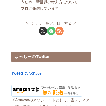
うため、新世界の考え方について
ブログ発信しています。
よっしーをフォローする
よっしーのTwitter
Tweets by ych369
※Amazonのアソシエイトとして、当メディア