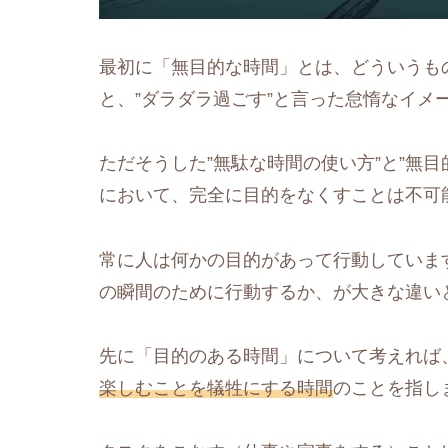
最初に「無目的な時間」とは、どういうも
と、”ダラダラ過ごす”と言った怠惰なイメ
ただそうした”無駄な時間の使い方”と”無
において、完全に目的をなくすことは不可
常に人は何かの目的があって行動していま
の瞬間のために行動するか、が大きな違い
先に「目的のある時間」について考えれば
楽しむことを犠牲にする時間
のことを指し