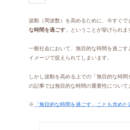
波動（周波数）を高めるために、今すぐで
な時間を過ごす
」ということが挙げられま
一般社会において、無目的な時間を過ごすと
イメージで捉えられてしまいます。
しかし波動を高める上での「無目的な時間
の記事では無目的な時間の重要性について
※
「無目的な時間を過ごす」ことも含めた