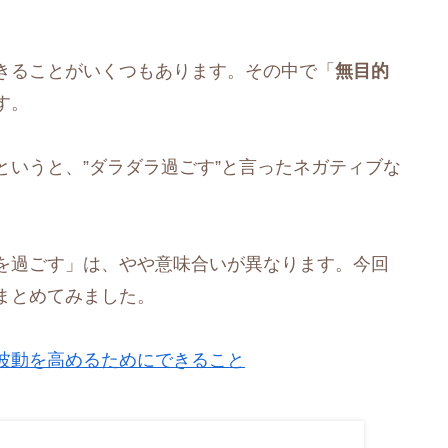
きることがいくつもあります。その中で「
無目的
す。
いうと、”ダラダラ過ごす”と言ったネガティブな
を過ごす」は、やや意味合いが異なります。今回
まとめてみました。
波動を高めるためにできること