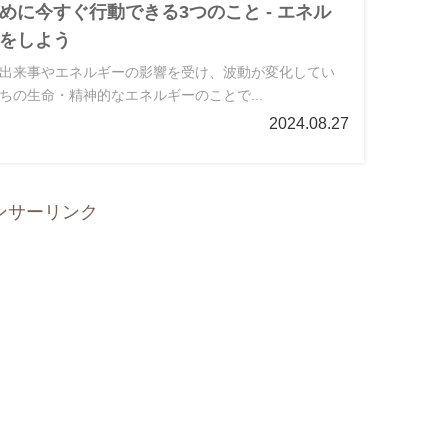
めに今すぐ行動できる3つのこと - エネル
をしよう
出来事やエネルギーの影響を受け、波動が変化してい
ちの生命・精神的なエネルギーのことで...
2024.08.27
ンサーリンク