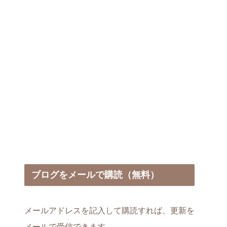
ブログをメールで購読（無料）
メールアドレスを記入して購読すれば、更新を
メールで受信できます。