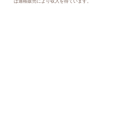
は適格販売により収入を得ています。