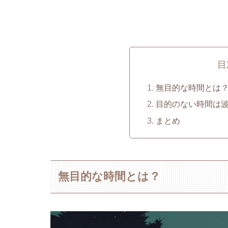
目
無目的な時間とは
目的のない時間は
まとめ
無目的な時間とは？