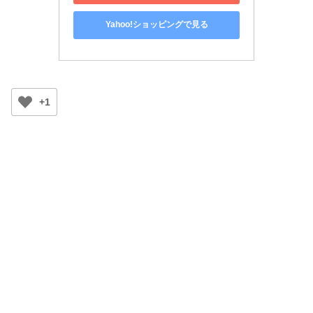
Yahoo!ショッピングで見る
+1