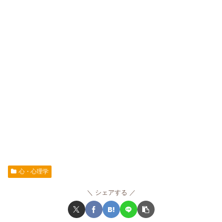
心・心理学
シェアする