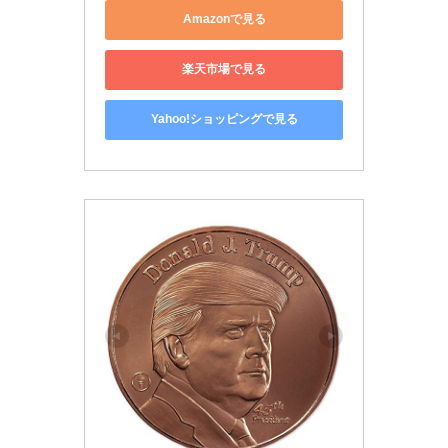
Amazonで見る
楽天市場で見る
Yahoo!ショッピングで見る