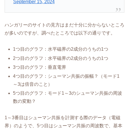
September 15, 2024
ハンガリーのサイトの見方はまだ十分に分からないところ
が多いのですが、調べたところでは以下の通りです。
1つ目のグラフ：水平磁界の2成分のうちの1つ
2つ目のグラフ：水平磁界の2成分のうちの1つ
3つ目のグラフ：垂直電界
4つ目のグラフ：シューマン共振の振幅？（モード1
～3は倍音のこと）
5つ目のグラフ：モード1～3のシューマン共振の周波
数の変動？
1～3番目はシューマン共振を計測する際のデータ（電磁
界）のようで、5つ目はシューマン共振の周波数で、基本