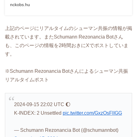
nckobs.hu
上記のページにリアルタイムのシューマン共振の情報が掲
載されています。またSchumann Rezonancia Botさん
も、このページの情報を2時間おきにXでポストしていま
す。
※Schumann Rezonancia Botさんによるシューマン共振
リアルタイムポスト
2024-09-15 22:02 UTC 🌔
K-INDEX: 2 Unsettled
pic.twitter.com/GxzOsFlIGG
— Schumann Rezonancia Bot (@schumannbot)