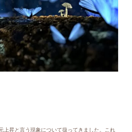
次元上昇と言う現象について扱ってきました。これ