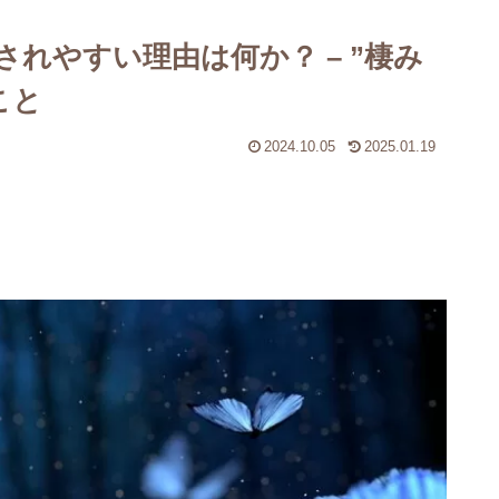
されやすい理由は何か？ – ”棲み
こと
2024.10.05
2025.01.19