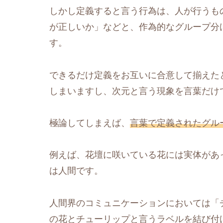
しかし定義すると言う行為は、人が行うも
が正しいか」などと、作為的なグループ分
す。
できるだけ定義をお互いに合意して揃えた
しまいますし、次元と言う現象を言葉だけ
極論してしまえば、
言葉で定義されたグル
例えば、花壇に咲いている花には実体があ
は人間です。
人間界のコミュニケーションにおいては「
の花とチューリップと言うラベルを結び付