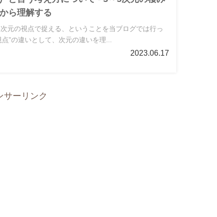
から理解する
5次元の視点で捉える、ということを当ブログでは行っ
点”の違いとして、次元の違いを理...
2023.06.17
ンサーリンク