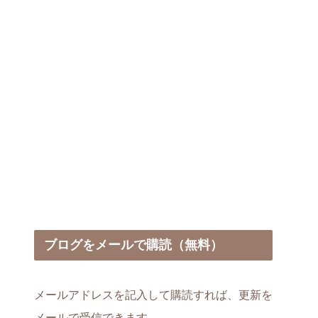
込めたも
ブログをメールで購読（無料）
メールアドレスを記入して購読すれば、更新を
メールで受信できます。