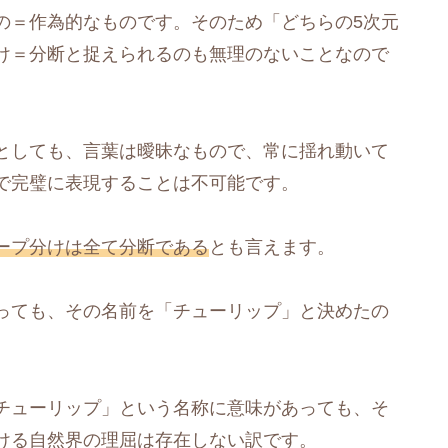
の＝作為的なものです。そのため「どちらの5次元
け＝分断と捉えられるのも無理のないことなので
としても、言葉は曖昧なもので、常に揺れ動いて
で完璧に表現することは不可能です。
ープ分けは全て分断である
とも言えます。
っても、その名前を「チューリップ」と決めたの
チューリップ」という名称に意味があっても、そ
ける自然界の理屈は存在しない訳です。