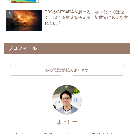
EBSやGESARAが起きる・起きないではな
く、起こる意味を考える - 新世界に必要な変
化とは？
プロフィール
心の問題に関心があります
よっしー