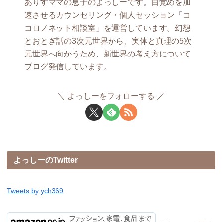
ありすママの息子のよっしーです。目覚めを加
速させるカウンセリング・個人セッション「コ
コロノネット相談室」を運営しています。幻想
とおとぎ話の3次元世界から、実体と真理の5次
元世界へ向かうため、新世界の考え方について
ブログ発信しています。
よっしーをフォローする
よっしーのTwitter
Tweets by ych369