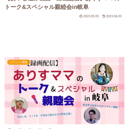
トーク&スペシャル親睦会in岐阜
2023.05.05
2023.06.03
イベント情報