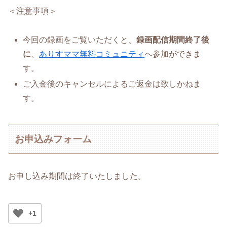
＜注意事項＞
今回の録画をご覧いただくと、
録画配信期間終了後
に
、
ありすママ無料コミュニティ
へ参加ができま
す。
ご入金後のキャンセルによるご返金は致しかねま
す。
お申込みフォーム
お申し込み期間は終了いたしました。
+1