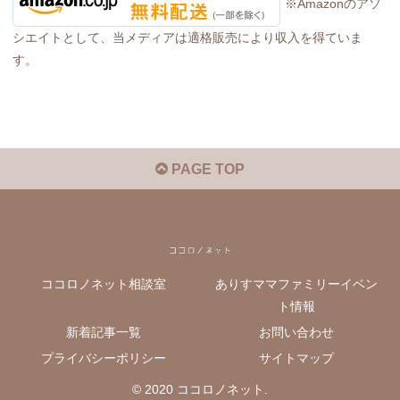
※Amazonのアソ
シエイトとして、当メディアは適格販売により収入を得ていま
す。
PAGE TOP
ココロノネット相談室
ありすママファミリーイベン
ト情報
新着記事一覧
お問い合わせ
プライバシーポリシー
サイトマップ
© 2020 ココロノネット.