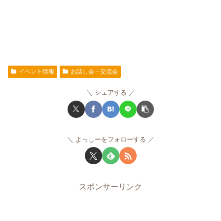
イベント情報
お話し会・交流会
シェアする
よっしーをフォローする
スポンサーリンク