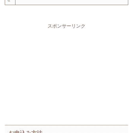
スポンサーリンク