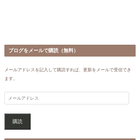
ブログをメールで購読（無料）
メールアドレスを記入して購読すれば、更新をメールで受信でき
ます。
購読