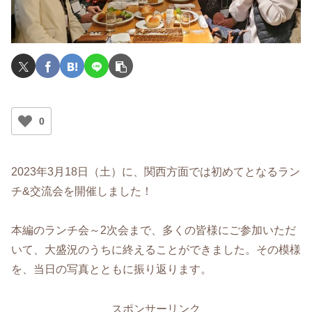
0
2023年3月18日（土）に、関西方面では初めてとなるラン
チ&交流会を開催しました！
本編のランチ会～2次会まで、多くの皆様にご参加いただ
いて、大盛況のうちに終えることができました。その模様
を、当日の写真とともに振り返ります。
スポンサーリンク