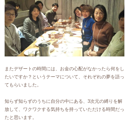
またデザートの時間には、お金の心配がなかったら何をし
たいですか？というテーマについて、それぞれの夢を語っ
てもらいました。
知らず知らずのうちに自分の中にある、3次元の縛りを解
放して、ワクワクする気持ちを持っていただける時間だっ
たと思います。