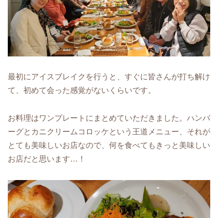
最初にアイスブレイクを行うと、すぐに皆さんが打ち解け
て、初めて会った感覚がないくらいです。
お料理はワンプレートにまとめていただきました。ハンバ
ーグとカニクリームコロッケという王道メニュー、それが
とても美味しいお店なので、何を食べてもきっと美味しい
お店だと思います…！