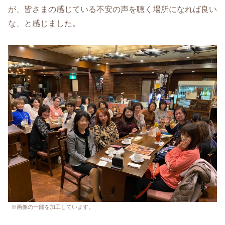
が、皆さまの感じている不安の声を聴く場所になれば良い
な、と感じました。
※画像の一部を加工しています。