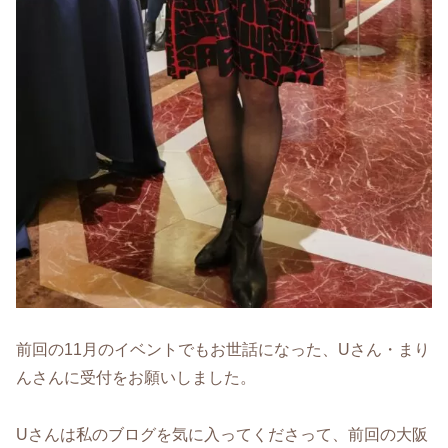
前回の11月のイベントでもお世話になった、Uさん・まり
んさんに受付をお願いしました。
Uさんは私のブログを気に入ってくださって、前回の大阪