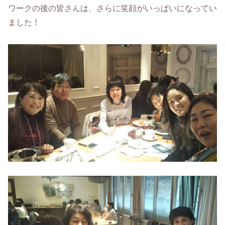
ワークの後の皆さんは、さらに笑顔がいっぱいになってい
ました！