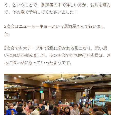
う、ということで、参加者の中で詳しい方が、お店を選ん
で、その場で予約してくださいました！
2次会は
ニュートーキョー
という居酒屋さんで行いまし
た。
2次会でも大テーブルで2島に分かれる形になり、思い思
いにお話が弾みました。ランチ会で打ち解けた皆様は、さ
らに深い話になっていったようです。