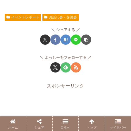
イベントレポート
お話し会・交流会
シェアする
よっしーをフォローする
スポンサーリンク
ホーム
シェア
目次へ
トップ
サイドバー