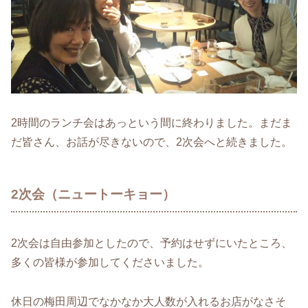
2時間のランチ会はあっという間に終わりました。まだま
だ皆さん、お話が尽きないので、2次会へと続きました。
2次会（ニュートーキョー）
2次会は自由参加としたので、予約はせずにいたところ、
多くの皆様が参加してくださいました。
休日の梅田周辺でなかなか大人数が入れるお店がなさそ