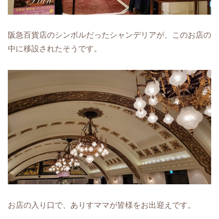
阪急百貨店のシンボルだったシャンデリアが、このお店の
中に移設されたそうです。
お店の入り口で、ありすママが皆様をお出迎えです。