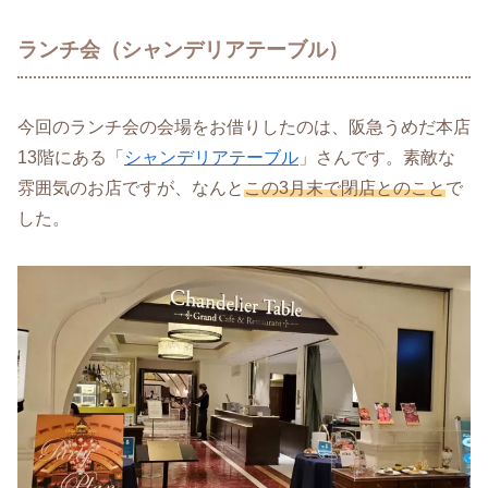
ランチ会（シャンデリアテーブル）
今回のランチ会の会場をお借りしたのは、阪急うめだ本店
13階にある「
シャンデリアテーブル
」さんです。素敵な
雰囲気のお店ですが、なんと
この3月末で閉店とのこと
で
した。