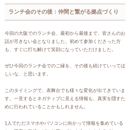
ランチ会のその後：仲間と繋がる拠点づくり
今回の大阪でのランチ会、最初から最後まで、皆さんのお
話が尽きない会となりました。初めて参加くださった方
も、すぐに打ち解けて笑顔になっていただけました。
ぜひ今回のランチ会でのご縁を、その後も続けていってほ
しいな、と思います。
このタイミングで、表舞台でも様々な変化が出てきていま
す。一見するとネガティブに見える情報も、真実を隠すた
めに行われていることかもしれません。
1人でただスマホやパソコンに向かって情報を集めている