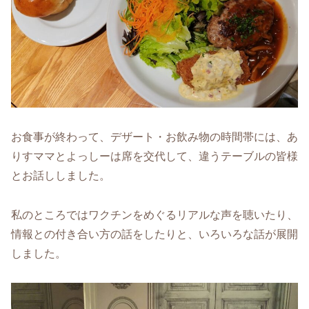
お食事が終わって、デザート・お飲み物の時間帯には、あ
りすママとよっしーは席を交代して、違うテーブルの皆様
とお話ししました。
私のところではワクチンをめぐるリアルな声を聴いたり、
情報との付き合い方の話をしたりと、いろいろな話が展開
しました。