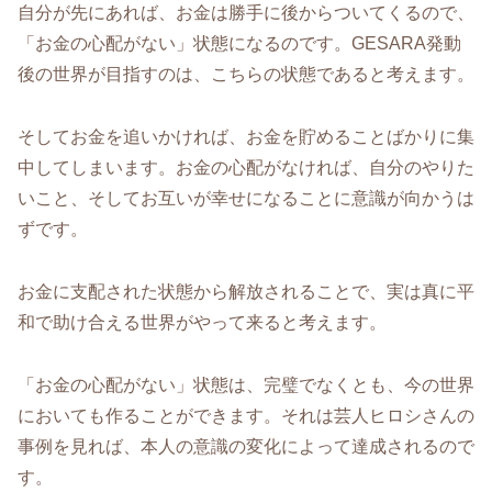
自分が先にあれば、お金は勝手に後からついてくるので、
「お金の心配がない」状態になるのです。GESARA発動
後の世界が目指すのは、こちらの状態であると考えます。
そしてお金を追いかければ、お金を貯めることばかりに集
中してしまいます。お金の心配がなければ、自分のやりた
いこと、そしてお互いが幸せになることに意識が向かうは
ずです。
お金に支配された状態から解放されることで、実は真に平
和で助け合える世界がやって来ると考えます。
「お金の心配がない」状態は、完璧でなくとも、今の世界
においても作ることができます。それは芸人ヒロシさんの
事例を見れば、本人の意識の変化によって達成されるので
す。