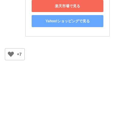
楽天市場で見る
Yahoo!ショッピングで見る
+7