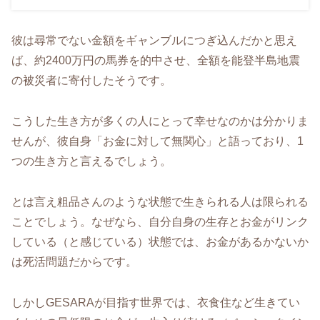
彼は尋常でない金額をギャンブルにつぎ込んだかと思え
ば、約2400万円の馬券を的中させ、全額を能登半島地震
の被災者に寄付したそうです。
こうした生き方が多くの人にとって幸せなのかは分かりま
せんが、彼自身「お金に対して無関心」と語っており、1
つの生き方と言えるでしょう。
とは言え粗品さんのような状態で生きられる人は限られる
ことでしょう。なぜなら、自分自身の生存とお金がリンク
している（と感じている）状態では、お金があるかないか
は死活問題だからです。
しかしGESARAが目指す世界では、衣食住など生きてい