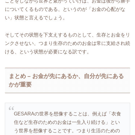
ことをしながら世界と繋がっていけば、お金は後から勝手
についてくるものである、というのが「お金の心配がな
い」状態と言えるでしょう。
そしてその状態を下支えするものとして、生存とお金をリ
ンクさせない、つまり生存のためのお金は常に支給され続
ける、という状態が必要になる訳です。
まとめ – お金が先にあるか、自分が先にある
かが重要
GESARAの世界を想像することは、例えば「衣食
住など生存のためのお金は一生入り続ける」とい
う世界を想像することです。つまり生活のための