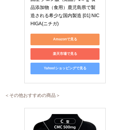
品添加物（食用）鹿児島県で製
造される希少な国内製造 [01] NIC
HIGA(ニチガ)
Amazonで見る
楽天市場で見る
Yahoo!ショッピングで見る
＜その他おすすめの商品＞