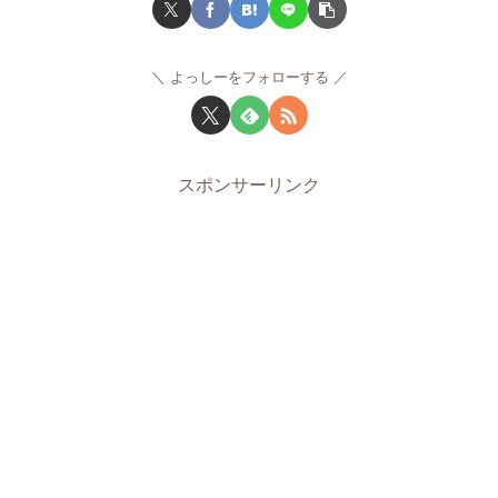
よっしーをフォローする
スポンサーリンク