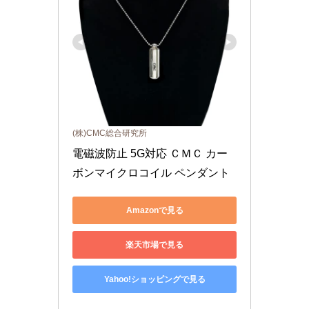
(株)CMC総合研究所
電磁波防止 5G対応 ＣＭＣ カー
ボンマイクロコイル ペンダント
Amazonで見る
楽天市場で見る
Yahoo!ショッピングで見る