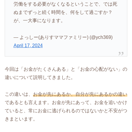
労働をする必要がなくなるということで、では死
ぬまでずっと続く時間を、何をして過ごすか？
が、一大事になります。
— よっしー(ありすママファミリー) (@ych369)
April 17, 2024
今回は「お金がたくさんある」と「お金の心配がない」の
違いについて説明してきました。
この違いは、
お金が先にあるか、自分が先にあるかの違い
であるとも言えます。お金が先にあって、お金を追いかけ
ていると、常にお金に逃げられるのではないかと不安がつ
きまといます。