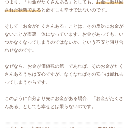
つまり、「お金がたくさんある」としても、
お金に振り回
された状態である
と必ずしも幸せではないのです。
そして「お金がたくさんある」ことは、その反対にお金が
ないことが表裏一体になっています。お金があっても、い
つかなくなってしまうのではないか、という不安と隣り合
わせなのです。
なぜなら、お金が価値観の第一であれば、そのお金がたく
さんあるうちは安心ですが、なくなればその安心は崩れ去
ってしまうからです。
このように自分より先にお金がある場合、「お金がたくさ
んある」としても幸せとは限らないのです。