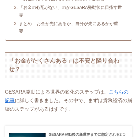
「お金の心配がない」のがGESARA発動後に目指す世
界
まとめ – お金が先にあるか、自分が先にあるかが重
要
「お金がたくさんある」は不安と隣り合わ
せ？
GESARA発動による世界の変化のステップは、
こちらの
記事
に詳しく書きました。その中で、まずは貨幣経済の崩
壊のステップがあるはずです。
GESARA発動後の新世界までに想定される2つ