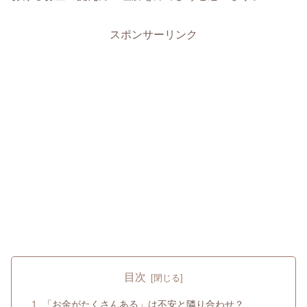
スポンサーリンク
目次
「お金がたくさんある」は不安と隣り合わせ？