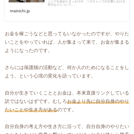
ューブを始めたきっかけや、ソロキャンプの仕事における
苦労などについて...
mainichi.jp
お金を稼ごうなどと思ってもいなかったのですが、やりた
いことをやっていれば、人が集まって来て、お金が集まる
ようになったのです。
さらには保護猫の活動など、何か人のためになることをし
よう、という心境の変化を語っています。
自分が生きていくこととお金は、本来直接リンクしている
訳ではないはずです。むしろ
お金より先に自分自身のやり
たいことや生き方がある
のです。
自分自身の考え方や生き方に沿って、自分自身のやりたい