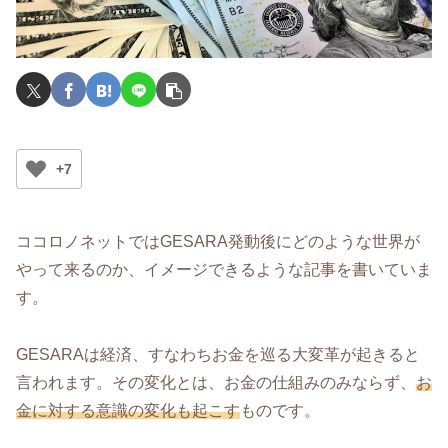
+7
ココロノネットではGESARA発動後にどのような世界が
やって来るのか、イメージできるような記事を書いていま
す。
GESARAは経済、すなわちお金を巡る大変革が起きると
言われます。その変化とは、お金の仕組みのみならず、
お
金に対する意識の変化も起こす
ものです。