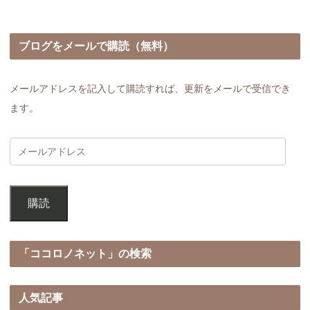
ブログをメールで購読（無料）
メールアドレスを記入して購読すれば、更新をメールで受信でき
ます。
購読
「ココロノネット」の検索
人気記事