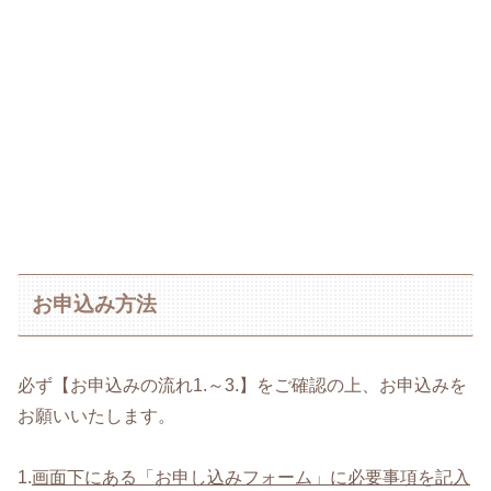
お申込み方法
必ず【お申込みの流れ1.～3.】をご確認の上、お申込みを
お願いいたします。
1.
画面下にある「お申し込みフォーム」に必要事項を記入