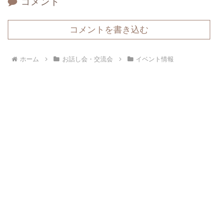
コメント
コメントを書き込む
ホーム
お話し会・交流会
イベント情報