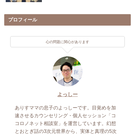
プロフィール
心の問題に関心があります
よっしー
ありすママの息子のよっしーです。目覚めを加
速させるカウンセリング・個人セッション「コ
コロノネット相談室」を運営しています。幻想
とおとぎ話の3次元世界から、実体と真理の5次