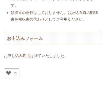
す。
領収書の発行はしておりません。お振込み時の明細
書を領収書の代わりとしてご利用ください。
お申込みフォーム
お申し込み期間は終了いたしました。
+1