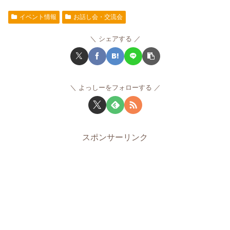
イベント情報
お話し会・交流会
シェアする
よっしーをフォローする
スポンサーリンク