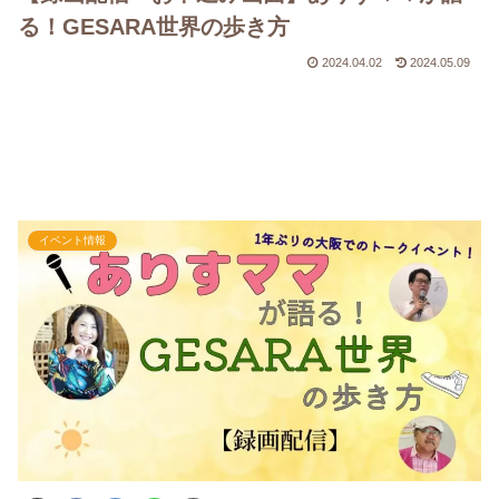
る！GESARA世界の歩き方
2024.04.02
2024.05.09
イベント情報