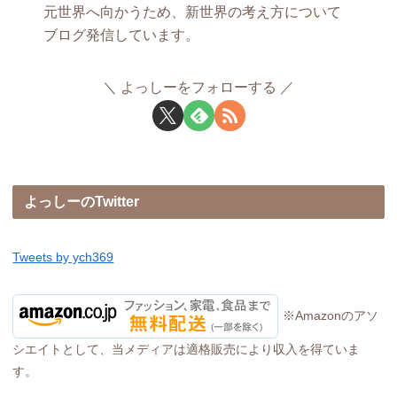
元世界へ向かうため、新世界の考え方について
ブログ発信しています。
よっしーをフォローする
よっしーのTwitter
Tweets by ych369
※Amazonのアソ
シエイトとして、当メディアは適格販売により収入を得ていま
す。