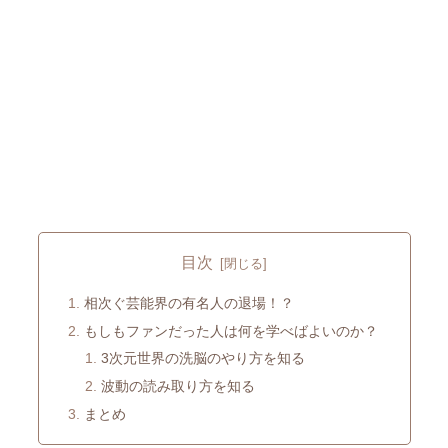
目次
相次ぐ芸能界の有名人の退場！？
もしもファンだった人は何を学べばよいのか？
3次元世界の洗脳のやり方を知る
波動の読み取り方を知る
まとめ