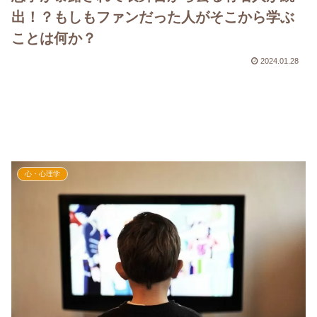
出！？もしもファンだった人がそこから学ぶ
ことは何か？
2024.01.28
心・心理学