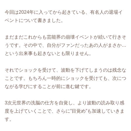
今回は2024年に入ってから起きている、有名人の退場イ
ベントについて書きました。
まだまだこれからも芸能界の崩壊イベントが続いて行きそ
うです。その中で、自分がファンだったあの人がまさか…
という出来事も起きないとも限りません。
それでショックを受けて、波動を下げてしまうのは残念な
ことです。もちろん一時的にショックを受けても、次につ
ながる学びにすることが前に進む鍵です。
3次元世界の洗脳の仕方を自覚し、より波動の読み取り感
度を上げていくことで、さらに”目覚め”も加速していきま
す。