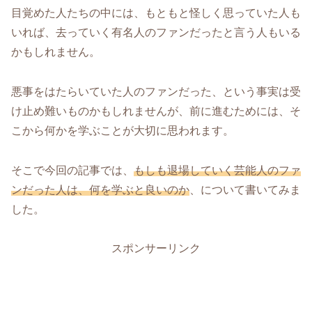
目覚めた人たちの中には、もともと怪しく思っていた人も
いれば、去っていく有名人のファンだったと言う人もいる
かもしれません。
悪事をはたらいていた人のファンだった、という事実は受
け止め難いものかもしれませんが、前に進むためには、そ
こから何かを学ぶことが大切に思われます。
そこで今回の記事では、
もしも退場していく芸能人のファ
ンだった人は、何を学ぶと良いのか
、について書いてみま
した。
スポンサーリンク