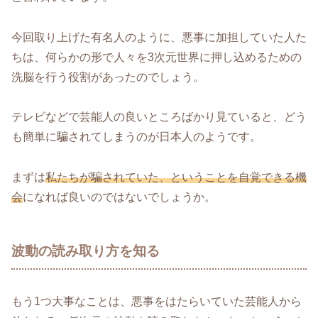
今回取り上げた有名人のように、悪事に加担していた人た
ちは、何らかの形で人々を3次元世界に押し込めるための
洗脳を行う役割があったのでしょう。
テレビなどで芸能人の良いところばかり見ていると、どう
も簡単に騙されてしまうのが日本人のようです。
まずは
私たちが騙されていた、ということを自覚できる機
会
になれば良いのではないでしょうか。
波動の読み取り方を知る
もう1つ大事なことは、悪事をはたらいていた芸能人から