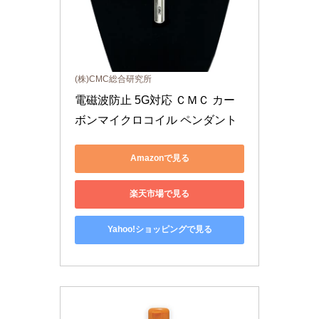
(株)CMC総合研究所
電磁波防止 5G対応 ＣＭＣ カー
ボンマイクロコイル ペンダント
Amazonで見る
楽天市場で見る
Yahoo!ショッピングで見る