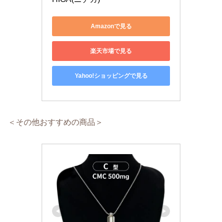
Amazonで見る
楽天市場で見る
Yahoo!ショッピングで見る
＜その他おすすめの商品＞