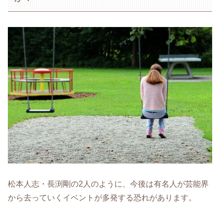
松本人志・長渕剛の2人のように、今後は有名人が芸能界
から去っていくイベントが多発する恐れがあります。