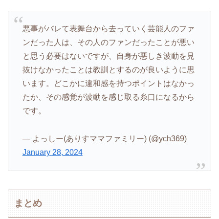
悪事がバレて表舞台から去っていく芸能人のファ
ンだった人は、その人のファンだったことが悪い
と思う必要はないですが、自身が悪しき波動を見
抜けなかったことは教訓とするのが良いように思
います。どこかに違和感を持つポイントはなかっ
たか、その感覚が波動を感じ取る糸口になるから
です。
— よっしー(ありすママファミリー) (@ych369)
January 28, 2024
まとめ