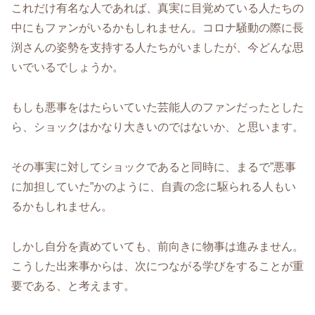
これだけ有名な人であれば、真実に目覚めている人たちの
中にもファンがいるかもしれません。コロナ騒動の際に長
渕さんの姿勢を支持する人たちがいましたが、今どんな思
いでいるでしょうか。
もしも悪事をはたらいていた芸能人のファンだったとした
ら、ショックはかなり大きいのではないか、と思います。
その事実に対してショックであると同時に、まるで”悪事
に加担していた”かのように、自責の念に駆られる人もい
るかもしれません。
しかし自分を責めていても、前向きに物事は進みません。
こうした出来事からは、次につながる学びをすることが重
要である、と考えます。