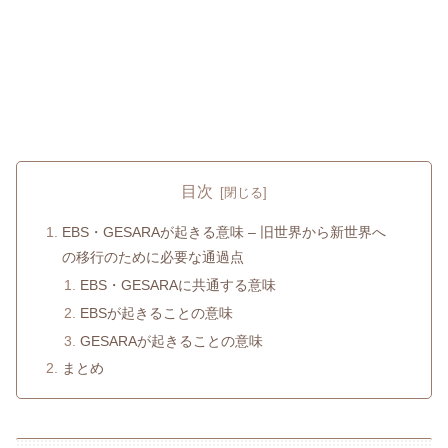
目次
EBS・GESARAが起きる意味 – 旧世界から新世界へ
の移行のために必要な通過点
EBS・GESARAに共通する意味
EBSが起きることの意味
GESARAが起きることの意味
まとめ