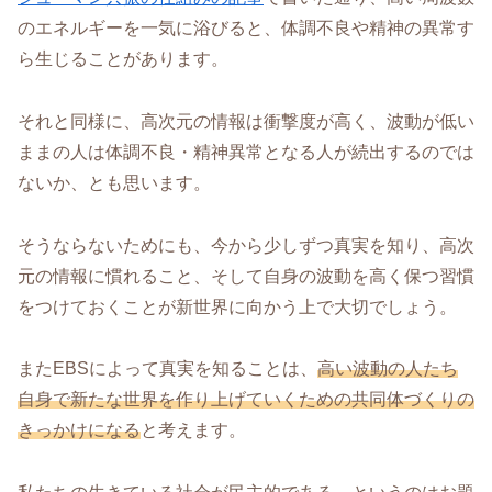
のエネルギーを一気に浴びると、体調不良や精神の異常す
ら生じることがあります。
それと同様に、高次元の情報は衝撃度が高く、波動が低い
ままの人は体調不良・精神異常となる人が続出するのでは
ないか、とも思います。
そうならないためにも、今から少しずつ真実を知り、高次
元の情報に慣れること、そして自身の波動を高く保つ習慣
をつけておくことが新世界に向かう上で大切でしょう。
またEBSによって真実を知ることは、
高い波動の人たち
自身で新たな世界を作り上げていくための共同体づくりの
きっかけになる
と考えます。