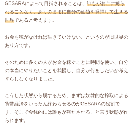
GESARAによって目指されることは、
誰もがお金に縛ら
れることなく、ありのままに自分の価値を発揮して生きる
世界
であると考えます。
お金を稼がなければ生きていけない、というのが旧世界の
あり方です。
そのために多くの人がお金を稼ぐことに時間を使い、自分
の本当にやりたいことを我慢し、自分が何をしたいか考え
すらしなくなりました。
こうした状態から脱するため、まずは奴隷的な搾取による
貨幣経済をいったん終わらせるのがGESARAの役割で
す。そこで金銭的には誰もが満たされる、と言う状態が作
られます。