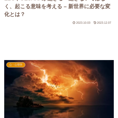
く、起こる意味を考える – 新世界に必要な変
化とは？
2023.10.03
2023.12.07
心・心理学