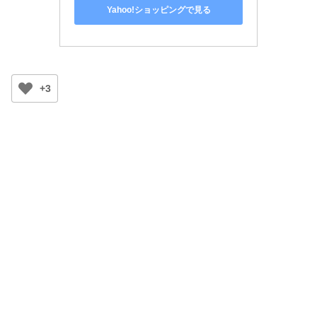
Yahoo!ショッピングで見る
+3