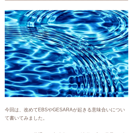
今回は、改めてEBSやGESARAが起きる意味合いについ
て書いてみました。