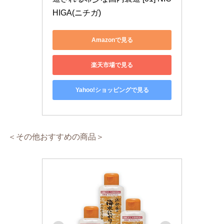
HIGA(ニチガ)
Amazonで見る
楽天市場で見る
Yahoo!ショッピングで見る
＜その他おすすめの商品＞