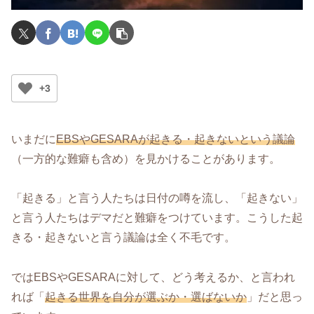
+3
いまだに
EBSやGESARAが起きる・起きないという議論
（一方的な難癖も含め）を見かけることがあります。
「起きる」と言う人たちは日付の噂を流し、「起きない」
と言う人たちはデマだと難癖をつけています。こうした起
きる・起きないと言う議論は全く不毛です。
ではEBSやGESARAに対して、どう考えるか、と言われ
れば「
起きる世界を自分が選ぶか・選ばないか
」だと思っ