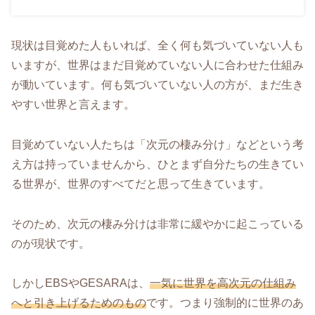
現状は目覚めた人もいれば、全く何も気づいていない人も
いますが、世界はまだ目覚めていない人に合わせた仕組み
が動いています。何も気づいていない人の方が、まだ生き
やすい世界と言えます。
目覚めていない人たちは「次元の棲み分け」などという考
え方は持っていませんから、ひとまず自分たちの生きてい
る世界が、世界のすべてだと思って生きています。
そのため、次元の棲み分けは非常に緩やかに起こっている
のが現状です。
しかしEBSやGESARAは、
一気に世界を高次元の仕組み
へと引き上げるためのもの
です。つまり強制的に世界のあ