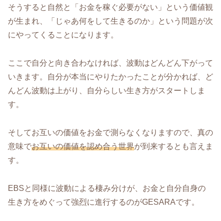
そうすると自然と「お金を稼ぐ必要がない」という価値観
が生まれ、「じゃあ何をして生きるのか」という問題が次
にやってくることになります。
ここで自分と向き合わなければ、波動はどんどん下がって
いきます。自分が本当にやりたかったことが分かれば、ど
んどん波動は上がり、自分らしい生き方がスタートしま
す。
そしてお互いの価値をお金で測らなくなりますので、真の
意味で
お互いの価値を認め合う世界
が到来するとも言えま
す。
EBSと同様に波動による棲み分けが、お金と自分自身の
生き方をめぐって強烈に進行するのがGESARAです。