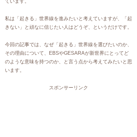
ています。
私は「起きる」世界線を進みたいと考えていますが、「起
きない」と頑なに信じたい人はどうぞ、というだけです。
今回の記事では、なぜ「起きる」世界線を選びたいのか、
その理由について、EBSやGESARAが新世界にとってど
のような意味を持つのか、と言う点から考えてみたいと思
います。
スポンサーリンク