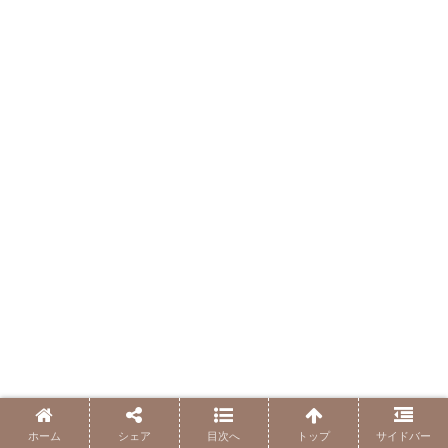
ホーム
シェア
目次へ
トップ
サイドバー