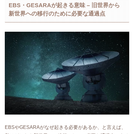
EBS・GESARAが起きる意味 – 旧世界から
新世界への移行のために必要な通過点
EBSやGESARAがなぜ起きる必要があるか、と言えば、