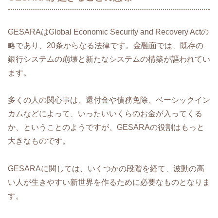
GESARAはGlobal Economic Security and Recovery Actの
略であり、20条からなる法律です。金融面では、既存の
銀行システムの崩壊と新たなシステムの構築が謳われてい
ます。
多くの人の関心事は、還付金や債務免除、ベーシックイン
カムなどによって、いったいいくらのお金が入ってくる
か、ということのようですが、GESARAの役割はもっと
大きなものです。
GESARAに関しては、いくつかの段階を経て、波動の高
い人が生きやすい新世界を作るために必要なものとなりま
す。