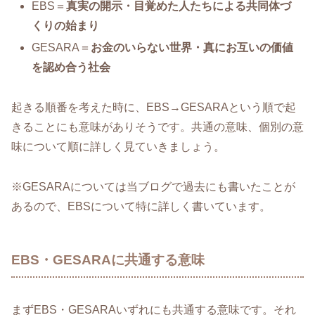
EBS＝
真実の開示・目覚めた人たちによる共同体づ
くりの始まり
GESARA＝
お金のいらない世界・真にお互いの価値
を認め合う社会
起きる順番を考えた時に、EBS→GESARAという順で起
きることにも意味がありそうです。共通の意味、個別の意
味について順に詳しく見ていきましょう。
※GESARAについては当ブログで過去にも書いたことが
あるので、EBSについて特に詳しく書いています。
EBS・GESARAに共通する意味
まずEBS・GESARAいずれにも共通する意味です。それ