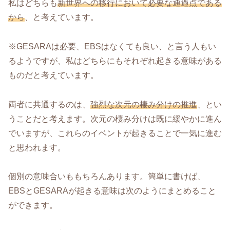
私はどちらも
新世界への移行において必要な通過点である
から
、と考えています。
※GESARAは必要、EBSはなくても良い、と言う人もい
るようですが、私はどちらにもそれぞれ起きる意味がある
ものだと考えています。
両者に共通するのは、
強烈な次元の棲み分けの推進
、とい
うことだと考えます。次元の棲み分けは既に緩やかに進ん
でいますが、これらのイベントが起きることで一気に進む
と思われます。
個別の意味合いももちろんあります。簡単に書けば、
EBSとGESARAが起きる意味は次のようにまとめること
ができます。