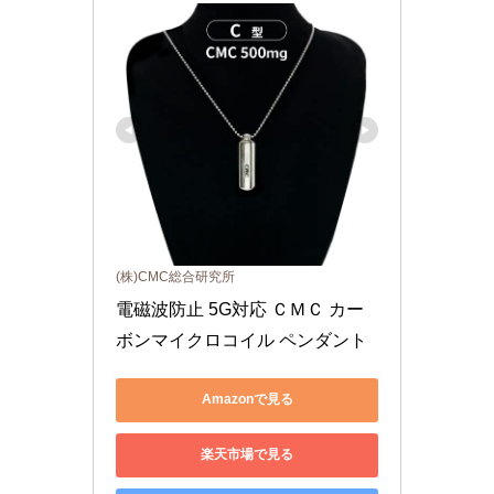
(株)CMC総合研究所
電磁波防止 5G対応 ＣＭＣ カー
ボンマイクロコイル ペンダント
Amazonで見る
楽天市場で見る