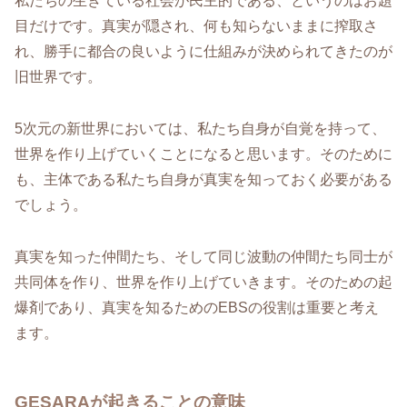
私たちの生きている社会が民主的である、というのはお題
目だけです。真実が隠され、何も知らないままに搾取さ
れ、勝手に都合の良いように仕組みが決められてきたのが
旧世界です。
5次元の新世界においては、私たち自身が自覚を持って、
世界を作り上げていくことになると思います。そのために
も、主体である私たち自身が真実を知っておく必要がある
でしょう。
真実を知った仲間たち、そして同じ波動の仲間たち同士が
共同体を作り、世界を作り上げていきます。そのための起
爆剤であり、真実を知るためのEBSの役割は重要と考え
ます。
GESARAが起きることの意味