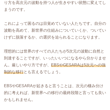
り方を高次元の波動を持つ人が生きやすい状態に変えてし
まうのです。
これによって困るのは目覚めていない人たちです。自分の
波動を高めて、新世界の仕組みについていくか、ついてい
けずに脱落するか、の選択を迫られることになります。
理想的には世界のすべての人たちが5次元の波動に自然と
到達することですが、いったいいつになるやら分かりませ
ん。厳しいやり方ですが、
EBSやGESARAは5次元への強
制的な移行
とも言えるでしょう。
EBSやGESARAが起きると言うことは、次元の棲み分け
的に考えれば、新世界への移行の最終段階と言っても良い
かもしれません。