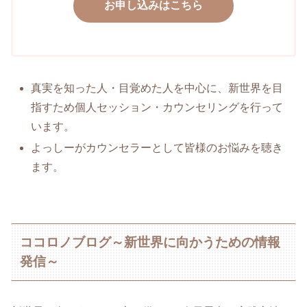
お申し込みはこちら
真実を知った人・目覚めた人を中心に、新世界を目
指すため個人セッション・カウンセリングを行って
います。
よっしーがカウンセラーとして皆様のお悩みを聴き
ます。
ココロノブログ～新世界に向かうための情報
発信～