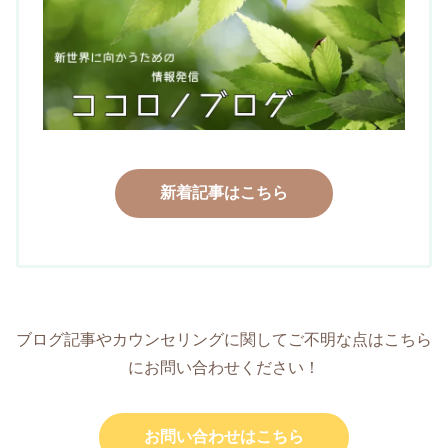
新着記事はこちら
ブログ記事やカウンセリングに関してご不明な点はこちら
にお問い合わせください！
お問い合わせはこちら