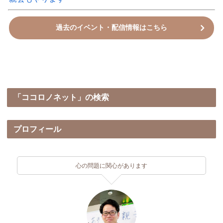
過去のイベント・配信情報はこちら
「ココロノネット」の検索
プロフィール
心の問題に関心があります