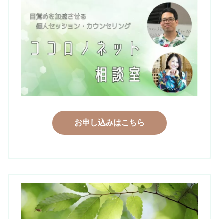
お申し込みはこちら