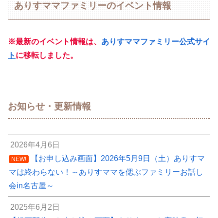
ありすママファミリーのイベント情報
※最新のイベント情報は、
ありすママファミリー公式サイ
ト
に移転しました。
お知らせ・更新情報
2026年4月6日
【お申し込み画面】2026年5月9日（土）ありすマ
NEW!
マは終わらない！～ありすママを偲ぶファミリーお話し
会in名古屋～
2025年6月2日