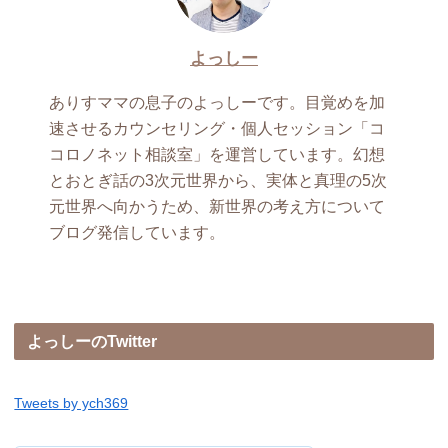
よっしー
ありすママの息子のよっしーです。目覚めを加
速させるカウンセリング・個人セッション「コ
コロノネット相談室」を運営しています。幻想
とおとぎ話の3次元世界から、実体と真理の5次
元世界へ向かうため、新世界の考え方について
ブログ発信しています。
よっしーのTwitter
Tweets by ych369