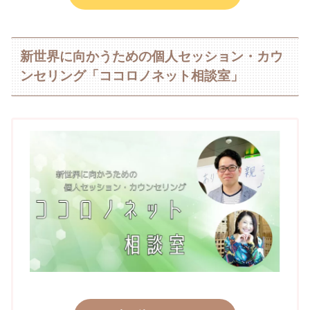
新世界に向かうための個人セッション・カウ
ンセリング「ココロノネット相談室」