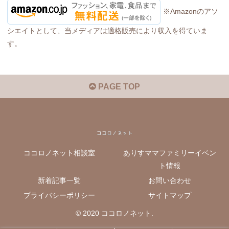
※Amazonのアソ
シエイトとして、当メディアは適格販売により収入を得ていま
す。
PAGE TOP
ココロノネット相談室
ありすママファミリーイベン
ト情報
新着記事一覧
お問い合わせ
プライバシーポリシー
サイトマップ
© 2020 ココロノネット.