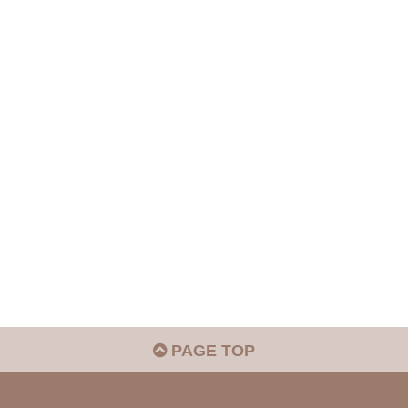
PAGE TOP