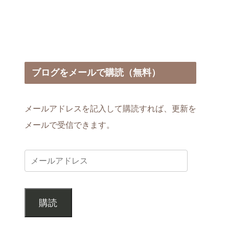
ブログをメールで購読（無料）
メールアドレスを記入して購読すれば、更新を
メールで受信できます。
購読