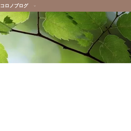
コロノブログ