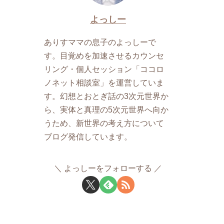
よっしー
ありすママの息子のよっしーで
す。目覚めを加速させるカウンセ
リング・個人セッション「ココロ
ノネット相談室」を運営していま
す。幻想とおとぎ話の3次元世界か
ら、実体と真理の5次元世界へ向か
うため、新世界の考え方について
ブログ発信しています。
よっしーをフォローする