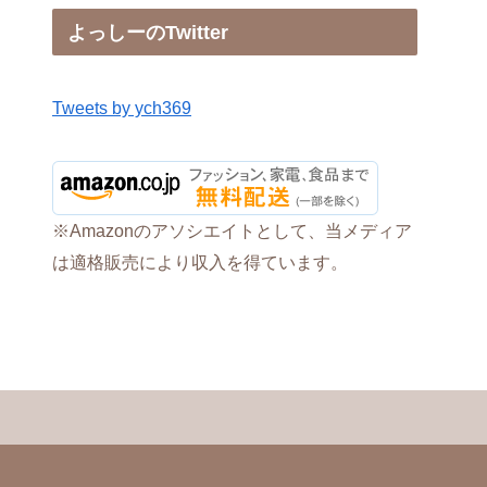
よっしーのTwitter
Tweets by ych369
※Amazonのアソシエイトとして、当メディア
は適格販売により収入を得ています。