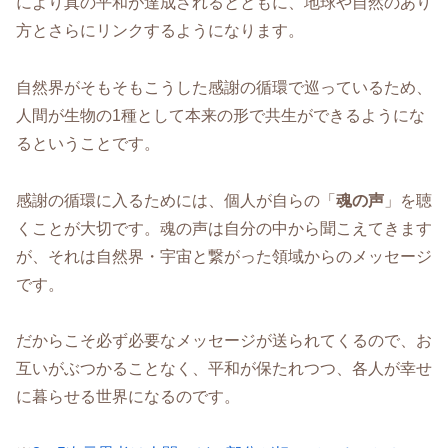
により真の平和が達成されるとともに、地球や自然のあり
方とさらにリンクするようになります。
自然界がそもそもこうした感謝の循環で巡っているため、
人間が生物の1種として本来の形で共生ができるようにな
るということです。
感謝の循環に入るためには、個人が自らの「
魂の声
」を聴
くことが大切です。魂の声は自分の中から聞こえてきます
が、それは自然界・宇宙と繋がった領域からのメッセージ
です。
だからこそ必ず必要なメッセージが送られてくるので、お
互いがぶつかることなく、平和が保たれつつ、各人が幸せ
に暮らせる世界になるのです。