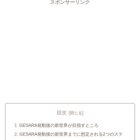
スポンサーリンク
目次
GESARA発動後の新世界が目指すところ
GESARA発動後の新世界までに想定される2つのステ