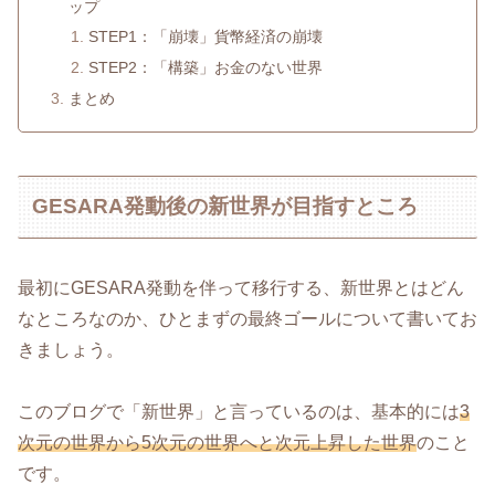
ップ
STEP1：「崩壊」貨幣経済の崩壊
STEP2：「構築」お金のない世界
まとめ
GESARA発動後の新世界が目指すところ
最初にGESARA発動を伴って移行する、新世界とはどん
なところなのか、ひとまずの最終ゴールについて書いてお
きましょう。
このブログで「新世界」と言っているのは、基本的には
3
次元の世界から5次元の世界へと次元上昇した世界
のこと
です。