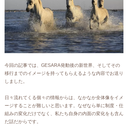
今回の記事では、GESARA発動後の新世界、そしてその
移行までのイメージを持ってもらえるような内容でお送り
しました。
日々流れてくる個々の情報からは、なかなか全体像をイメ
ージすることが難しいと思います。なぜなら単に制度・仕
組みの変化だけでなく、私たち自身の内面の変化をも含ん
だ話だからです。