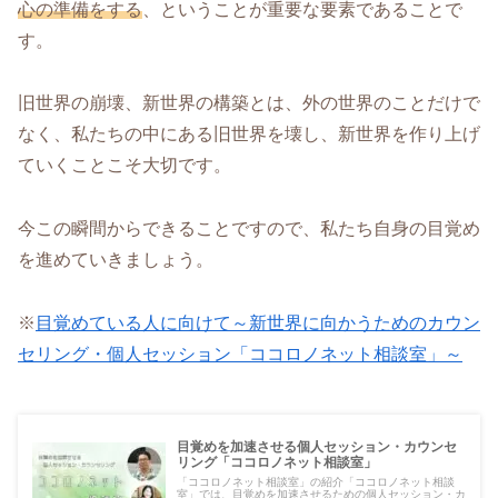
心の準備をする
、ということが重要な要素であることで
す。
旧世界の崩壊、新世界の構築とは、外の世界のことだけで
なく、私たちの中にある旧世界を壊し、新世界を作り上げ
ていくことこそ大切です。
今この瞬間からできることですので、私たち自身の目覚め
を進めていきましょう。
※
目覚めている人に向けて～新世界に向かうためのカウン
セリング・個人セッション「ココロノネット相談室」～
目覚めを加速させる個人セッション・カウンセ
リング「ココロノネット相談室」
「ココロノネット相談室」の紹介「ココロノネット相談
室」では、目覚めを加速させるための個人セッション・カ