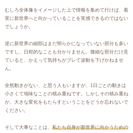
むしろ全体像をイメージした上で情報を集めて行けば、着
実に新世界へと向かっていることを実感できるのではない
でしょうか。
逆に新世界の細部はまだ明らかになっていない部分も多い
ですし、日程的なことも分かりません。微細な部分だけ見
ていると、かえって気持ちがブレて波動を下げかねませ
ん。
全然動きがない、と思う人もいますが、1日ごとの動きは
小さくて地味なことの積み重ねです。しかしその積み重ね
が、大きな変化をもたらすということをどうか忘れないで
ください。
そして大事なことは、
私たち自身が新世界に向かうための