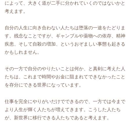
によって、大きく道が二手に分かれていくのではないかと
考えます。
自分の人生に向き合わない人たちは堕落の一途をたどりま
す。残念なことですが、ギャンブルや薬物への依存、精神
疾患、そして自殺の増加、というおぞましい事態も起きる
かもしれません。
その一方で自分のやりたいことは何か、と真剣に考えた人
たちは、これまで時間やお金に阻まれてできなかったこと
を存分にできる世界になっています。
仕事を完全にやりがいだけでできるので、一方では今まで
より人生が輝く人たちが増えてきます。こうした人たち
が、新世界に移行できる人たちであると考えます。