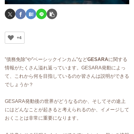
+4
”債務免除”や”ベーシックインカム”など
GESARA
に関する
情報がたくさん溢れ返っています。GESARA発動によっ
て、これから何を目指しているのか皆さんは説明ができる
でしょうか？
GESARA発動後の世界がどうなるのか、そしてその途上
にはどんなことが起きると考えられるのか、イメージして
おくことは非常に重要になります。