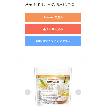
お菓子作り、その他お料理に
Amazonで見る
楽天市場で見る
Yahoo!ショッピングで見る