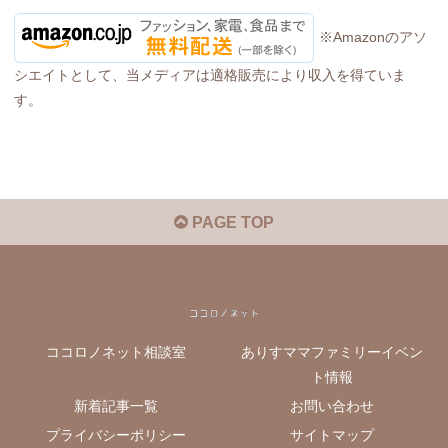
※Amazonのアソ
シエイトとして、当メディアは適格販売により収入を得ていま
す。
PAGE TOP
ココロノネット相談室
ありすママファミリーイベン
ト情報
新着記事一覧
お問い合わせ
プライバシーポリシー
サイトマップ