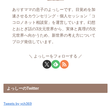
ありすママの息子のよっしーです。目覚めを加
速させるカウンセリング・個人セッション「コ
コロノネット相談室」を運営しています。幻想
とおとぎ話の3次元世界から、実体と真理の5次
元世界へ向かうため、新世界の考え方について
ブログ発信しています。
よっしーをフォローする
よっしーのTwitter
Tweets by ych369