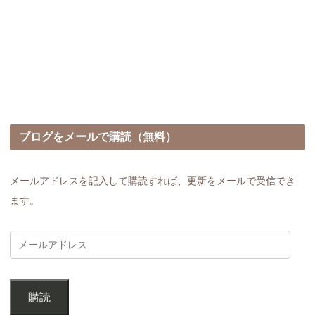
ブログをメールで購読（無料）
メールアドレスを記入して購読すれば、更新をメールで受信でき
ます。
購読