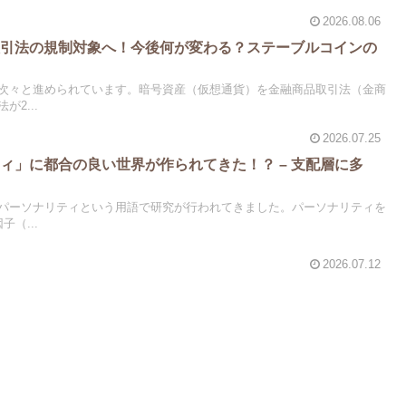
2026.08.06
取引法の規制対象へ！今後何が変わる？ステーブルコインの
次々と進められています。暗号資産（仮想通貨）を金融商品取引法（金商
2...
2026.07.25
ィ」に都合の良い世界が作られてきた！？ – 支配層に多
”
パーソナリティという用語で研究が行われてきました。パーソナリティを
（...
2026.07.12