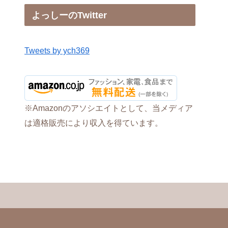
よっしーのTwitter
Tweets by ych369
※Amazonのアソシエイトとして、当メディア
は適格販売により収入を得ています。