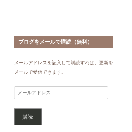
ブログをメールで購読（無料）
メールアドレスを記入して購読すれば、更新を
メールで受信できます。
購読