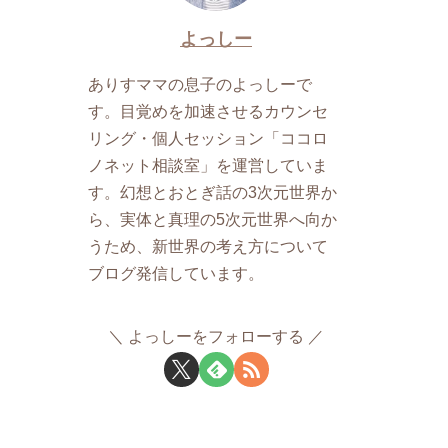
よっしー
ありすママの息子のよっしーで
す。目覚めを加速させるカウンセ
リング・個人セッション「ココロ
ノネット相談室」を運営していま
す。幻想とおとぎ話の3次元世界か
ら、実体と真理の5次元世界へ向か
うため、新世界の考え方について
ブログ発信しています。
よっしーをフォローする