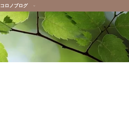
コロノブログ