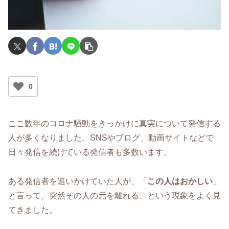
0
ここ数年のコロナ騒動をきっかけに真実について発信する
人が多くなりました。SNSやブログ、動画サイトなどで
日々発信を続けている発信者も多数います。
ある発信者を追いかけていた人が、「
この人はおかしい
」
と言って、突然その人の元を離れる、という現象をよく見
てきました。