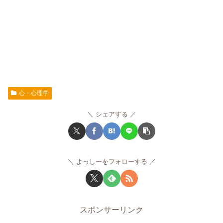
心・心理学
シェアする
よっしーをフォローする
スポンサーリンク