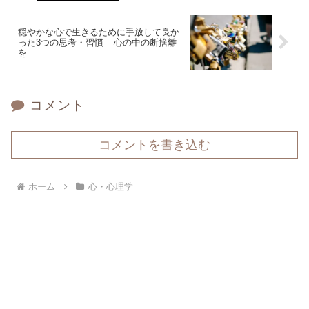
穏やかな心で生きるために手放して良か
った3つの思考・習慣 – 心の中の断捨離
を
コメント
コメントを書き込む
ホーム
心・心理学