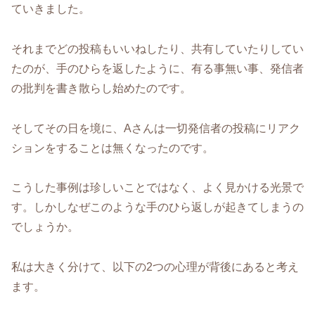
ていきました。
それまでどの投稿もいいねしたり、共有していたりしてい
たのが、手のひらを返したように、有る事無い事、発信者
の批判を書き散らし始めたのです。
そしてその日を境に、Aさんは一切発信者の投稿にリアク
ションをすることは無くなったのです。
こうした事例は珍しいことではなく、よく見かける光景で
す。しかしなぜこのような手のひら返しが起きてしまうの
でしょうか。
私は大きく分けて、以下の2つの心理が背後にあると考え
ます。