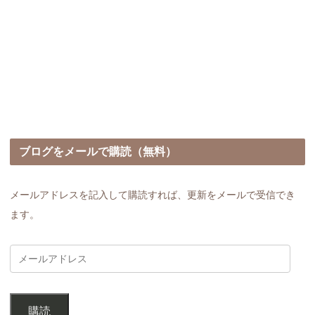
ブログをメールで購読（無料）
メールアドレスを記入して購読すれば、更新をメールで受信でき
ます。
購読