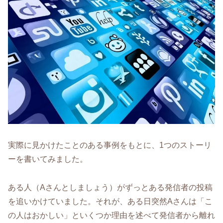
実際に見かけたことのある事例をもとに、1つのストーリ
ーを書いてみました。
ある人（Aさんとしましょう）がずっとある発信者の投稿
を追いかけていました。それが、ある日突然Aさんは「こ
の人はおかしい」といくつか理由を述べて発信者から離れ