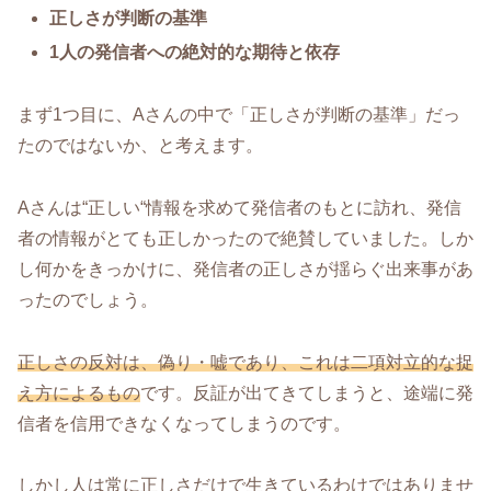
正しさが判断の基準
1人の発信者への絶対的な期待と依存
まず1つ目に、Aさんの中で「正しさが判断の基準」だっ
たのではないか、と考えます。
Aさんは“正しい“情報を求めて発信者のもとに訪れ、発信
者の情報がとても正しかったので絶賛していました。しか
し何かをきっかけに、発信者の正しさが揺らぐ出来事があ
ったのでしょう。
正しさの反対は、偽り・嘘であり、これは二項対立的な捉
え方によるもの
です。反証が出てきてしまうと、途端に発
信者を信用できなくなってしまうのです。
しかし人は常に正しさだけで生きているわけではありませ