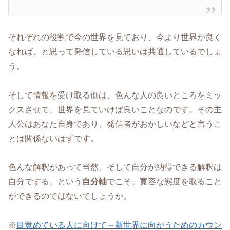
それぞれの役割で今の世界を見ており、今より世界が良く
なれば、と思って発信している思いは共通しているでしょ
う。
そして情報を受け取る側は、色んな人の良いところをミッ
クスさせて、世界を見ていけば良いことなのです。その主
人公はあなた自身であり、発信者がおかしいなどと言うこ
とは関係ないはずです。
色んな解釈があって当然、そして自分が納得できる解釈は
自分でする、という
自分軸
でこそ、寛容な態度を取ること
ができるのではないでしょうか。
※
目覚めている人に向けて～新世界に向かうためのカウン