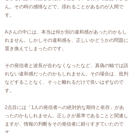
ん。その時の感情などで、揺れることがあるのが人間で
す。
Aさんの中には、本当は何か別の違和感があったのかもし
れません。しかしその違和感を、正しいかどうかの問題に
置き換えてしまったのです。
その発信者と波長が合わなくなったなど、真偽の軸では語
れない違和感だったのかもしれません。その場合は、批判
などすることなく、そっと離れるだけで良いはずなので
す。
2点目には「1人の発信者への絶対的な期待と依存」があ
ったのかもしれません。正しさが基準であることと関連し
ますが、情報の判断をその発信者に頼りすぎていたので
す。