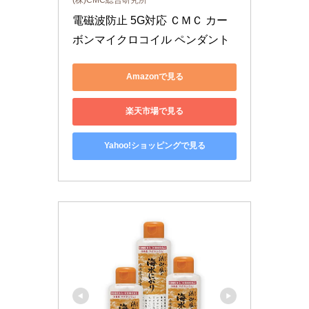
電磁波防止 5G対応 ＣＭＣ カー
ボンマイクロコイル ペンダント
Amazonで見る
楽天市場で見る
Yahoo!ショッピングで見る