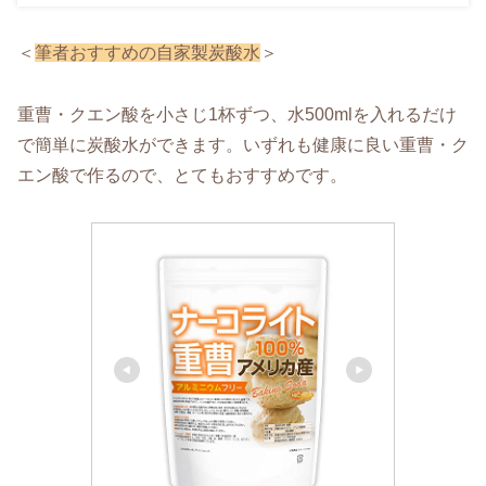
＜
筆者おすすめの自家製炭酸水
＞
重曹・クエン酸を小さじ1杯ずつ、水500mlを入れるだけ
で簡単に炭酸水ができます。いずれも健康に良い重曹・ク
エン酸で作るので、とてもおすすめです。