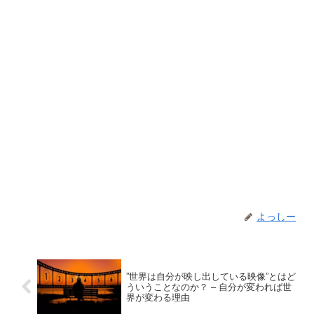
よっしー
”世界は自分が映し出している映像”とはど
ういうことなのか？ – 自分が変われば世
界が変わる理由