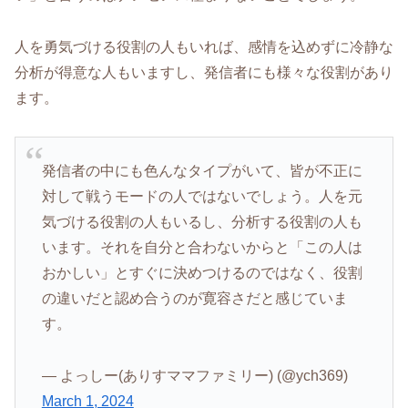
人を勇気づける役割の人もいれば、感情を込めずに冷静な
分析が得意な人もいますし、発信者にも様々な役割があり
ます。
発信者の中にも色んなタイプがいて、皆が不正に
対して戦うモードの人ではないでしょう。人を元
気づける役割の人もいるし、分析する役割の人も
います。それを自分と合わないからと「この人は
おかしい」とすぐに決めつけるのではなく、役割
の違いだと認め合うのが寛容さだと感じていま
す。
— よっしー(ありすママファミリー) (@ych369)
March 1, 2024