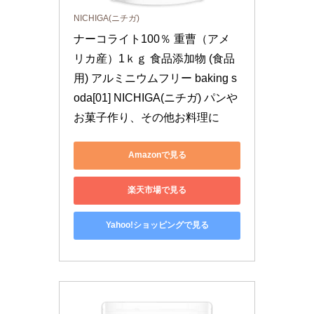
NICHIGA(ニチガ)
ナーコライト100％ 重曹（アメ
リカ産）1ｋｇ 食品添加物 (食品
用) アルミニウムフリー baking s
oda[01] NICHIGA(ニチガ) パンや
お菓子作り、その他お料理に
Amazonで見る
楽天市場で見る
Yahoo!ショッピングで見る