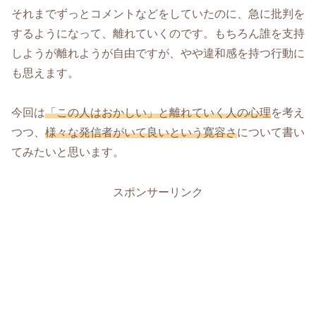
それまでずっとコメントなどをしていたのに、急に批判を
するようになって、離れていくのです。もちろん誰を支持
しようが離れようが自由ですが、やや違和感を持つ行動に
も思えます。
今回は
「この人はおかしい」と離れていく人の心理
を考え
つつ、
様々な発信者がいて良いという寛容さ
について書い
てみたいと思います。
スポンサーリンク