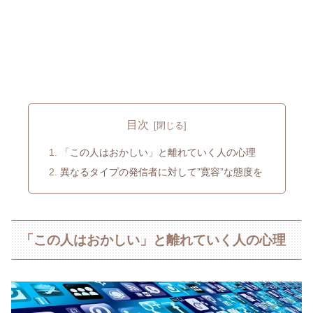
目次
「この人はおかしい」と離れていく人の心理
異なるタイプの発信者に対して”寛容”な態度を
「この人はおかしい」と離れていく人の心理