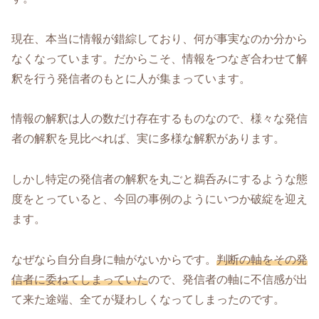
現在、本当に情報が錯綜しており、何が事実なのか分から
なくなっています。だからこそ、情報をつなぎ合わせて解
釈を行う発信者のもとに人が集まっています。
情報の解釈は人の数だけ存在するものなので、様々な発信
者の解釈を見比べれば、実に多様な解釈があります。
しかし特定の発信者の解釈を丸ごと鵜呑みにするような態
度をとっていると、今回の事例のようにいつか破綻を迎え
ます。
なぜなら自分自身に軸がないからです。
判断の軸をその発
信者に委ねてしまっていた
ので、発信者の軸に不信感が出
て来た途端、全てが疑わしくなってしまったのです。