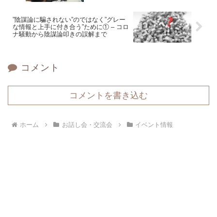
”陰謀論に騙されない”のではなく”グレー
な情報と上手に付き合う”ために① – コロ
ナ騒動から陰謀論叩きの誤解まで
コメント
コメントを書き込む
ホーム
お話し会・交流会
イベント情報