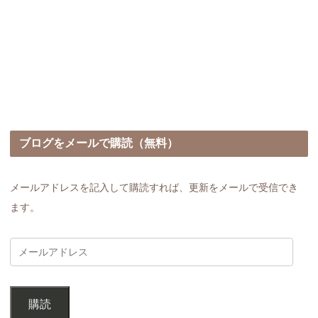
ブログをメールで購読（無料）
メールアドレスを記入して購読すれば、更新をメールで受信でき
ます。
購読