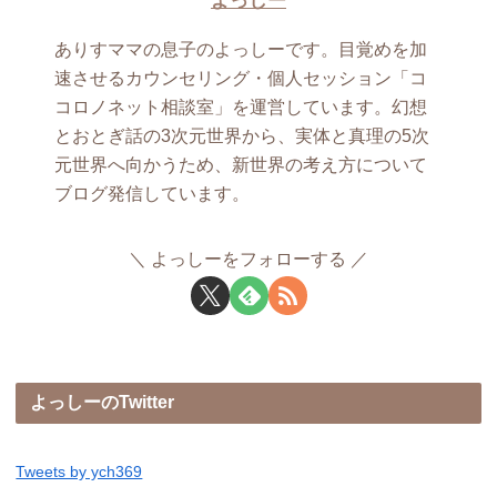
よっしー
ありすママの息子のよっしーです。目覚めを加
速させるカウンセリング・個人セッション「コ
コロノネット相談室」を運営しています。幻想
とおとぎ話の3次元世界から、実体と真理の5次
元世界へ向かうため、新世界の考え方について
ブログ発信しています。
よっしーをフォローする
よっしーのTwitter
Tweets by ych369