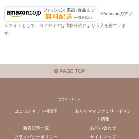
※Amazonのアソ
シエイトとして、当メディアは適格販売により収入を得ていま
す。
PAGE TOP
ココロノネット相談室
ありすママファミリーイベン
ト情報
新着記事一覧
お問い合わせ
プライバシーポリシー
サイトマップ