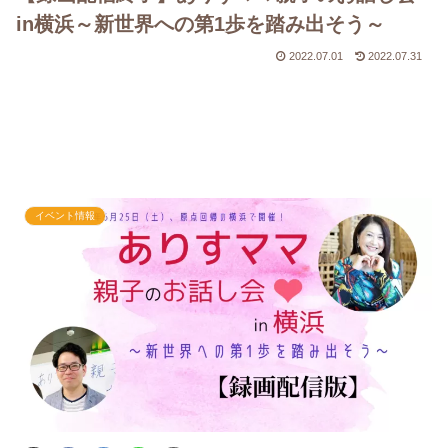
in横浜～新世界への第1歩を踏み出そう～
2022.07.01
2022.07.31
イベント情報