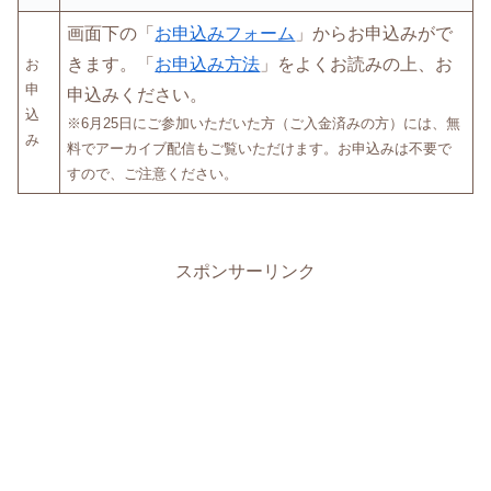
画面下の「
お申込みフォーム
」からお申込みがで
きます。「
お申込み方法
」をよくお読みの上、お
お
申
申込みください。
込
※6月25日にご参加いただいた方（ご入金済みの方）には、無
み
料でアーカイブ配信もご覧いただけます。お申込みは不要で
すので、ご注意ください。
スポンサーリンク