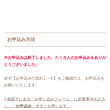
お申込み方法
※お申込みは終了しました。たくさんのお申込みをありが
とうございました。
必ず【お申込みの流れ1.～3.】をご確認の上、お申込みを
お願いいたします。
1.
画面下にある「お申し込みフォーム」に必要事項を記入
し、「
お申込み
」ボタンを押します。