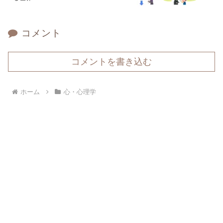
コメント
コメントを書き込む
ホーム
心・心理学