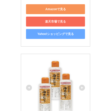
Amazonで見る
楽天市場で見る
Yahoo!ショッピングで見る