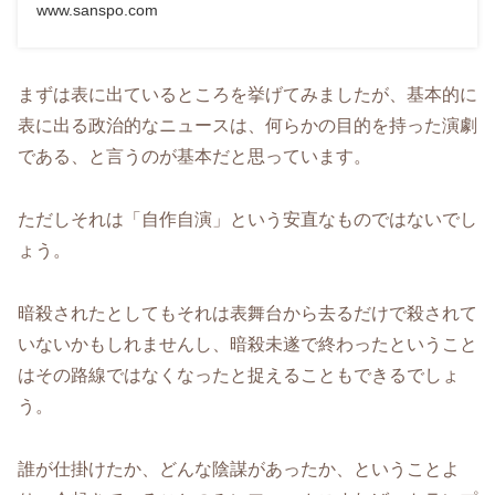
www.sanspo.com
まずは表に出ているところを挙げてみましたが、基本的に
表に出る政治的なニュースは、何らかの目的を持った演劇
である、と言うのが基本だと思っています。
ただしそれは「自作自演」という安直なものではないでし
ょう。
暗殺されたとしてもそれは表舞台から去るだけで殺されて
いないかもしれませんし、暗殺未遂で終わったということ
はその路線ではなくなったと捉えることもできるでしょ
う。
誰が仕掛けたか、どんな陰謀があったか、ということよ