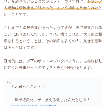
り、今起きていることのみにフォーカスすれば、
トランプ
大統領は暗殺未遂で終わった、という場面を見せられた
と
いうことです。
これまでも暗殺未遂があったようですが、表で報道される
ことはありませんでした。それが表でこれだけ大々的に報
道されるということは、その場面を多くの人に見せる意味
はあったはずです。
直感的には、以下のポストやブログのように、世界線移動
に伴う出来事だったのでは？と思う部分があります。
ふと思ったこと・・・
「世界線変化」が、見える化したんだと思う！