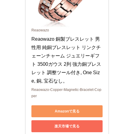
Reaowazo
Reaowazo 銅製ブレスレット 男
性用 純銅ブレスレット リンクチ
ェーンチャーム ジュエリーギフ
ト 3500ガウス 2列 強力銅ブレス
レット 調整ツール付き, One Siz
e, 銅, 宝石なし。
Reaowazo-Copper-Magnetic-Bracelet-Cop
per
Amazonで見る
楽天市場で見る