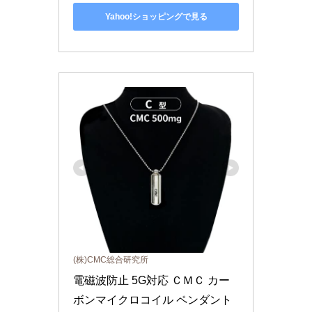
Yahoo!ショッピングで見る
(株)CMC総合研究所
電磁波防止 5G対応 ＣＭＣ カー
ボンマイクロコイル ペンダント