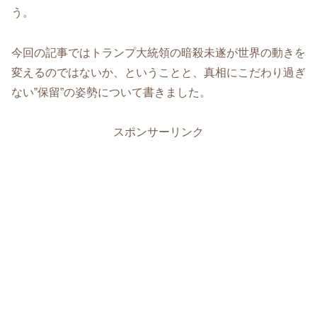
う。
今回の記事ではトランプ大統領の暗殺未遂が世界の動きを
変えるのではないか、ということと、真相にこだわり過ぎ
ない”保留”の姿勢について書きました。
スポンサーリンク