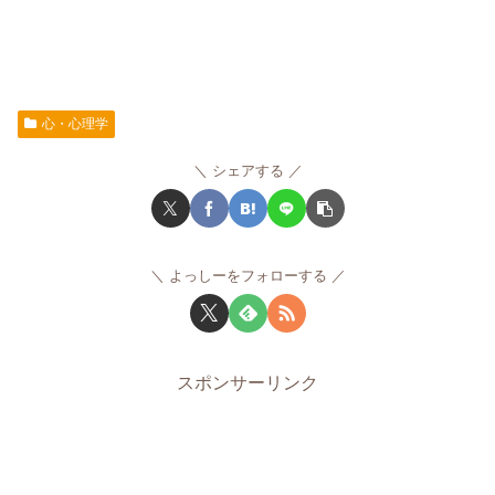
心・心理学
シェアする
よっしーをフォローする
スポンサーリンク