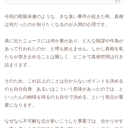
今回の暗殺未遂のような、きな臭い事件が起きた時、真相
は何だったのか知りたくなるのが人間の心理です。
表に出たニュースには何か裏があり、どんな陰謀や作為が
あって行われたのか、と噂も絶えません。しかし真相を私
たちが突き止めることは難しく、どこかで真相究明は行き
詰まります。
そのため、これ以上のことは分からないポイントを決める
のも自分自身、あるいはこういう意味があったのでは、と
いったんの納得を得るのも自分で決める、という視点が重
要になります。
なぜなら不可解な点が多いこうした事案では、分かりやす