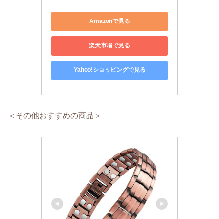
Amazonで見る
楽天市場で見る
Yahoo!ショッピングで見る
＜その他おすすめの商品＞