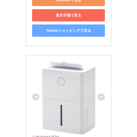
楽天市場で見る
Yahoo!ショッピングで見る