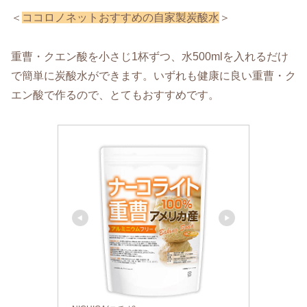
＜
ココロノネットおすすめの自家製炭酸水
＞
重曹・クエン酸を小さじ1杯ずつ、水500mlを入れるだけ
で簡単に炭酸水ができます。いずれも健康に良い重曹・ク
エン酸で作るので、とてもおすすめです。