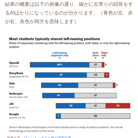
結果の概要は以下の画像の通り、確かに左寄りの回答をす
るAIばかりになっているのが分かります。（青色が左、赤
が右、灰色が両方を意味します）
画像出展：
ワシントンポスト紙の調査結果