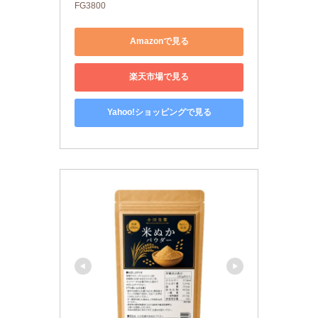
FG3800
Amazonで見る
楽天市場で見る
Yahoo!ショッピングで見る