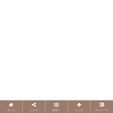
ホーム
シェア
目次へ
トップ
サイドバー