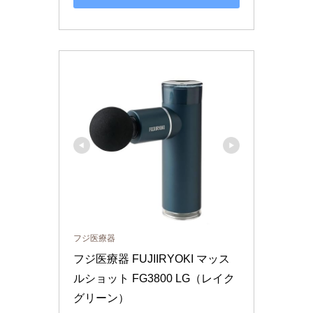
フジ医療器
フジ医療器 FUJIIRYOKI マッス
ルショット FG3800 LG（レイク
グリーン）