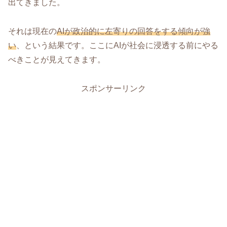
出てきました。
それは現在の
AIが政治的に左寄りの回答をする傾向が強
い
、という結果です。ここにAIが社会に浸透する前にやる
べきことが見えてきます。
スポンサーリンク