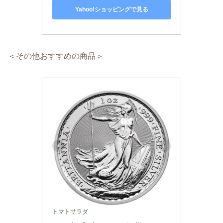
Yahoo!ショッピングで見る
＜その他おすすめの商品＞
トマトサラダ