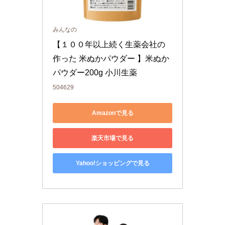
みんなの
【１００年以上続く生薬会社の
作った 米ぬかパウダー 】米ぬか
パウダー200g 小川生薬
504629
Amazonで見る
楽天市場で見る
Yahoo!ショッピングで見る