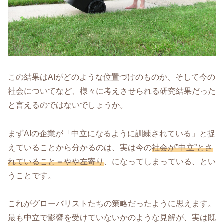
この結果はAIがどのような位置づけのものか、そして今の
社会についてなど、様々に考えさせられる研究結果だった
と言えるのではないでしょうか。
まずAIの企業が「中立になるように訓練されている」と捉
えていることから分かるのは、実は今の
社会が”中立”とさ
れていること＝やや左寄り
、になってしまっている、とい
うことです。
これがグローバリストたちの策略だったように思えます。
最も中立で影響を受けていないかのような見解が、実は既