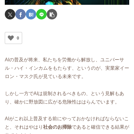
0
AIの普及が将来、私たちを労働から解放し、ユニバーサ
ル・ハイ・インカムをもたらす、というのが、実業家イー
ロン・マスク氏が見ている未来です。
しかし一方でAIは規制されるべきもの、という見解もあ
り、確かに野放図に広がる危険性ははらんでいます。
AIがこれ以上普及する前にやっておかなければならないこ
と、それはやはり
社会のお掃除
であると確信できる結果が