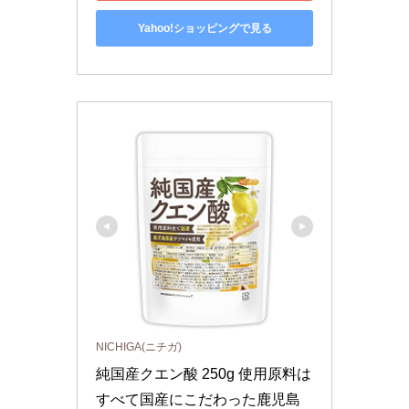
Yahoo!ショッピングで見る
NICHIGA(ニチガ)
純国産クエン酸 250g 使用原料は
すべて国産にこだわった鹿児島