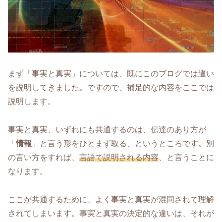
まず「事実と真実」については、既にこのブログでは違い
を説明してきました。ですので、補足的な内容をここでは
説明します。
事実と真実、いずれにも共通するのは、伝達のあり方が
「
情報
」と言う形をひとまず取る、というところです。別
の言い方をすれば、
言語で説明される内容
、と言うことに
なります。
ここが共通するために、よく事実と真実が混同されて理解
されてしまいます。事実と真実の決定的な違いは、それが