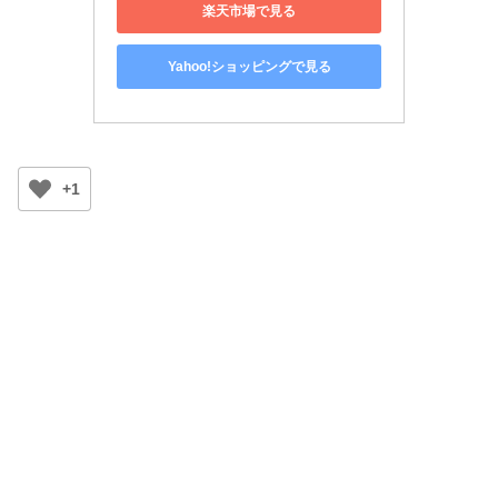
楽天市場で見る
Yahoo!ショッピングで見る
+1