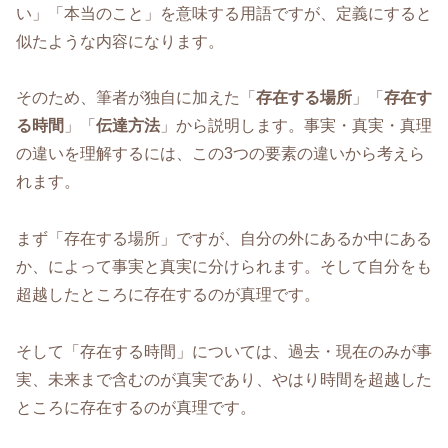
い」「本当のこと」を意味する用語ですが、定義にすると
似たような内容になります。
そのため、筆者が独自に加えた「
存在する場所
」「
存在す
る時間
」「
伝達方法
」から説明します。事実・真実・真理
の違いを理解するには、この3つの要素の違いから考えら
れます。
まず「存在する場所」ですが、自分の外にあるか中にある
か、によって事実と真実に分けられます。そして自分をも
超越したところに存在するのが真理です。
そして「存在する時間」については、過去・現在のみが事
実、未来まで含むのが真実であり、やはり時間を超越した
ところに存在するのが真理です。