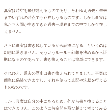
真実は時空を飛び越えるものであり、それゆえ過去～未来
までいずれの時点でも存在しうるものです。しかし事実は
私たち人間が生きてきた過去～現在までの中でしか存在し
えません。
さらに事実は書き残しているから証拠になる、というのは
幻想に過ぎません。そういうルール＝幻想を決めるから証
拠になるのであって、書き換えることは簡単にできます。
それゆえ、過去の歴史は書き換えられてきました。事実は
簡単に偽装できますし、それを使って支配や洗脳を行える
ものなのです。
しかし真実は自分の中にあるため、外から書き換えること
はできません。このように時空間を飛び越えて考えてみる