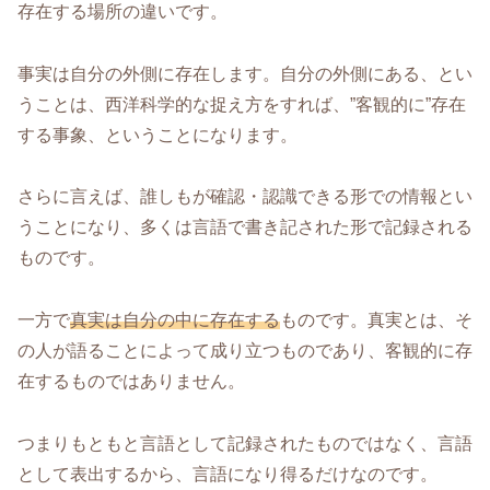
存在する場所の違いです。
事実は自分の外側に存在します。自分の外側にある、とい
うことは、西洋科学的な捉え方をすれば、”客観的に”存在
する事象、ということになります。
さらに言えば、誰しもが確認・認識できる形での情報とい
うことになり、多くは言語で書き記された形で記録される
ものです。
一方で
真実は自分の中に存在する
ものです。真実とは、そ
の人が語ることによって成り立つものであり、客観的に存
在するものではありません。
つまりもともと言語として記録されたものではなく、言語
として表出するから、言語になり得るだけなのです。