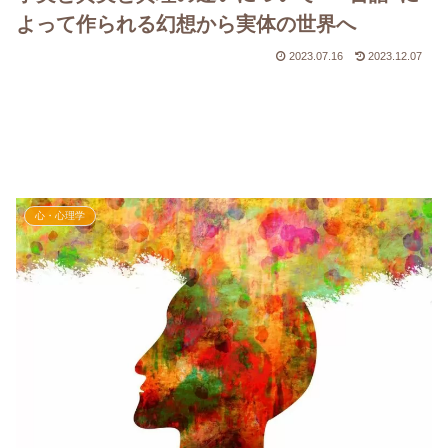
よって作られる幻想から実体の世界へ
2023.07.16
2023.12.07
心・心理学