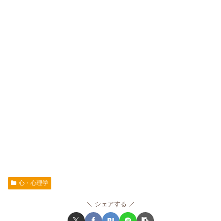
心・心理学
シェアする