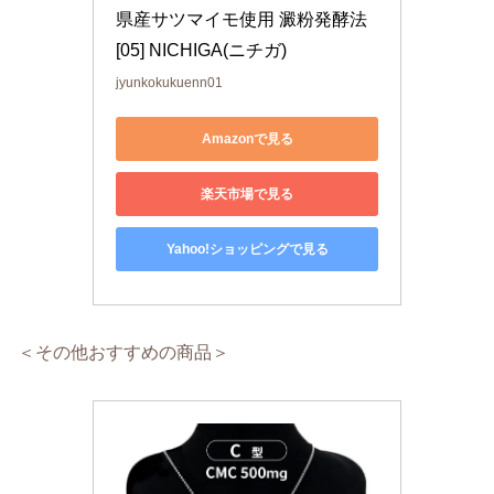
県産サツマイモ使用 澱粉発酵法 
[05] NICHIGA(ニチガ)
jyunkokukuenn01
Amazonで見る
楽天市場で見る
Yahoo!ショッピングで見る
＜その他おすすめの商品＞