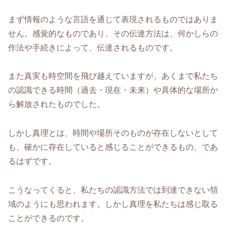
まず情報のような言語を通じて表現されるものではありま
せん。感覚的なものであり、その伝達方法は、何かしらの
作法や手続きによって、伝達されるものです。
また真実も時空間を飛び越えていますが、あくまで私たち
の認識できる時間（過去・現在・未来）や具体的な場所か
ら解放されたものでした。
しかし真理とは、時間や場所そのものが存在しないとして
も、確かに存在していると感じることができるもの、であ
るはずです。
こうなってくると、私たちの認識方法では到達できない領
域のようにも思われます。しかし真理を私たちは感じ取る
ことができるのです。