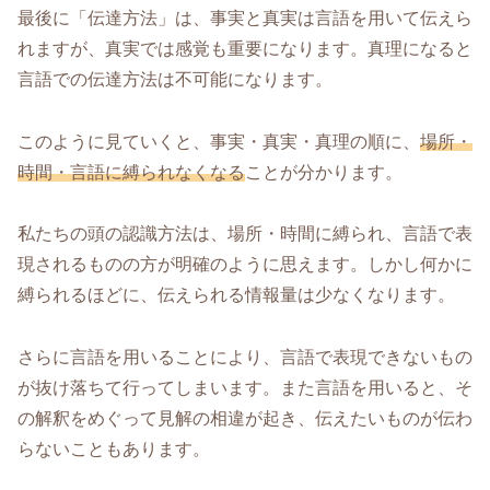
最後に「伝達方法」は、事実と真実は言語を用いて伝えら
れますが、真実では感覚も重要になります。真理になると
言語での伝達方法は不可能になります。
このように見ていくと、事実・真実・真理の順に、
場所・
時間・言語に縛られなくなる
ことが分かります。
私たちの頭の認識方法は、場所・時間に縛られ、言語で表
現されるものの方が明確のように思えます。しかし何かに
縛られるほどに、伝えられる情報量は少なくなります。
さらに言語を用いることにより、言語で表現できないもの
が抜け落ちて行ってしまいます。また言語を用いると、そ
の解釈をめぐって見解の相違が起き、伝えたいものが伝わ
らないこともあります。