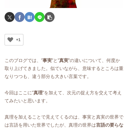
+1
このブログでは、”
事実
”と”
真実
”の違いについて、何度か
取り上げてきました。似ていながら、意味するところは重
なりつつも、違う部分も大きい言葉です。
今回はここに”
真理
”を加えて、次元の捉え方を交えて考え
てみたいと思います。
真理を加えることで見えてくるのは、事実と真実の世界で
は言語を用いた世界でしたが、真理の世界は
言語の要らな