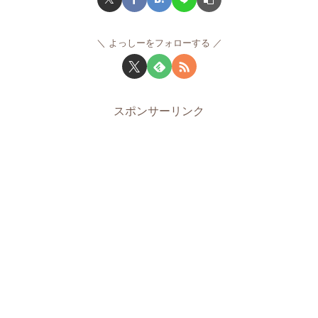
よっしーをフォローする
スポンサーリンク