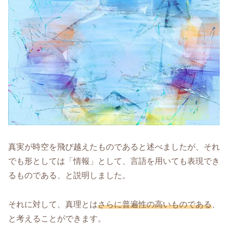
真実が時空を飛び越えたものであると述べましたが、それ
でも形としては「情報」として、言語を用いても表現でき
るものである、と説明しました。
それに対して、真理とは
さらに普遍性の高いものである
、
と考えることができます。