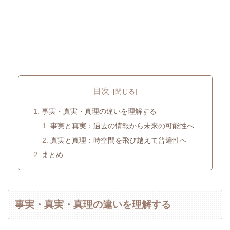
目次
事実・真実・真理の違いを理解する
事実と真実：過去の情報から未来の可能性へ
真実と真理：時空間を飛び越えて普遍性へ
まとめ
事実・真実・真理の違いを理解する