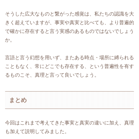
そうした広大なものと繋がった感覚は、私たちの認識を大
きく超えていますが、事実や真実と比べても、より普遍的
で確かに存在すると言う実感のあるものではないでしょう
か。
言語と言う幻想を用いず、またある時点・場所に縛られる
こともなく、常にどこでも存在する、という普遍性を有す
るものこそ、真理と言って良いでしょう。
まとめ
今回はこれまで考えてきた事実と真実の違いに加え、真理
も加えて説明してみました。