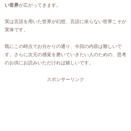
い世界
が広がってきます。
実は言語を用いた世界が幻想、言語に依らない世界こそが
実体です。
既にこの時点でお分かりの通り、今回の内容は難しいで
す。さらに次元の感覚を磨いていきたい人のための、思考
のお供にお読みいただければ嬉しいです。
スポンサーリンク