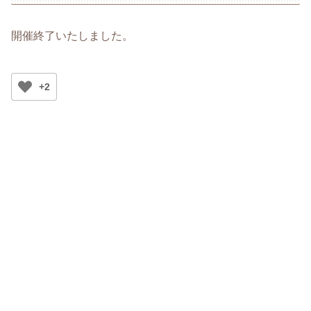
開催終了いたしました。
+2