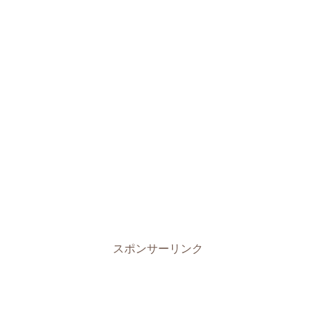
スポンサーリンク