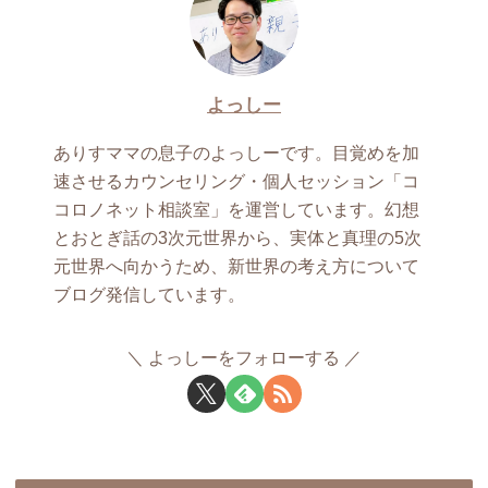
よっしー
ありすママの息子のよっしーです。目覚めを加
速させるカウンセリング・個人セッション「コ
コロノネット相談室」を運営しています。幻想
とおとぎ話の3次元世界から、実体と真理の5次
元世界へ向かうため、新世界の考え方について
ブログ発信しています。
よっしーをフォローする