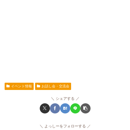
イベント情報
お話し会・交流会
シェアする
よっしーをフォローする