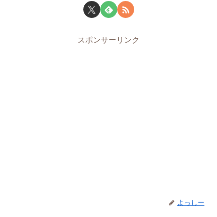
スポンサーリンク
よっしー