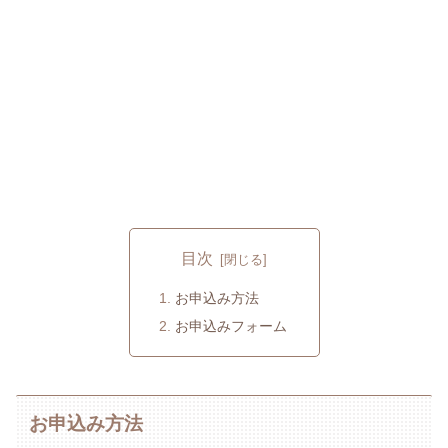
目次
お申込み方法
お申込みフォーム
お申込み方法