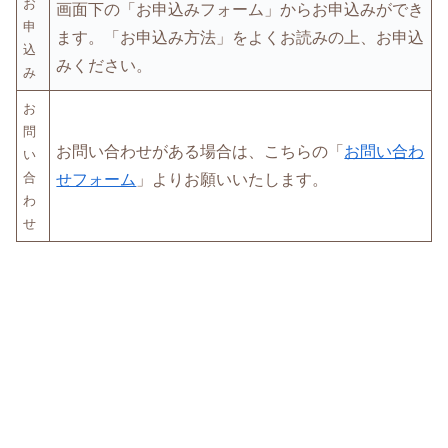
お
画面下の「お申込みフォーム」からお申込みができ
申
ます。「お申込み方法」をよくお読みの上、お申込
込
みください。
み
お
問
お問い合わせがある場合は、こちらの「
お問い合わ
い
合
せフォーム
」よりお願いいたします。
わ
せ