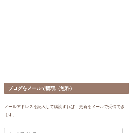
ブログをメールで購読（無料）
メールアドレスを記入して購読すれば、更新をメールで受信でき
ます。