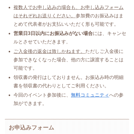
複数人でお申し込みの場合も、お申し込みフォーム
はそれぞれお送りください。
参加費のお振込みはま
とめて代表者がお支払いいただく形も可能です。
営業日3日以内にお振込みがない場合
には、キャンセ
ルとさせていただきます
。
ご入金後の返金は致しかねます。
ただしご入金後に
参加できなくなった場合、他の方に譲渡することは
可能です。
領収書の発行はしておりません。お振込み時の明細
書を領収書の代わりとしてご利用ください。
今回のイベント参加後に、
無料コミュニティ
への参
加ができます。
お申込みフォーム