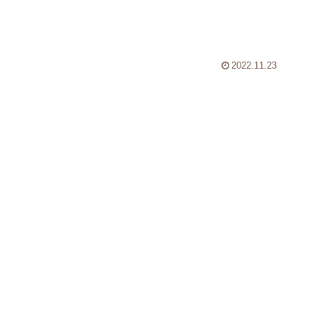
2022.11.23