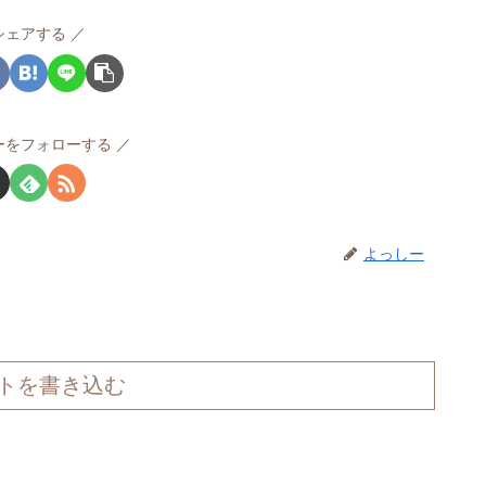
シェアする
ーをフォローする
よっしー
トを書き込む