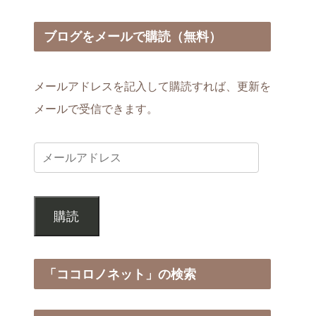
～
ブログをメールで購読（無料）
メールアドレスを記入して購読すれば、更新を
メールで受信できます。
購読
「ココロノネット」の検索