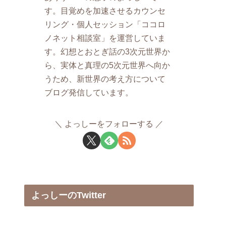
す。目覚めを加速させるカウンセ
リング・個人セッション「ココロ
ノネット相談室」を運営していま
す。幻想とおとぎ話の3次元世界か
ら、実体と真理の5次元世界へ向か
うため、新世界の考え方について
ブログ発信しています。
よっしーをフォローする
よっしーのTwitter