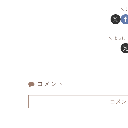
よっし
コメント
コメン