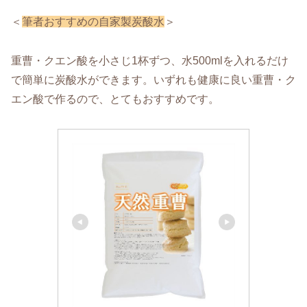
＜
筆者おすすめの自家製炭酸水
＞
重曹・クエン酸を小さじ1杯ずつ、水500mlを入れるだけ
で簡単に炭酸水ができます。いずれも健康に良い重曹・ク
エン酸で作るので、とてもおすすめです。