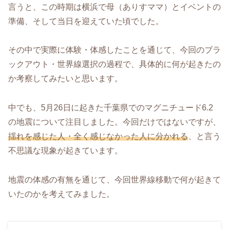
言うと、この時期は横浜で母（ありすママ）とイベントの
準備、そして当日を迎えていた頃でした。
その中で実際に体験・体感したことを通じて、今回のブラ
ックアウト・世界線選択の過程で、具体的に何が起きたの
か考察してみたいと思います。
中でも、5月26日に起きた千葉県でのマグニチュード6.2
の地震について注目しました。今回だけではないですが、
揺れを感じた人・全く感じなかった人に分かれる
、と言う
不思議な現象が起きています。
地震の体感の有無を通じて、今回世界線移動で何が起きて
いたのかを考えてみました。