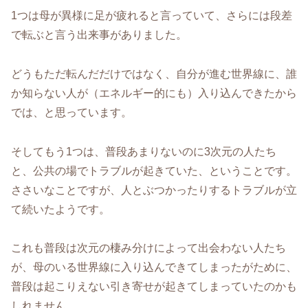
1つは母が異様に足が疲れると言っていて、さらには段差
で転ぶと言う出来事がありました。
どうもただ転んだだけではなく、自分が進む世界線に、誰
か知らない人が（エネルギー的にも）入り込んできたから
では、と思っています。
そしてもう1つは、普段あまりないのに3次元の人たち
と、公共の場でトラブルが起きていた、ということです。
ささいなことですが、人とぶつかったりするトラブルが立
て続いたようです。
これも普段は次元の棲み分けによって出会わない人たち
が、母のいる世界線に入り込んできてしまったがために、
普段は起こりえない引き寄せが起きてしまっていたのかも
しれません。