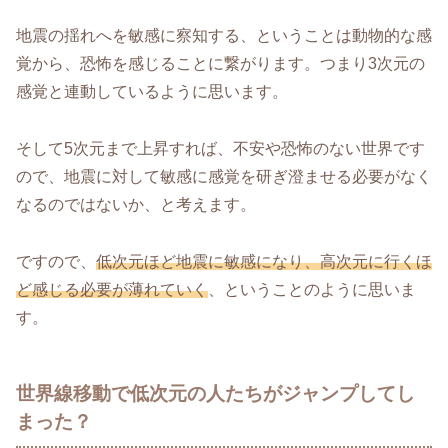
地震の揺れへを敏感に察知する、ということは動物的な感
覚から、恐怖を感じることに繋がります。つまり3次元の
感覚と連動しているように思います。
そして5次元まで上昇すれば、不安や恐怖のない世界です
ので、地震に対して敏感に感覚を研ぎ澄ませる必要がなく
なるのではないか、と考えます。
ですので、
低次元ほど地震に敏感になり、高次元に行くほ
ど感じる必要が薄れていく
、ということのように思いま
す。
世界線移動で低次元の人たちがジャンプしてし
まった？