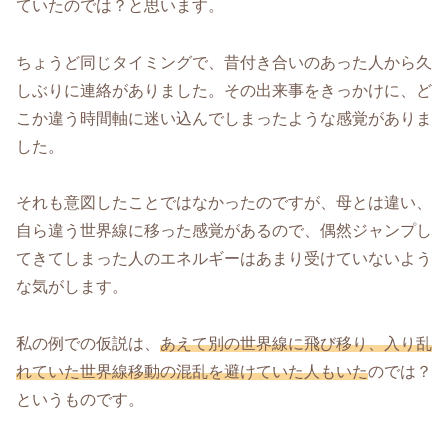
ていたのでは？と思います。
ちょうど同じタイミングで、昔付き合いのあった人から久
しぶりに連絡がありました。その出来事をきっかけに、ど
こか違う時間軸に迷い込んでしまったような感覚がありま
した。
それも意図したことではなかったのですが、母とは違い、
自ら違う世界線に移った感覚があるので、偶然ジャンプし
てきてしまった人のエネルギーはあまり受けていないよう
な気がします。
私の例での仮説は、
あえて別の世界線に飛び移り、入り乱
れていた世界線移動の混乱を避けていた人もいた
のでは？
というものです。