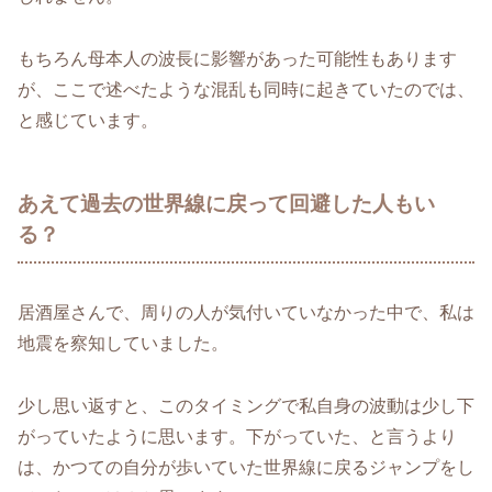
もちろん母本人の波長に影響があった可能性もあります
が、ここで述べたような混乱も同時に起きていたのでは、
と感じています。
あえて過去の世界線に戻って回避した人もい
る？
居酒屋さんで、周りの人が気付いていなかった中で、私は
地震を察知していました。
少し思い返すと、このタイミングで私自身の波動は少し下
がっていたように思います。下がっていた、と言うより
は、かつての自分が歩いていた世界線に戻るジャンプをし