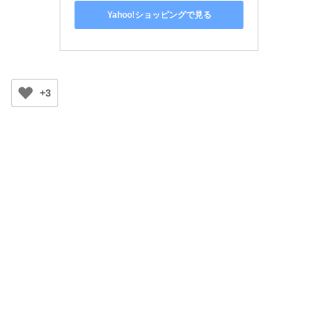
Yahoo!ショッピングで見る
+3