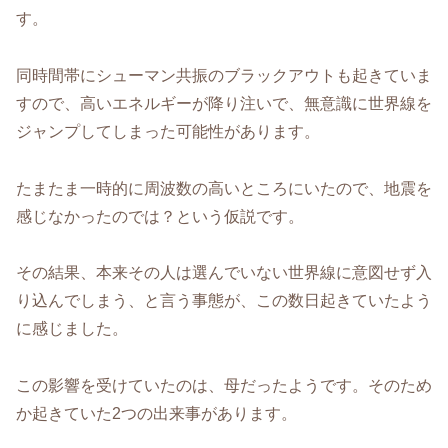
す。
同時間帯にシューマン共振のブラックアウトも起きていま
すので、高いエネルギーが降り注いで、無意識に世界線を
ジャンプしてしまった可能性があります。
たまたま一時的に周波数の高いところにいたので、地震を
感じなかったのでは？という仮説です。
その結果、本来その人は選んでいない世界線に意図せず入
り込んでしまう、と言う事態が、この数日起きていたよう
に感じました。
この影響を受けていたのは、母だったようです。そのため
か起きていた2つの出来事があります。