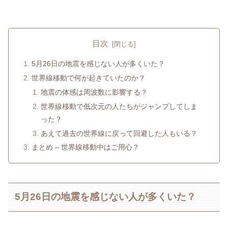
目次
5月26日の地震を感じない人が多くいた？
世界線移動で何が起きていたのか？
地震の体感は周波数に影響する？
世界線移動で低次元の人たちがジャンプしてしま
った？
あえて過去の世界線に戻って回避した人もいる？
まとめ – 世界線移動中はご用心？
5月26日の地震を感じない人が多くいた？