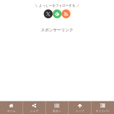
よっしーをフォローする
スポンサーリンク
ホーム
シェア
目次へ
トップ
サイドバー