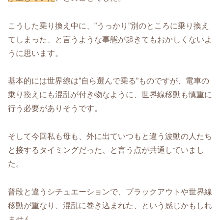
こうした乗り換え中に、”うっかり”別のところに乗り換え
てしまった、と言うような事態が起きてもおかしくないよ
うに思います。
基本的には世界線は”自ら選んで乗る”ものですが、電車の
乗り換えにも混乱が付き物なように、世界線移動も慎重に
行う必要がありそうです。
そして今回私も母も、外に出ていつもと違う波動の人たち
と接するタイミングだった、と言う点が共通していまし
た。
普段と違うシチュエーションで、ブラックアウトや世界線
移動が重なり、混乱に巻き込まれた、という感じかもしれ
ません。