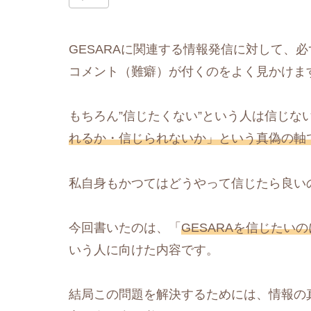
GESARAに関連する情報発信に対して、必
コメント（難癖）が付くのをよく見かけま
もちろん”信じたくない”という人は信じな
れるか・信じられないか」という真偽の軸
私自身もかつてはどうやって信じたら良い
今回書いたのは、「
GESARAを信じたい
いう人に向けた内容です。
結局この問題を解決するためには、情報の