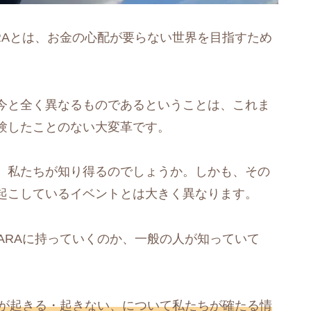
RAとは、お金の心配が要らない世界を目指すため
今と全く異なるものであるということは、これま
験したことのない大変革です。
、私たちが知り得るのでしょうか。しかも、その
起こしているイベントとは大きく異なります。
ARAに持っていくのか、一般の人が知っていて
RAが起きる・起きない、について私たちが確たる情