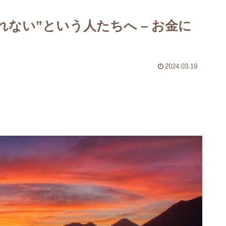
れない”という人たちへ – お金に
2024.03.19