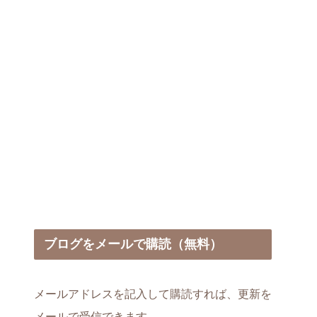
ブログをメールで購読（無料）
メールアドレスを記入して購読すれば、更新を
メールで受信できます。