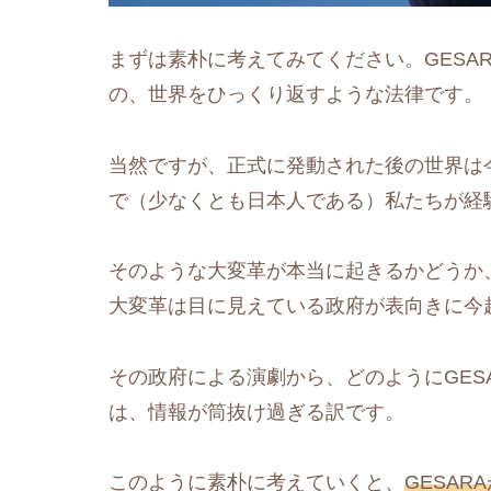
まずは素朴に考えてみてください。GESA
の、世界をひっくり返すような法律です。
当然ですが、正式に発動された後の世界は
で（少なくとも日本人である）私たちが経
そのような大変革が本当に起きるかどうか
大変革は目に見えている政府が表向きに今
その政府による演劇から、どのようにGES
は、情報が筒抜け過ぎる訳です。
このように素朴に考えていくと、
GESA