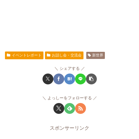
イベントレポート
お話し会・交流会
新世界
シェアする
よっしーをフォローする
スポンサーリンク