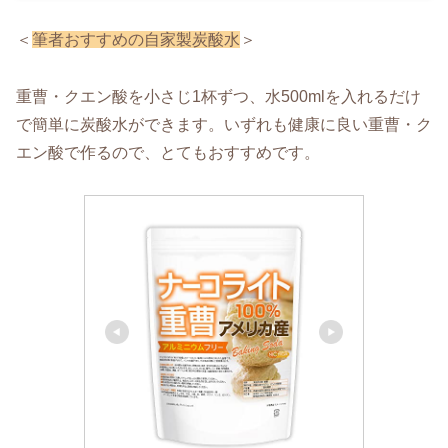
＜
筆者おすすめの自家製炭酸水
＞
重曹・クエン酸を小さじ1杯ずつ、水500mlを入れるだけ
で簡単に炭酸水ができます。いずれも健康に良い重曹・ク
エン酸で作るので、とてもおすすめです。