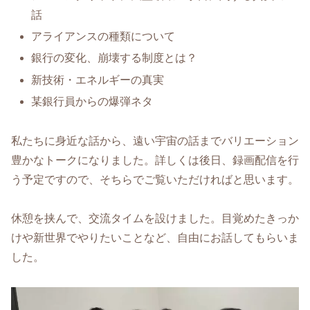
話
アライアンスの種類について
銀行の変化、崩壊する制度とは？
新技術・エネルギーの真実
某銀行員からの爆弾ネタ
私たちに身近な話から、遠い宇宙の話までバリエーション
豊かなトークになりました。詳しくは後日、録画配信を行
う予定ですので、そちらでご覧いただければと思います。
休憩を挟んで、交流タイムを設けました。目覚めたきっか
けや新世界でやりたいことなど、自由にお話してもらいま
した。