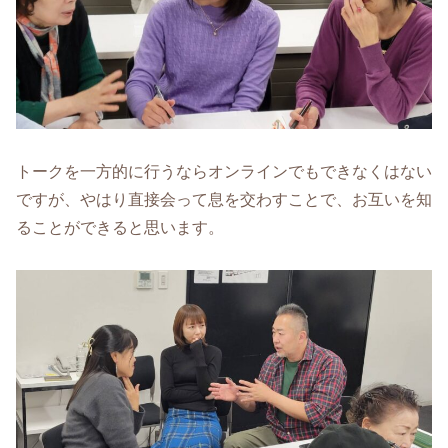
トークを一方的に行うならオンラインでもできなくはない
ですが、やはり直接会って息を交わすことで、お互いを知
ることができると思います。