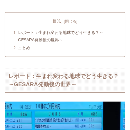
目次
レポート：生まれ変わる地球でどう生きる？～
GESARA発動後の世界～
まとめ
レポート：生まれ変わる地球でどう生きる？
～GESARA発動後の世界～