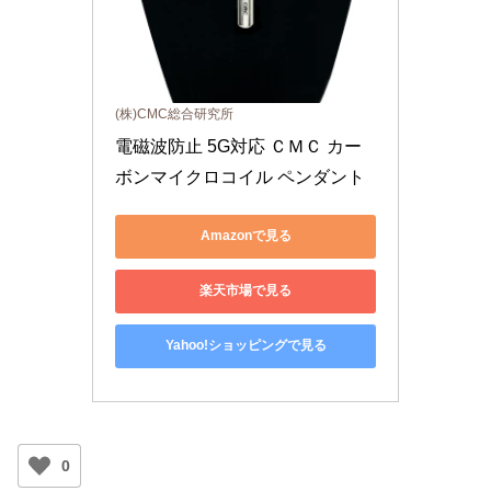
(株)CMC総合研究所
電磁波防止 5G対応 ＣＭＣ カー
ボンマイクロコイル ペンダント
Amazonで見る
楽天市場で見る
Yahoo!ショッピングで見る
0