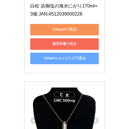
白松 浜御塩の海水にがり170ml×
3個 JAN:4512039000228
Amazonで見る
楽天市場で見る
Yahoo!ショッピングで見る