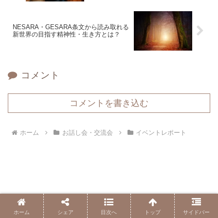
NESARA・GESARA条文から読み取れる
新世界の目指す精神性・生き方とは？
コメント
コメントを書き込む
ホーム
お話し会・交流会
イベントレポート
ホーム
シェア
目次へ
トップ
サイドバー