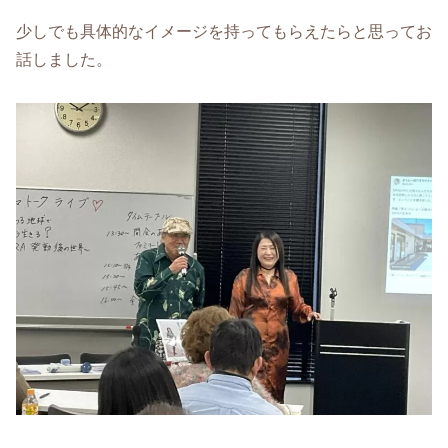
少しでも具体的なイメージを持ってもらえたらと思ってお
話しました。