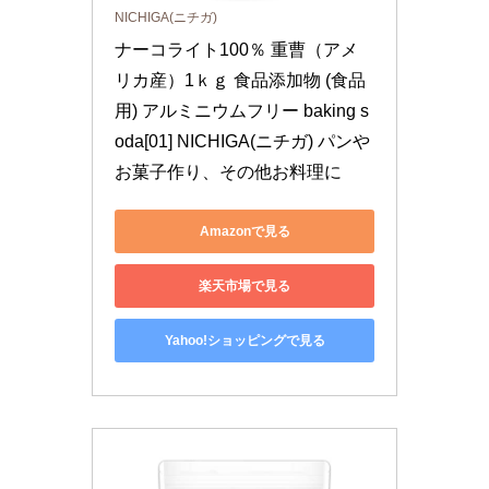
NICHIGA(ニチガ)
ナーコライト100％ 重曹（アメ
リカ産）1ｋｇ 食品添加物 (食品
用) アルミニウムフリー baking s
oda[01] NICHIGA(ニチガ) パンや
お菓子作り、その他お料理に
Amazonで見る
楽天市場で見る
Yahoo!ショッピングで見る