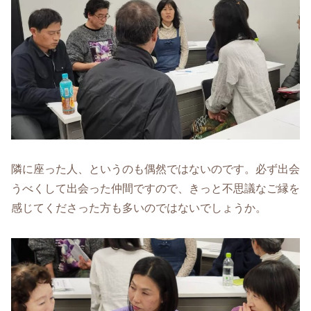
隣に座った人、というのも偶然ではないのです。必ず出会
うべくして出会った仲間ですので、きっと不思議なご縁を
感じてくださった方も多いのではないでしょうか。