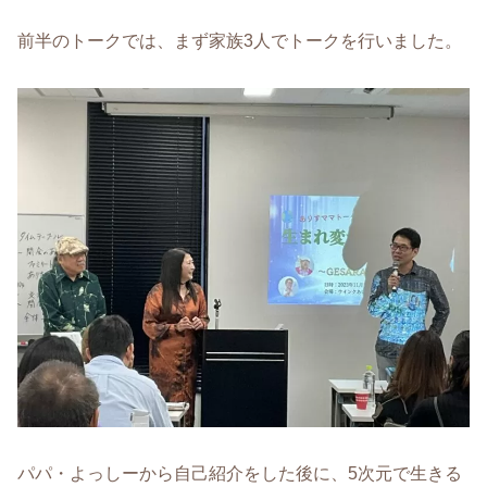
前半のトークでは、まず家族3人でトークを行いました。
パパ・よっしーから自己紹介をした後に、5次元で生きる