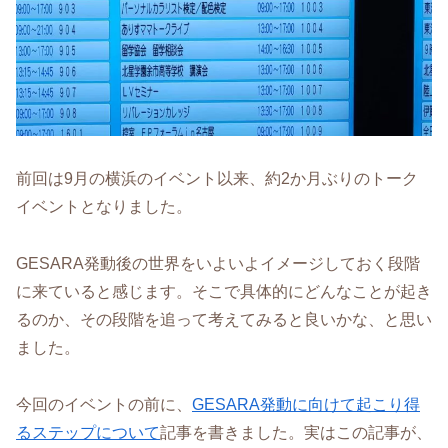
前回は9月の横浜のイベント以来、約2か月ぶりのトーク
イベントとなりました。
GESARA発動後の世界をいよいよイメージしておく段階
に来ていると感じます。そこで具体的にどんなことが起き
るのか、その段階を追って考えてみると良いかな、と思い
ました。
今回のイベントの前に、
GESARA発動に向けて起こり得
るステップについて
記事を書きました。実はこの記事が、