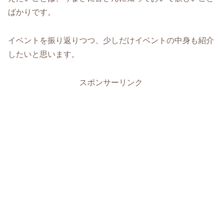
ばかりです。
イベントを振り返りつつ、少しだけイベントの中身も紹介
したいと思います。
スポンサーリンク