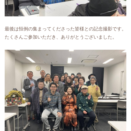
最後は恒例の集まってくださった皆様との記念撮影です。
たくさんご参加いただき、ありがとうございました。