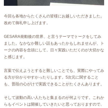
今回も各地からたくさんの皆様にお越しいただきました。
改めて御礼申し上げます。
GESARA発動後の世界、と言うテーマでトークをしてみ
ました。なかなか難しい話もあったかもしれませんが、ト
ークの内容を念頭にして、日々実践いただくのが大切かな
と感じます。
言葉で伝えようとすると難しいことでも、実際にやってみ
る方が分かりやすかったりします。5次元に関すること
も、普段の心がけで実践できることがたくさんあります。
そして波動の高い人たちと集まるのが何よりです。これか
らもイベントは開催していきたいと思っておりますので、