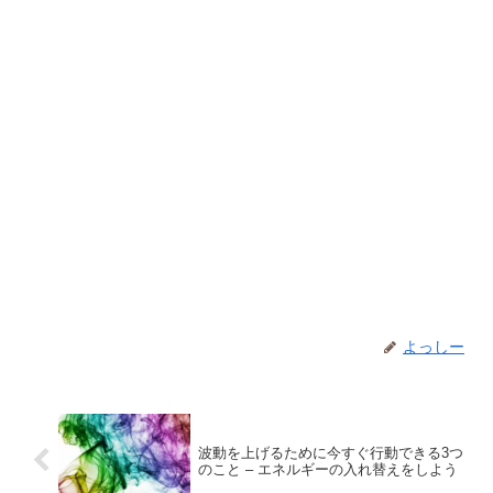
よっしー
波動を上げるために今すぐ行動できる3つ
のこと – エネルギーの入れ替えをしよう