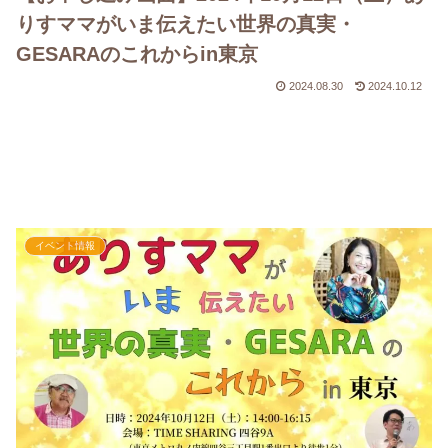
りすママがいま伝えたい世界の真実・
GESARAのこれからin東京
2024.08.30
2024.10.12
イベント情報