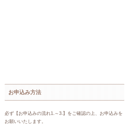
お申込み方法
必ず【お申込みの流れ1.～3.】をご確認の上、お申込みを
お願いいたします。