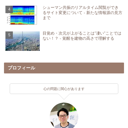
シューマン共振のリアルタイム閲覧ができ
るサイト変更について - 新たな情報源の見方
まで
目覚め・次元が上がることは”凄い”ことでは
ない！？ - 覚醒を建物の高さで理解する
プロフィール
心の問題に関心があります