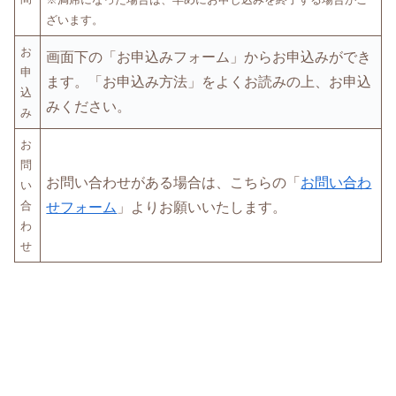
ざいます。
お
画面下の「お申込みフォーム」からお申込みができ
申
ます。「お申込み方法」をよくお読みの上、お申込
込
みください。
み
お
問
お問い合わせがある場合は、こちらの「
お問い合わ
い
合
せフォーム
」よりお願いいたします。
わ
せ