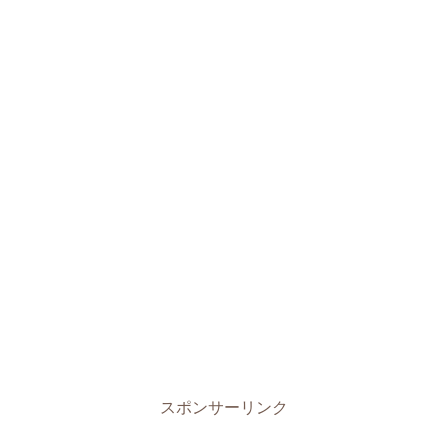
スポンサーリンク