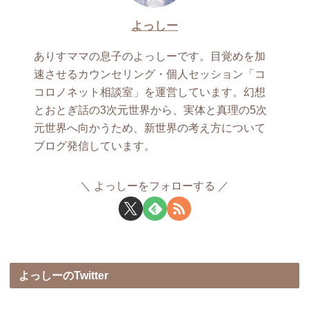
よっしー
ありすママの息子のよっしーです。目覚めを加
速させるカウンセリング・個人セッション「コ
コロノネット相談室」を運営しています。幻想
とおとぎ話の3次元世界から、実体と真理の5次
元世界へ向かうため、新世界の考え方について
ブログ発信しています。
よっしーをフォローする
よっしーのTwitter