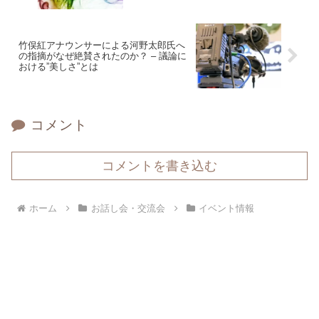
竹俣紅アナウンサーによる河野太郎氏へ
の指摘がなぜ絶賛されたのか？ – 議論に
おける”美しさ”とは
コメント
コメントを書き込む
ホーム
お話し会・交流会
イベント情報