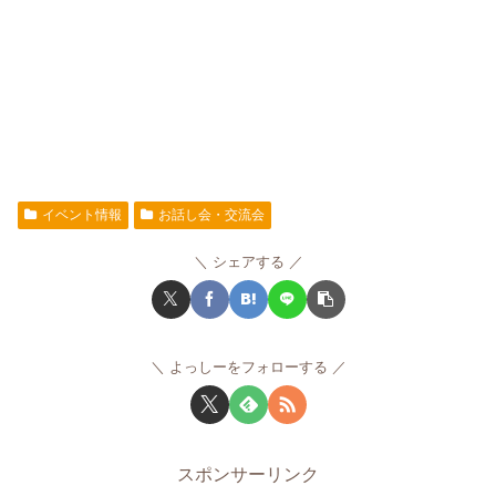
イベント情報
お話し会・交流会
シェアする
よっしーをフォローする
スポンサーリンク