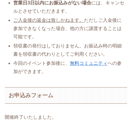
営業日3日以内にお振込みがない場合
には、キャンセ
ルとさせていただきます
。
ご入金後の返金は致しかねます。
ただしご入金後に
参加できなくなった場合、他の方に譲渡することは
可能です。
領収書の発行はしておりません。お振込み時の明細
書を領収書の代わりとしてご利用ください。
今回のイベント参加後に、
無料コミュニティ
への参
加ができます。
お申込みフォーム
開催終了いたしました。