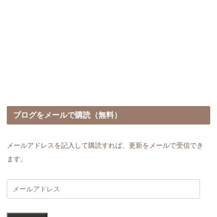
ブログをメールで購読（無料）
メールアドレスを記入して購読すれば、更新をメールで受信でき
ます。