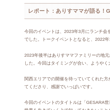
レポート：ありすママが語る！G
今回のイベントは、2023年3月にランチ
でした。トークイベントとなると、2022年
2023年後半はありすママファミリーの地
した。今回はタイミングが合い、ようやく
関西エリアでの開催を待っていてくれた方
てくださり、感謝でいっぱいです。
今回のイベントのタイトルは「GESARA