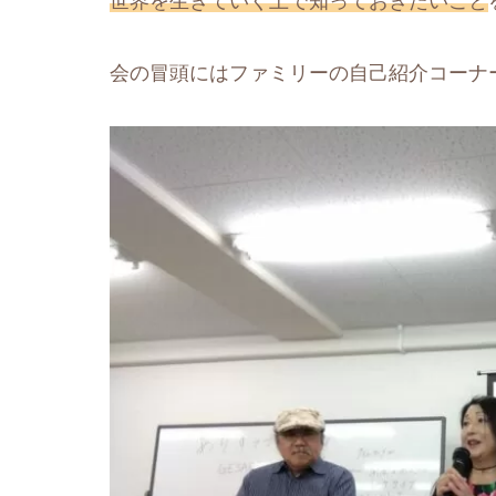
世界を生きていく上で知っておきたいこと
会の冒頭にはファミリーの自己紹介コーナ