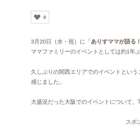
0
3月20日（水・祝）に「
ありすママが語る！
ママファミリーのイベントとしては約1年
久しぶりの関西エリアでのイベントという
感じました。
大盛況だった大阪でのイベントについて、
スポ