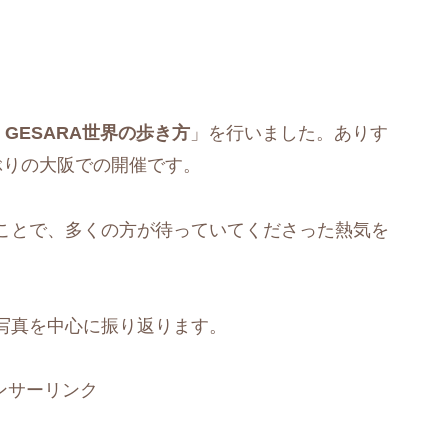
GESARA世界の歩き方
」を行いました。ありす
ぶりの大阪での開催です。
ことで、多くの方が待っていてくださった熱気を
写真を中心に振り返ります。
ンサーリンク