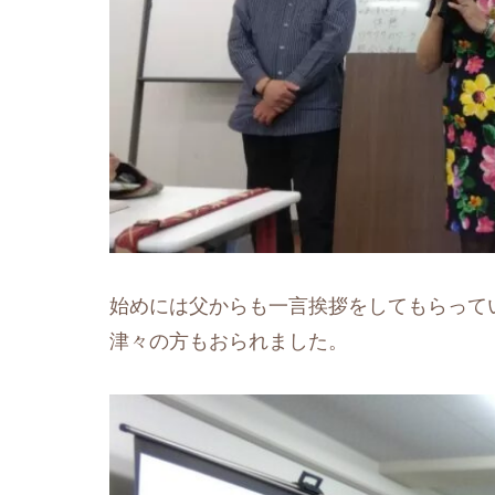
始めには父からも一言挨拶をしてもらって
津々の方もおられました。