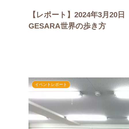
【レポート】2024年3月2
GESARA世界の歩き方
イベントレポート