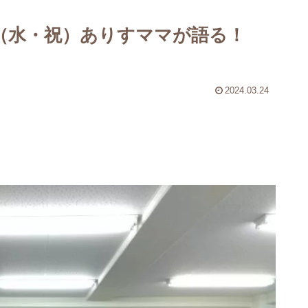
0日（水・祝）ありすママが語る！
2024.03.24