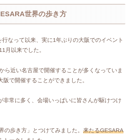
ESARA世界の歩き方
会を行なって以来、実に1年ぶりの大阪でのイベント
11月以来でした。
元から近い名古屋で開催することが多くなっていま
大阪で開催することができました。
が非常に多く、会場いっぱいに皆さんが駆けつけ
世界の歩き方」とつけてみました。
来たるGESARA