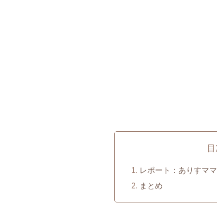
目
レポート：ありすママ
まとめ