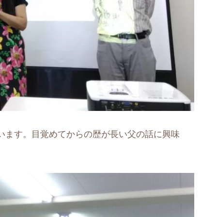
います。目覚めてからの歴が長い父の話に興味