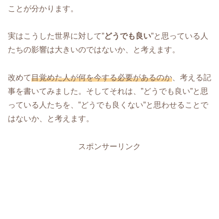
ことが分かります。
実はこうした世界に対して”
どうでも良い
”と思っている人
たちの影響は大きいのではないか、と考えます。
改めて
目覚めた人が何を今する必要があるのか
、考える記
事を書いてみました。そしてそれは、”どうでも良い”と思
っている人たちを、”どうでも良くない”と思わせることで
はないか、と考えます。
スポンサーリンク