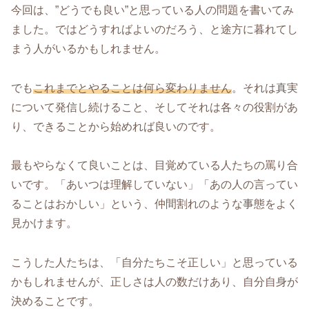
今回は、”どうでも良い”と思っている人の問題を書いてみ
ました。ではどうすればよいのだろう、と途方に暮れてし
まう人がいるかもしれません。
でも
これまでとやることは何ら変わりません
。それは真実
について発信し続けること、そしてそれは各々の役割があ
り、できることから始めれば良いのです。
最もやらなくて良いことは、目覚めている人たちの罵り合
いです。「あいつは理解していない」「あの人の言ってい
ることはおかしい」という、仲間割れのような事態をよく
見かけます。
こうした人たちは、「自分たちこそ正しい」と思っている
かもしれませんが、正しさは人の数だけあり、自分自身が
決めることです。