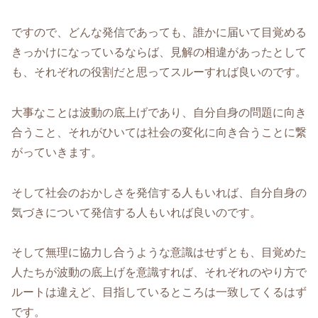
ですので、どんな発信であっても、誰かに届いて目覚める
きっかけになっているならば、見解の相違があったとして
も、それぞれの役割だと思ってスルーすれば良いのです。
大事なことは波動の底上げであり、自分自身の問題に向き
合うこと、それがひいては社会の変化に向き合うことに繋
がっていきます。
そして社会のおかしさを発信する人もいれば、自分自身の
気づきについて発信する人もいれば良いのです。
そして無理に協力し合うような意識はせずとも、目覚めた
人たちが波動の底上げを意識すれば、それぞれのやり方で
ルートは違えど、目指しているところは一致してくるはず
です。