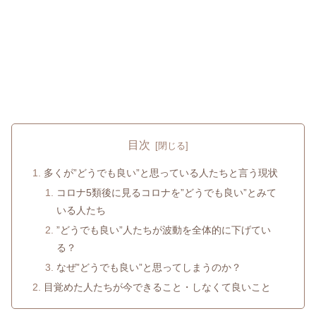
目次
多くが”どうでも良い”と思っている人たちと言う現状
コロナ5類後に見るコロナを”どうでも良い”とみて
いる人たち
”どうでも良い”人たちが波動を全体的に下げてい
る？
なぜ”どうでも良い”と思ってしまうのか？
目覚めた人たちが今できること・しなくて良いこと