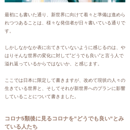
最初にも書いた通り、新世界に向けて着々と準備は進めら
れつつあることは、様々な発信者が日々書いている通りで
す。
しかしなかなか表に出てきていないように感じるのは、や
はりそんな世界の変化に対して”どうでも良い”と言う人で
溢れ返っているからではないか、と感じます。
ここでは日本に限定して書きますが、改めて現状の人々の
生きている世界と、そしてそれが新世界へのプランに影響
していることについて書きました。
コロナ5類後に見るコロナを”どうでも良い”とみ
ている人たち