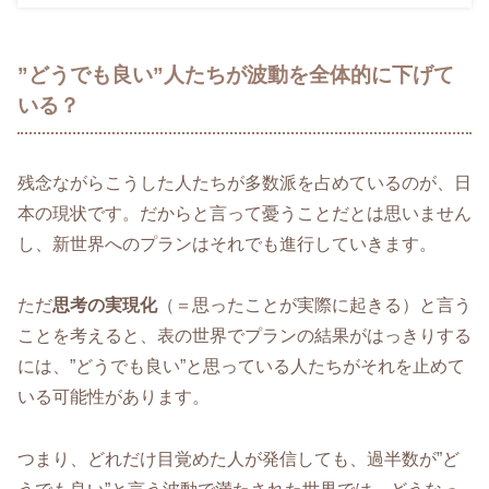
”どうでも良い”人たちが波動を全体的に下げて
いる？
残念ながらこうした人たちが多数派を占めているのが、日
本の現状です。だからと言って憂うことだとは思いません
し、新世界へのプランはそれでも進行していきます。
ただ
思考の実現化
（＝思ったことが実際に起きる）と言う
ことを考えると、表の世界でプランの結果がはっきりする
には、”どうでも良い”と思っている人たちがそれを止めて
いる可能性があります。
つまり、どれだけ目覚めた人が発信しても、過半数が”ど