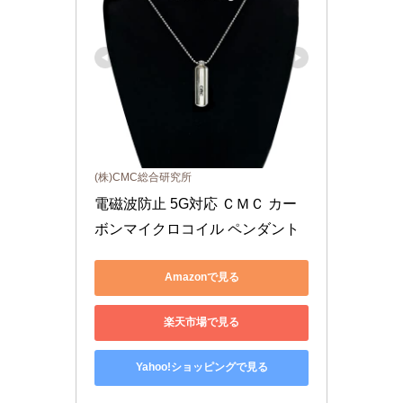
(株)CMC総合研究所
電磁波防止 5G対応 ＣＭＣ カー
ボンマイクロコイル ペンダント
Amazonで見る
楽天市場で見る
Yahoo!ショッピングで見る