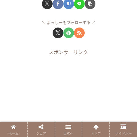
よっしーをフォローする
スポンサーリンク
ホーム
シェア
目次へ
トップ
サイドバー