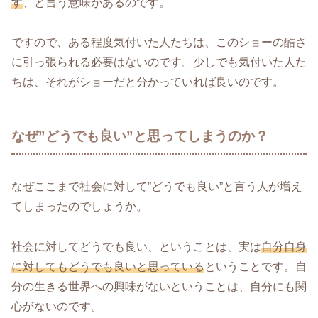
す
、と言う意味があるのです。
ですので、ある程度気付いた人たちは、このショーの酷さ
に引っ張られる必要はないのです。少しでも気付いた人た
ちは、それがショーだと分かっていれば良いのです。
なぜ”どうでも良い”と思ってしまうのか？
なぜここまで社会に対して”どうでも良い”と言う人が増え
てしまったのでしょうか。
社会に対してどうでも良い、ということは、実は
自分自身
に対してもどうでも良いと思っている
ということです。自
分の生きる世界への興味がないということは、自分にも関
心がないのです。