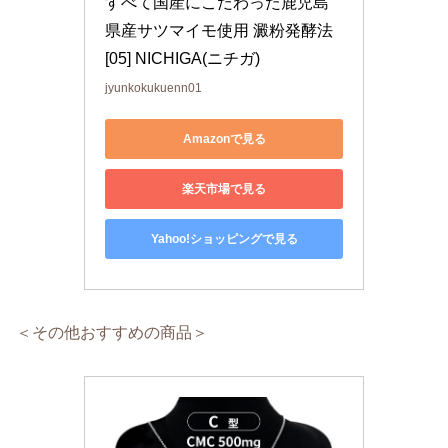
すべて国産にこだわった鹿児島
県産サツマイモ使用 澱粉発酵法 
[05] NICHIGA(ニチガ)
jyunkokukuenn01
Amazonで見る
楽天市場で見る
Yahoo!ショッピングで見る
＜その他おすすめの商品＞