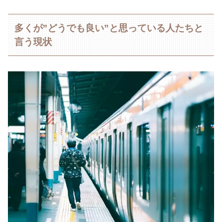
多くが”どうでも良い”と思っている人たちと
言う現状