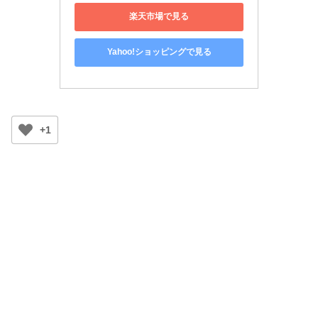
楽天市場で見る
Yahoo!ショッピングで見る
+1