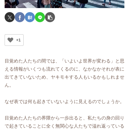
+1
目覚めた人たちの間では、「いよいよ世界が変わる」と思
える情報がいくつも流れてくるのに、なかなかそれが表に
出てきていないため、ヤキモキする人もいるかもしれませ
ん。
なぜ表では何も起きていないように見えるのでしょうか。
目覚めた人たちの界隈から一歩出ると、私たちの身の回り
で起きていることに全く無関心な人たちで溢れ返っている