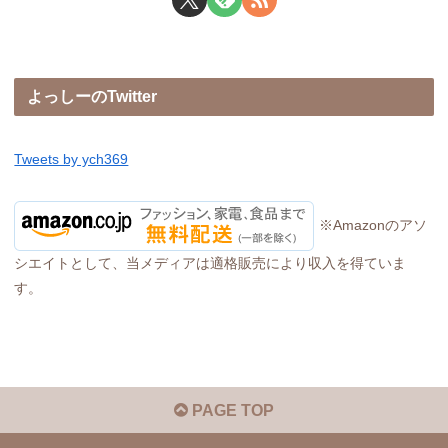
よっしーのTwitter
Tweets by ych369
※Amazonのアソ
シエイトとして、当メディアは適格販売により収入を得ていま
す。
PAGE TOP