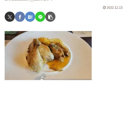
2022.12.13