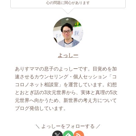
心の問題に関心があります
よっしー
ありすママの息子のよっしーです。目覚めを加
速させるカウンセリング・個人セッション「コ
コロノネット相談室」を運営しています。幻想
とおとぎ話の3次元世界から、実体と真理の5次
元世界へ向かうため、新世界の考え方について
ブログ発信しています。
よっしーをフォローする