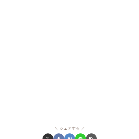
シェアする