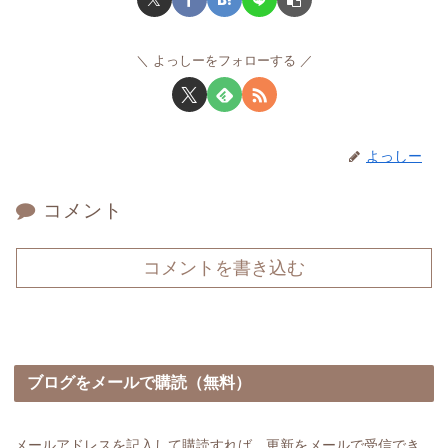
よっしーをフォローする
よっしー
コメント
コメントを書き込む
ブログをメールで購読（無料）
メールアドレスを記入して購読すれば、更新をメールで受信でき