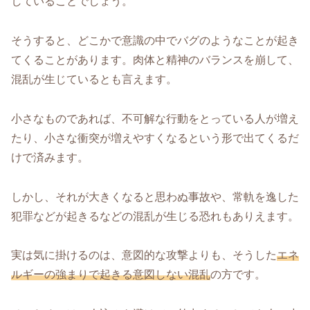
していることでしょう。
そうすると、どこかで意識の中でバグのようなことが起き
てくることがあります。肉体と精神のバランスを崩して、
混乱が生じているとも言えます。
小さなものであれば、不可解な行動をとっている人が増え
たり、小さな衝突が増えやすくなるという形で出てくるだ
けで済みます。
しかし、それが大きくなると思わぬ事故や、常軌を逸した
犯罪などが起きるなどの混乱が生じる恐れもありえます。
実は気に掛けるのは、意図的な攻撃よりも、そうした
エネ
ルギーの強まりで起きる意図しない混乱
の方です。