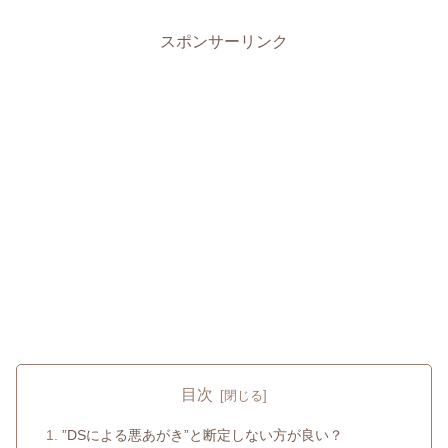
スポンサーリンク
目次
”DSによる悪あがき”と断定しない方が良い？