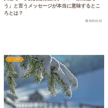
う」と言うメッセージが本当に意味するとこ
ろとは？
2025.01.10
心・心理学