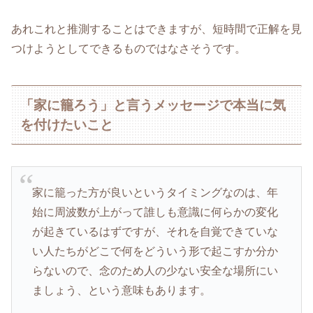
あれこれと推測することはできますが、短時間で正解を見
つけようとしてできるものではなさそうです。
「家に籠ろう」と言うメッセージで本当に気
を付けたいこと
家に籠った方が良いというタイミングなのは、年
始に周波数が上がって誰しも意識に何らかの変化
が起きているはずですが、それを自覚できていな
い人たちがどこで何をどういう形で起こすか分か
らないので、念のため人の少ない安全な場所にい
ましょう、という意味もあります。