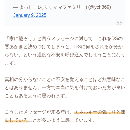
— よっしー(ありすママファミリー) (@ych369)
January 9, 2025
「家に籠ろう」と言うメッセージに対して、これをDSの
悪あがきと決めつけてしまうと、DSに何をされるか分か
らない、という過度な不安を呼び込んでしまうことになり
ます。
真相の分からないことに不安を覚えることほど無意味なこ
とはありません。一方で本当に気を付けておいた方が良い
こともあるように思われます。
こうしたメッセージが来る時は、
エネルギーの強まりと連
動している
ことが多いように感じています。