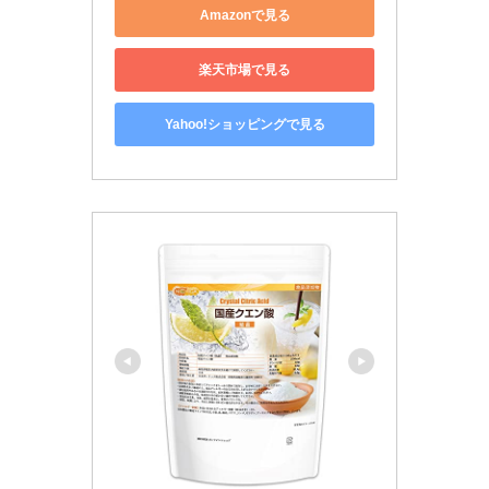
Amazonで見る
楽天市場で見る
Yahoo!ショッピングで見る