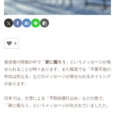
0
発信者の情報の中で「
家に籠ろう
」というメッセージが発
せられることが時々あります。また報道でも「不要不急の
外出は控える」などのメッセージが発せられるタイミング
があります。
日本では、大雪による「予防的通行止め」などの形で、
「家に籠ろう」というメッセージが出されていましたた。