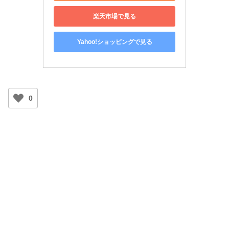
楽天市場で見る
Yahoo!ショッピングで見る
0