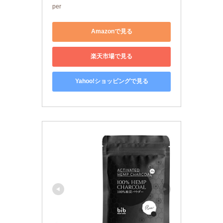
per
Amazonで見る
楽天市場で見る
Yahoo!ショッピングで見る