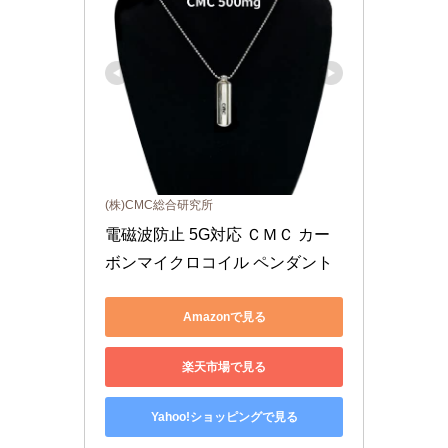
(株)CMC総合研究所
電磁波防止 5G対応 ＣＭＣ カー
ボンマイクロコイル ペンダント
Amazonで見る
楽天市場で見る
Yahoo!ショッピングで見る