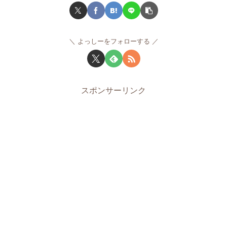
よっしーをフォローする
スポンサーリンク