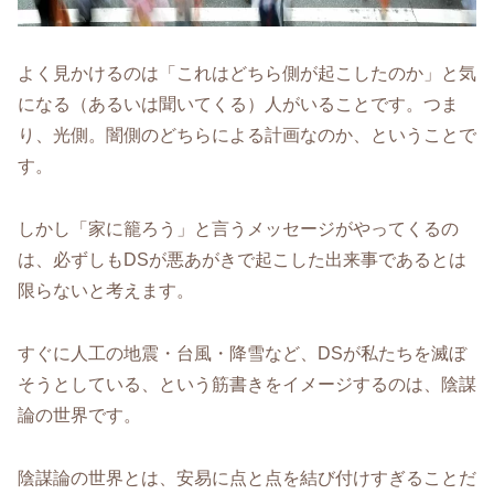
よく見かけるのは「これはどちら側が起こしたのか」と気
になる（あるいは聞いてくる）人がいることです。つま
り、光側。闇側のどちらによる計画なのか、ということで
す。
しかし「家に籠ろう」と言うメッセージがやってくるの
は、必ずしもDSが悪あがきで起こした出来事であるとは
限らないと考えます。
すぐに人工の地震・台風・降雪など、DSが私たちを滅ぼ
そうとしている、という筋書きをイメージするのは、陰謀
論の世界です。
陰謀論の世界とは、安易に点と点を結び付けすぎることだ