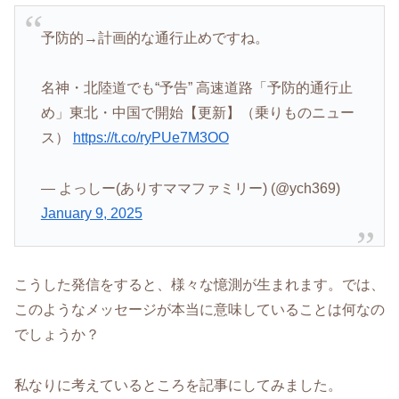
予防的→計画的な通行止めですね。
名神・北陸道でも“予告” 高速道路「予防的通行止
め」東北・中国で開始【更新】（乗りものニュー
ス）
https://t.co/ryPUe7M3OO
— よっしー(ありすママファミリー) (@ych369)
January 9, 2025
こうした発信をすると、様々な憶測が生まれます。では、
このようなメッセージが本当に意味していることは何なの
でしょうか？
私なりに考えているところを記事にしてみました。