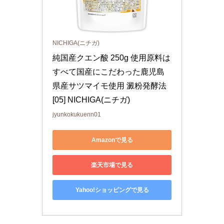
NICHIGA(ニチガ)
純国産クエン酸 250g 使用原料は
すべて国産にこだわった鹿児島
県産サツマイモ使用 澱粉発酵法 
[05] NICHIGA(ニチガ)
jyunkokukuenn01
Amazonで見る
楽天市場で見る
Yahoo!ショッピングで見る