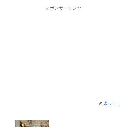
スポンサーリンク
よっしー