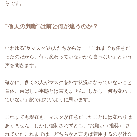
らです。
”個人の判断”は前と何が違うのか？
いわゆる”反マスク”の人たちからは、「これまでも任意だ
ったのだから、何も変わっていないから喜べない」という
声を聞きます。
確かに、多くの人がマスクを外す状況になっていないこと
自体、喜ばしい事態とは言えません。しかし「何も変わっ
ていない」訳ではないように思います。
これまでも現在も、マスクが任意だったことには変わりは
ありません。しかし強制されずとも、”お願い（推奨）”さ
れていたこれまでは、どちらかと言えば着用するのが社会