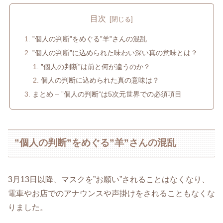
目次
”個人の判断”をめぐる”羊”さんの混乱
”個人の判断”に込められた味わい深い真の意味とは？
”個人の判断”は前と何が違うのか？
個人の判断に込められた真の意味は？
まとめ – ”個人の判断”は5次元世界での必須項目
”個人の判断”をめぐる”羊”さんの混乱
3月13日以降、マスクを”お願い”されることはなくなり、
電車やお店でのアナウンスや声掛けをされることもなくな
りました。