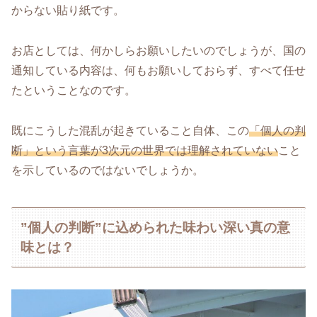
からない貼り紙です。
お店としては、何かしらお願いしたいのでしょうが、国の
通知している内容は、何もお願いしておらず、すべて任せ
たということなのです。
既にこうした混乱が起きていること自体、この
「個人の判
断」という言葉が3次元の世界では理解されていない
こと
を示しているのではないでしょうか。
”個人の判断”に込められた味わい深い真の意
味とは？