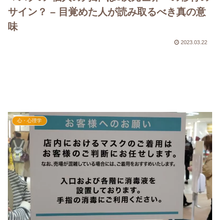
サイン？ – 目覚めた人が読み取るべき真の意
味
2023.03.22
心・心理学