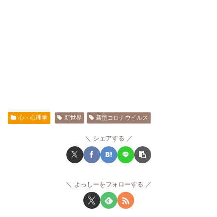
心・心理学
新世界
新型コロナウイルス
シェアする
よっしーをフォローする