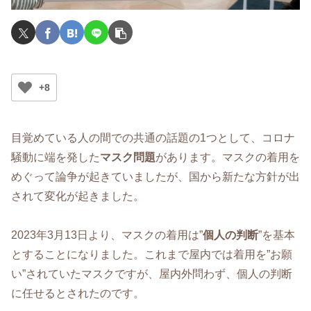
+8
目覚めている人の間での共通の話題の1つとして、コロナ
騒動に端を発した
マスク問題
があります。マスクの着用を
めぐって論争が起きていましたが、国から新たな方針が出
されて変化が起きました。
2023年3月13日より、マスクの着用は”
個人の判断
”を基本
とすることになりました。これまで屋内では着用を”お願
い”されていたマスクですが、屋内外問わず、個人の判断
に任せるとされたのです。