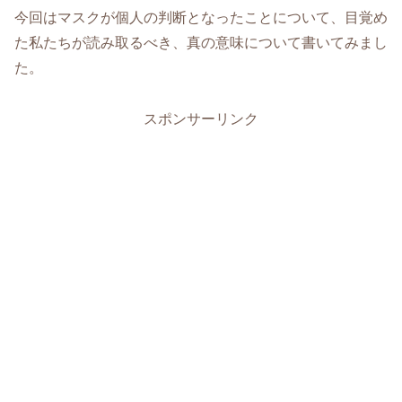
今回はマスクが個人の判断となったことについて、目覚め
た私たちが読み取るべき、真の意味について書いてみまし
た。
スポンサーリンク