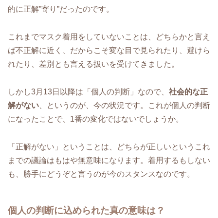
的に正解”寄り”だったのです。
これまでマスク着用をしていないことは、どちらかと言え
ば不正解に近く、だからこそ変な目で見られたり、避けら
れたり、差別とも言える扱いを受けてきました。
しかし3月13日以降は「個人の判断」なので、
社会的な正
解がない
、というのが、今の状況です。これが個人の判断
になったことで、1番の変化ではないでしょうか。
「正解がない」ということは、どちらが正しいというこれ
までの議論はもはや無意味になります。着用するもしない
も、勝手にどうぞと言うのが今のスタンスなのです。
個人の判断に込められた真の意味は？