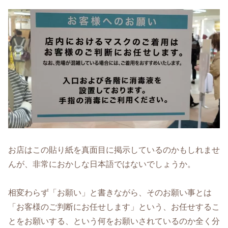
お店はこの貼り紙を真面目に掲示しているのかもしれませ
んが、非常におかしな日本語ではないでしょうか。
相変わらず「お願い」と書きながら、そのお願い事とは
「お客様のご判断にお任せします」という、お任せするこ
とをお願いする、という何をお願いされているのか全く分