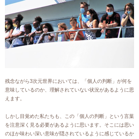
残念ながら3次元世界においては、「個人の判断」が何を
意味しているのか、理解されていない状況があるように思
えます。
しかし目覚めた私たちも、この「個人の判断」という言葉
を注意深く見る必要があるように思います。そこには思い
のほか味わい深い意味が隠されているように感じているか