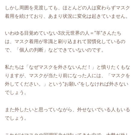
しかし周囲を見渡しても、ほとんどの人は変わらずマスク
着用を続けており、あまり状況に変化は起きていません。
いわゆる目覚めていない3次元世界の人＝”羊”さんたち
は、マスク着用が常識と刷り込まれて習慣化しているの
で、「個人の判断」などできていないのです。
私たちは「なぜマスクを外さないんだ！」と憤りたくもな
りますが、マスクが当たり前になった人には、「マスクを
外してください。」という”お願い”をしなければ外さない
でしょう。
また外したいと思っていながら、外せないでいる人もいる
でしょう。