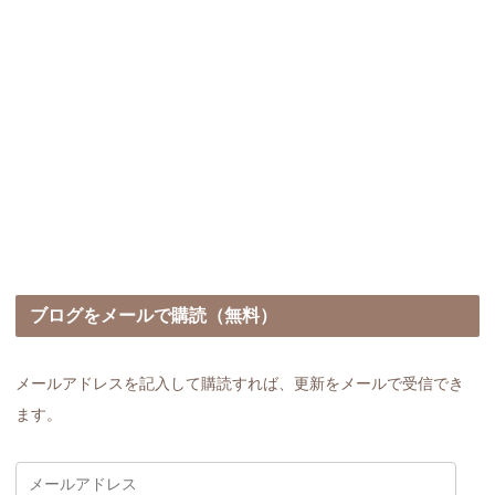
ブログをメールで購読（無料）
メールアドレスを記入して購読すれば、更新をメールで受信でき
ます。