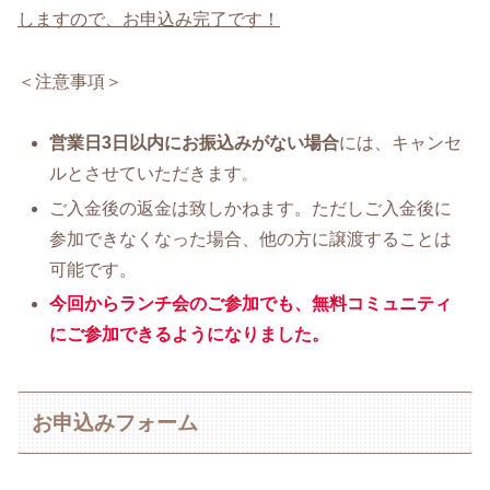
しますので、お申込み完了です！
＜注意事項＞
営業日3日以内にお振込みがない場合
には、キャンセ
ルとさせていただきます
。
ご入金後の返金は致しかねます。ただしご入金後に
参加できなくなった場合、他の方に譲渡することは
可能です。
今回から
ランチ会のご参加でも、無料コミュニティ
にご参加できるようになりました。
お申込みフォーム