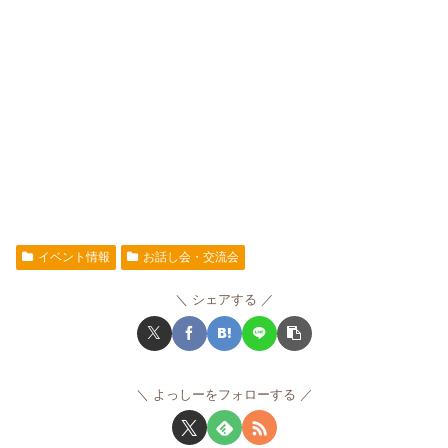
イベント情報
お話し会・交流会
シェアする
よっしーをフォローする