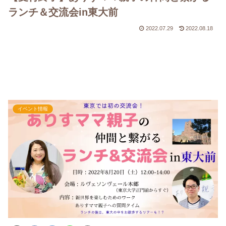
ランチ＆交流会in東大前
2022.07.29
2022.08.18
イベント情報