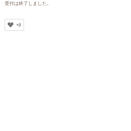
受付は終了しました。
+2