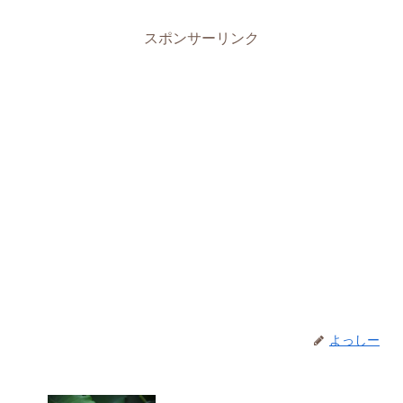
スポンサーリンク
よっしー