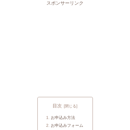
スポンサーリンク
目次
お申込み方法
お申込みフォーム