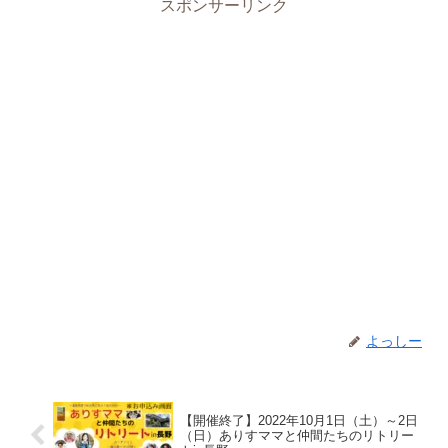
スポンサーリンク
よっしー
【開催終了】2022年10月1日（土）～2日
（日）ありすママと仲間たちのリトリー