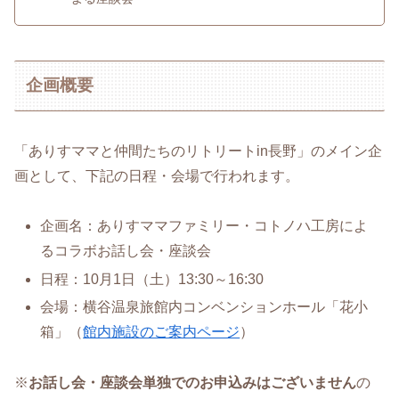
企画概要
「ありすママと仲間たちのリトリートin長野」のメイン企
画として、下記の日程・会場で行われます。
企画名：ありすママファミリー・コトノハ工房によ
るコラボお話し会・座談会
日程：10月1日（土）13:30～16:30
会場：横谷温泉旅館内コンベンションホール「花小
箱」（
館内施設のご案内ページ
）
※
お話し会・座談会単独でのお申込みはございません
の