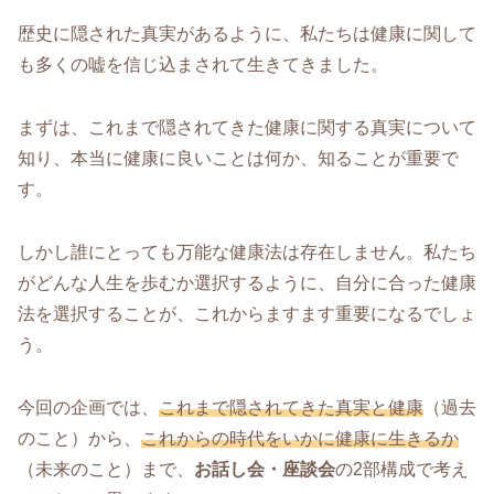
歴史に隠された真実があるように、私たちは健康に関して
も多くの嘘を信じ込まされて生きてきました。
まずは、これまで隠されてきた健康に関する真実について
知り、本当に健康に良いことは何か、知ることが重要で
す。
しかし誰にとっても万能な健康法は存在しません。私たち
がどんな人生を歩むか選択するように、自分に合った健康
法を選択することが、これからますます重要になるでしょ
う。
今回の企画では、
これまで隠されてきた真実と健康
（過去
のこと）から、
これからの時代をいかに健康に生きるか
（未来のこと）まで、
お話し会・座談会
の2部構成で考え