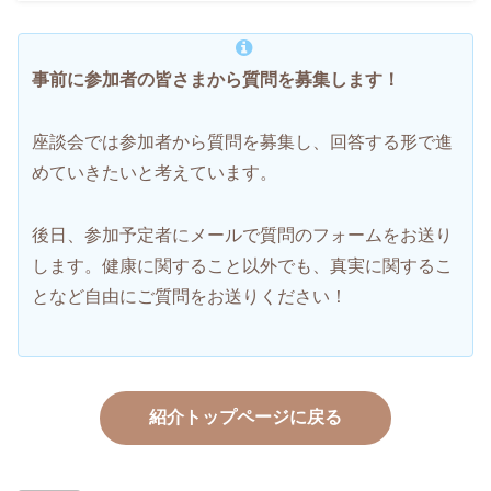
事前に参加者の皆さまから質問を募集します！
座談会では参加者から質問を募集し、回答する形で進
めていきたいと考えています。
後日、参加予定者にメールで質問のフォームをお送り
します。健康に関すること以外でも、真実に関するこ
となど自由にご質問をお送りください！
紹介トップページに戻る