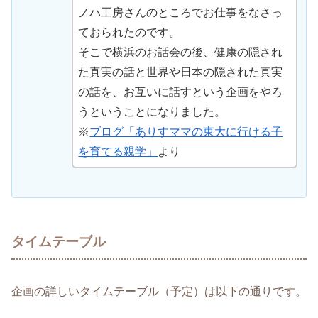
ノハ工房さんのところでお仕事をなさっ
ておられたのです。
そこで横浜のお話会の後、健康の隠され
た真実の話と世界や日本の隠された真実
の話を、お互いに話すという企画をやろ
うということになりました。
※
ブログ「ありすママの東大に行ける子
を育てる親学」
より
タイムテーブル
企画の詳しいタイムテーブル（予定）は以下の通りです。