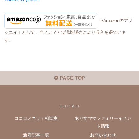
※Amazonのアソ
シエイトとして、当メディアは適格販売により収入を得ていま
す。
PAGE TOP
ココロノネット相談室
ありすママファミリーイベン
ト情報
新着記事一覧
お問い合わせ