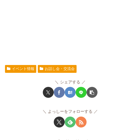
イベント情報
お話し会・交流会
シェアする
よっしーをフォローする