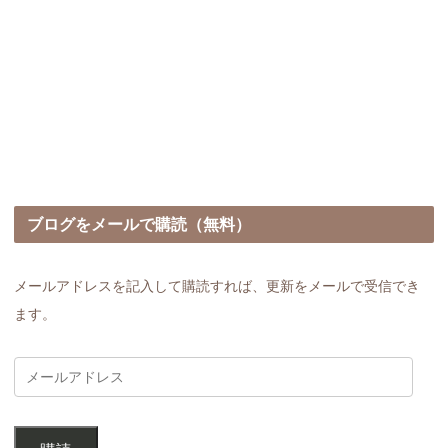
ブログをメールで購読（無料）
メールアドレスを記入して購読すれば、更新をメールで受信でき
ます。