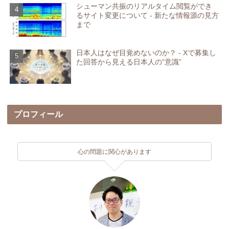
シューマン共振のリアルタイム閲覧ができ
るサイト変更について - 新たな情報源の見方
まで
日本人はなぜ目覚めないのか？ - Xで募集し
た回答から見える日本人の”意識”
プロフィール
心の問題に関心があります