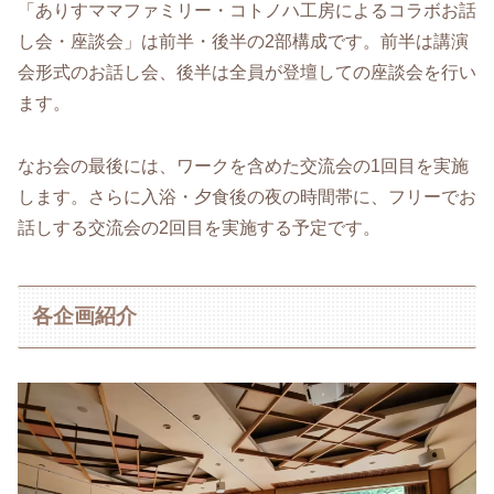
「ありすママファミリー・コトノハ工房によるコラボお話
し会・座談会」は前半・後半の2部構成です。前半は講演
会形式のお話し会、後半は全員が登壇しての座談会を行い
ます。
なお会の最後には、ワークを含めた交流会の1回目を実施
します。さらに入浴・夕食後の夜の時間帯に、フリーでお
話しする交流会の2回目を実施する予定です。
各企画紹介