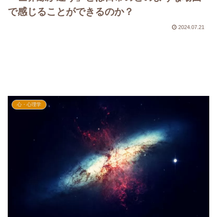
で感じることができるのか？
2024.07.21
心・心理学