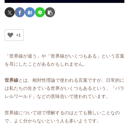
+1
「世界線が違う」や「世界線がいくつもある」という言葉
を耳にしたことがあるかもしれません。
世界線
とは、相対性理論で使われる言葉ですが、日常的に
は私たちの生きている世界がいくつもあるという、「パラ
レルワールド」などの意味合いで使われています。
世界線について頭で理解するのはとても難しいことなの
で、よく分からないという人も多いようです。