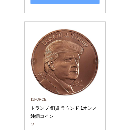
11FORCE
トランプ 銅貨 ラウンド 1オンス 
純銅コイン
45