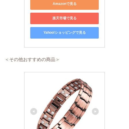
Amazonで見る
楽天市場で見る
Yahoo!ショッピングで見る
＜その他おすすめの商品＞