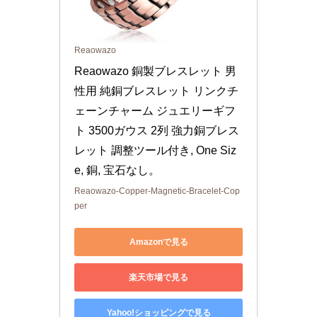
Reaowazo
Reaowazo 銅製ブレスレット 男
性用 純銅ブレスレット リンクチ
ェーンチャーム ジュエリーギフ
ト 3500ガウス 2列 強力銅ブレス
レット 調整ツール付き, One Siz
e, 銅, 宝石なし。
Reaowazo-Copper-Magnetic-Bracelet-Cop
per
Amazonで見る
楽天市場で見る
Yahoo!ショッピングで見る