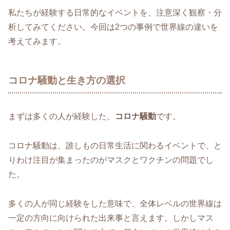
私たちが経験する日常的なイベントを、注意深く観察・分
析してみてください。今回は2つの事例で世界線の違いを
考えてみます。
コロナ騒動と生き方の選択
まずは多くの人が経験した、
コロナ騒動
です。
コロナ騒動は、誰しもの日常生活に関わるイベントで、と
りわけ注目が集まったのがマスクとワクチンの問題でし
た。
多くの人が同じ経験をした意味で、全体レベルの世界線は
一定の方向に向けられた出来事と言えます。しかしマス