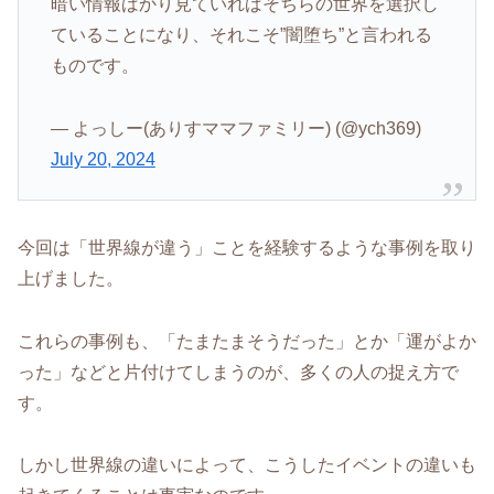
暗い情報ばかり見ていればそちらの世界を選択し
ていることになり、それこそ”闇堕ち”と言われる
ものです。
— よっしー(ありすママファミリー) (@ych369)
July 20, 2024
今回は「世界線が違う」ことを経験するような事例を取り
上げました。
これらの事例も、「たまたまそうだった」とか「運がよか
った」などと片付けてしまうのが、多くの人の捉え方で
す。
しかし世界線の違いによって、こうしたイベントの違いも