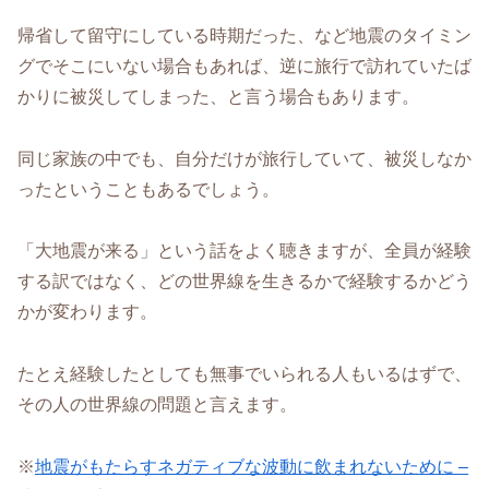
帰省して留守にしている時期だった、など地震のタイミン
グでそこにいない場合もあれば、逆に旅行で訪れていたば
かりに被災してしまった、と言う場合もあります。
同じ家族の中でも、自分だけが旅行していて、被災しなか
ったということもあるでしょう。
「大地震が来る」という話をよく聴きますが、全員が経験
する訳ではなく、どの世界線を生きるかで経験するかどう
かが変わります。
たとえ経験したとしても無事でいられる人もいるはずで、
その人の世界線の問題と言えます。
※
地震がもたらすネガティブな波動に飲まれないために –