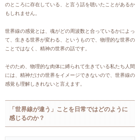
のところに存在している、と言う話を聴いたことがあるか
もしれません。
世界線の感覚とは、魂がどの周波数と合っているかによっ
て、生きる世界が変わる、というもので、物理的な世界の
ことではなく、精神の世界の話です。
そのため、物理的な肉体に縛られて生きている私たち人間
には、精神だけの世界をイメージできないので、世界線の
感覚も理解しきれないと言えます。
「世界線が違う」ことを日常ではどのように
感じるのか？