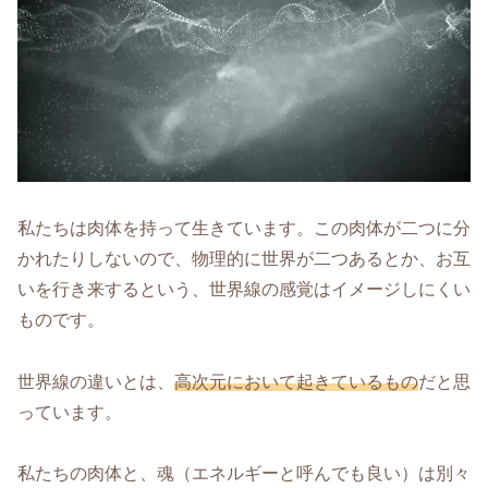
私たちは肉体を持って生きています。この肉体が二つに分
かれたりしないので、物理的に世界が二つあるとか、お互
いを行き来するという、世界線の感覚はイメージしにくい
ものです。
世界線の違いとは、
高次元において
起きている
もの
だと思
っています。
私たちの肉体と、魂（エネルギーと呼んでも良い）は別々