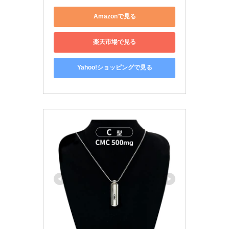
Amazonで見る
楽天市場で見る
Yahoo!ショッピングで見る