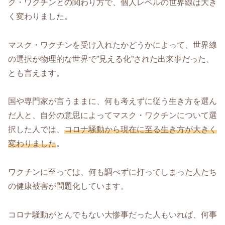
ク・ワクチンとの関わり方で、個人レベルの世界線は大き
く変わりました。
マスク・ワクチンを受け入れたかどうかによって、世界線
の選択が物理的な世界で”見える化”された出来事だった、
とも言えます。
国や専門家が言うままに、何も考えずに従う生き方を選ん
だ人と、自分の意思によってマスク・ワクチンについて選
択した人では、
コロナ騒動から現在に至る生き方が大きく
変わりました
。
ワクチンに至っては、何も調べずに打ってしまった人たち
の健康被害が問題化しています。
コロナ騒動がとんでもない大惨事だった人もいれば、何事