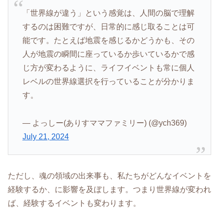
「世界線が違う」という感覚は、人間の脳で理解
するのは困難ですが、日常的に感じ取ることは可
能です。たとえば地震を感じるかどうかも、その
人が地震の瞬間に座っているか歩いているかで感
じ方が変わるように、ライフイベントも常に個人
レベルの世界線選択を行っていることが分かりま
す。
— よっしー(ありすママファミリー) (@ych369)
July 21, 2024
ただし、魂の領域の出来事も、私たちがどんなイベントを
経験するか、に影響を及ぼします。つまり世界線が変われ
ば、経験するイベントも変わります。