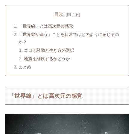
目次
「世界線」とは高次元の感覚
「世界線が違う」ことを日常ではどのように感じるの
か？
コロナ騒動と生き方の選択
地震を経験するかどうか
まとめ
「世界線」とは高次元の感覚