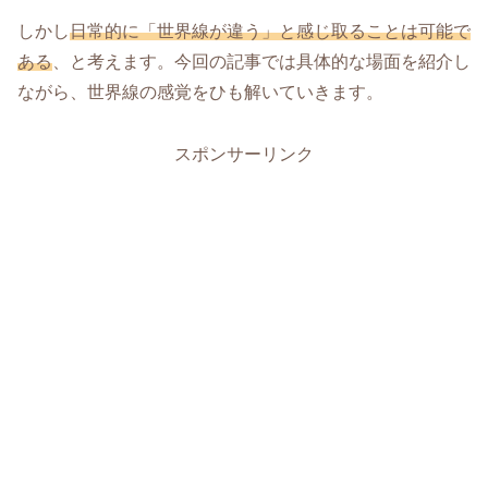
しかし
日常的に「世界線が違う」と感じ取ることは可能で
ある
、と考えます。今回の記事では具体的な場面を紹介し
ながら、世界線の感覚をひも解いていきます。
スポンサーリンク