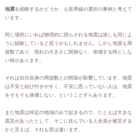
地震
を経験するかどうか、も世界線の選択の事例と考えて
います。
同じ場所にいれば物理的に揺らされる地震は誰しも同じよ
うに経験していると思うかもしれません。しかし地震も周
波数であり、揺れの大きさに関係なく、体感する時としな
い時があります。
それは自分自身の周波数との関係が影響しています。地震
は不安と結び付きやすく、不安に思っていない人は、地震
をそもそも体感しない、ということすらあります。
また地震は特定の地域のみで起きるので、たとえば大きな
震災があったとして、そこに住んでいる人全員が被災する
かと言えば、それも実は違います。