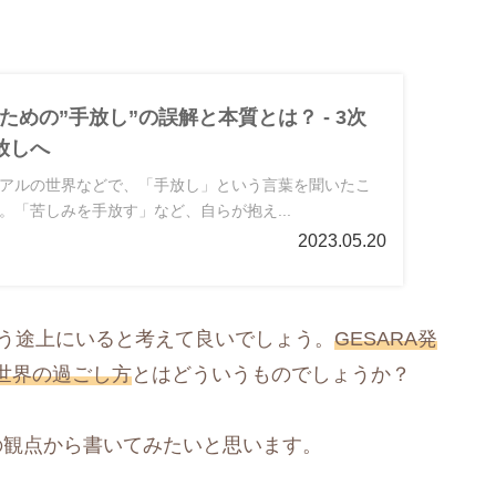
めの”手放し”の誤解と本質とは？ - 3次
放しへ
アルの世界などで、「手放し」という言葉を聞いたこ
。「苦しみを手放す」など、自らが抱え...
2023.05.20
かう途上にいると考えて良いでしょう。
GESARA発
世界の過ごし方
とはどういうものでしょうか？
の観点から書いてみたいと思います。