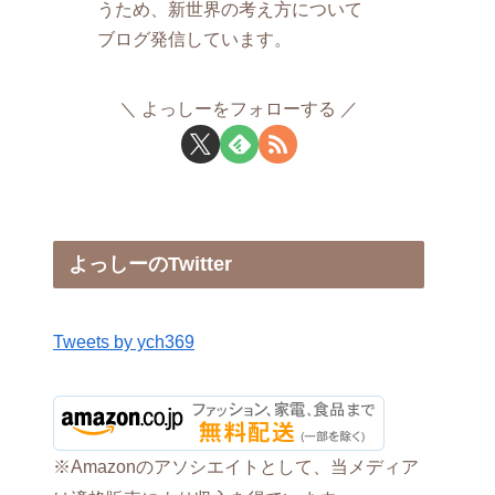
うため、新世界の考え方について
ブログ発信しています。
よっしーをフォローする
よっしーのTwitter
Tweets by ych369
※Amazonのアソシエイトとして、当メディア