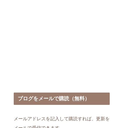
ブログをメールで購読（無料）
メールアドレスを記入して購読すれば、更新を
メールで受信できます。