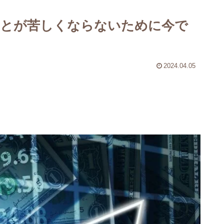
つことが苦しくならないために今で
2024.04.05