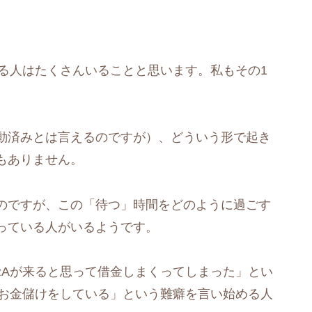
いる人はたくさんいることと思います。私もその1
動済みとは言えるのですが）、どういう形で起き
もありません。
のですが、この「待つ」時間をどのように過ごす
っている人がいるようです。
RAが来ると思って借金しまくってしまった」とい
にお金儲けをしている」という難癖を言い始める人