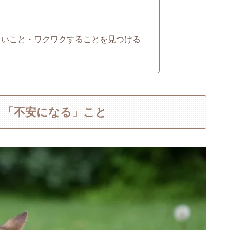
しいこと・ワクワクすることを見つける
」「不安になる」こと