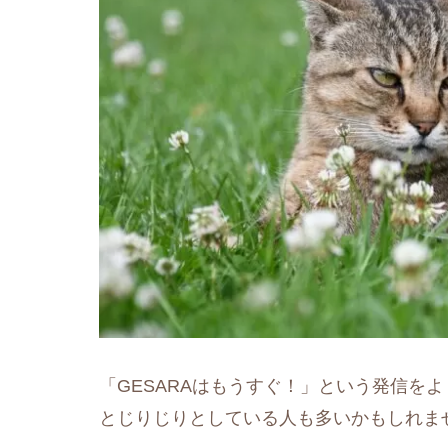
「GESARAはもうすぐ！」という発信をよ
とじりじりとしている人も多いかもしれま