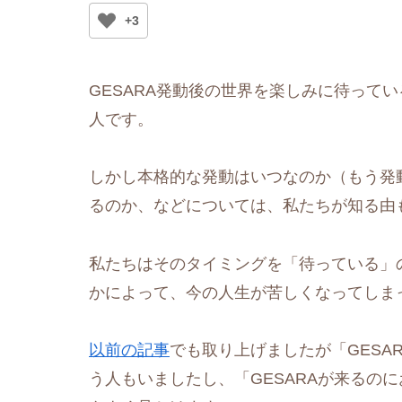
+3
GESARA発動後の世界を楽しみに待って
人です。
しかし本格的な発動はいつなのか（もう発
るのか、などについては、私たちが知る由
私たちはそのタイミングを「待っている」
かによって、今の人生が苦しくなってしま
以前の記事
でも取り上げましたが「GESA
う人もいましたし、「GESARAが来るの