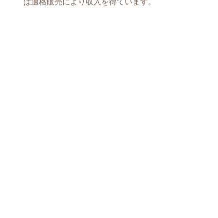
は適格販売により収入を得ています。