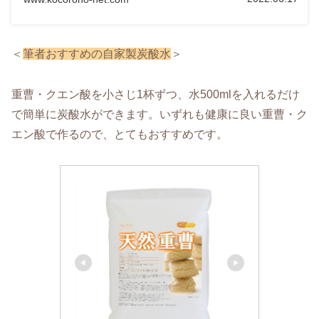
＜
筆者おすすめの自家製炭酸水
＞
重曹・クエン酸を小さじ1杯ずつ、水500mlを入れるだけ
で簡単に炭酸水ができます。いずれも健康に良い重曹・ク
エン酸で作るので、とてもおすすめです。