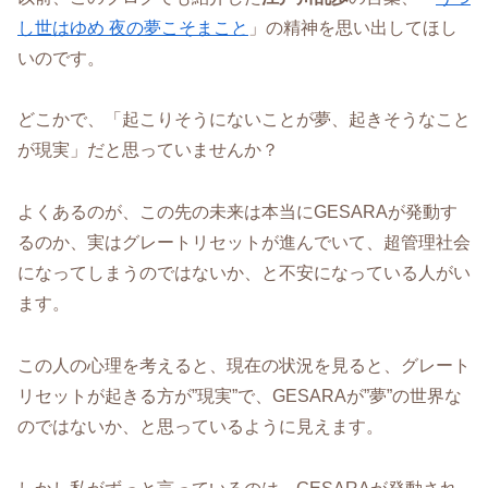
し世はゆめ 夜の夢こそまこと
」の精神を思い出してほし
いのです。
どこかで、「起こりそうにないことが夢、起きそうなこと
が現実」だと思っていませんか？
よくあるのが、この先の未来は本当にGESARAが発動す
るのか、実はグレートリセットが進んでいて、超管理社会
になってしまうのではないか、と不安になっている人がい
ます。
この人の心理を考えると、現在の状況を見ると、グレート
リセットが起きる方が”現実”で、GESARAが”夢”の世界な
のではないか、と思っているように見えます。