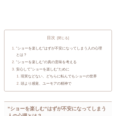
目次
”ショーを楽しむ”はずが不安になってしまう人の心理
とは？
”ショーを楽しむ”の真の意味を考える
安心して”ショーを楽しむ”ために
現実などない、どちらに転んでもショーの世界
頭より感覚、ユーモアの精神で
”ショーを楽しむ”はずが不安になってしまう
人の心理とは？