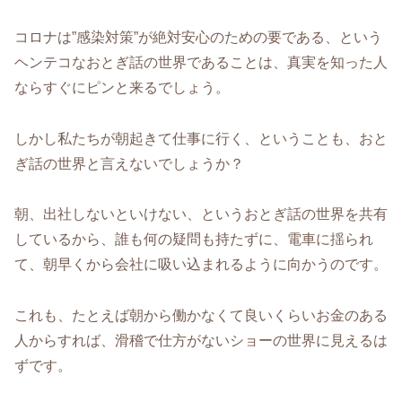
コロナは”感染対策”が絶対安心のための要である、という
ヘンテコなおとぎ話の世界であることは、真実を知った人
ならすぐにピンと来るでしょう。
しかし私たちが朝起きて仕事に行く、ということも、おと
ぎ話の世界と言えないでしょうか？
朝、出社しないといけない、というおとぎ話の世界を共有
しているから、誰も何の疑問も持たずに、電車に揺られ
て、朝早くから会社に吸い込まれるように向かうのです。
これも、たとえば朝から働かなくて良いくらいお金のある
人からすれば、滑稽で仕方がないショーの世界に見えるは
ずです。