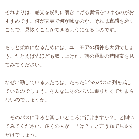
それよりは、感覚を鋭利に磨き上げる習慣をつけるのがお
すすめです。何が真実で何が嘘なのか、それは
直感
を磨く
ことで、見抜くことができるようになるものです。
もっと柔軟になるためには、
ユーモアの精神
も大切でしょ
う。たとえば先ほども取り上げた、朝の通勤の時間帯を見
てみてください。
なぜ出勤している人たちは、たった1台のバスに列を成し
ているのでしょう。そんなにそのバスに乗りたくてたまら
ないのでしょうか。
「そのバスに乗ると楽しいところに行けますか？」と聞い
てみてください。多くの人が、「は？」と言う顔で見返す
だけでしょう。