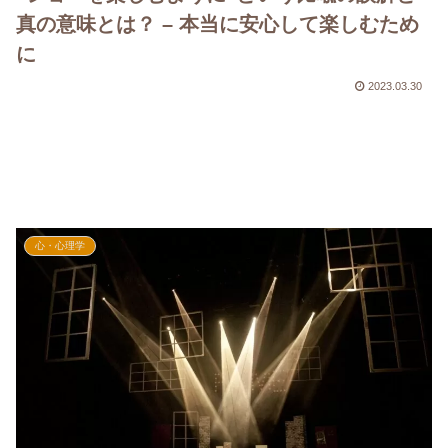
真の意味とは？ – 本当に安心して楽しむため
に
2023.03.30
心・心理学