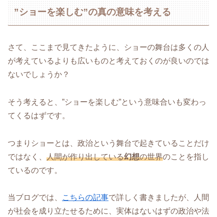
”ショーを楽しむ”の真の意味を考える
さて、ここまで見てきたように、ショーの舞台は多くの人
が考えているよりも広いものと考えておくのが良いのでは
ないでしょうか？
そう考えると、”ショーを楽しむ”という意味合いも変わっ
てくるはずです。
つまりショーとは、政治という舞台で起きていることだけ
ではなく、
人間が作り出している
幻想
の世界
のことを指し
ているのです。
当ブログでは、
こちらの記事
で詳しく書きましたが、人間
が社会を成り立たせるために、実体はないはずの政治や法