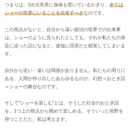
つまりは、3次元世界に身体を置いているかぎり、
全ては
ショーの世界にいることを自覚すべき
なのです。
この視点がないと、自分から遠い政治の世界での出来事
は、ショーのように見られたとしても、それが私たちの身
近に迫った話になると、途端に現実だと錯覚してしまいま
す。
自分から近い・遠いは関係がありません。私たちの周りに
ある、人間が作り出したあらゆるものが、幻想＝おとぎ話
＝ショーの舞台なのです。
そして”ショーを楽しむ”とは、そうした社会のおとぎ話
を、1つ上の視点から眺めて楽しめる、そういった視野を
持つことだと、私は考えます。