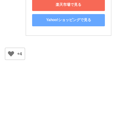
楽天市場で見る
Yahoo!ショッピングで見る
+4