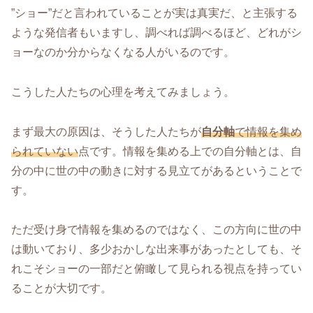
”ショー”だと言われていることが実は真実だ、と主張する
ような発信者もいますし、調べれば調べるほど、どれがシ
ョーなのか分からなくなる人がいるのです。
こうした人たちの心理を考えてみましょう。
まず最大の原因は、そうした人たちが
自分軸
で情報を集め
られていない
点です。情報を集める上での自分軸とは、自
分の中に世の中の動きに対する見立てがあるということで
す。
ただ受け身で情報を集めるのではなく、この方向に世の中
は動いており、多少おかしな出来事があったとしても、そ
れこそショーの一部だと俯瞰して見られる視点を持ってい
ることが大切です。