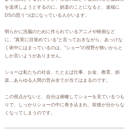
を追求しようとするのに、娯楽のことになると、途端に
DSの思うつぼになっている人がいます。
明らかに洗脳のために作られているアニメや映画など
に、”真実に目覚めている”と言っておきながら、あっけな
く術中にはまっているのは、”ショー”の視野が狭いからと
しか言いようがありません。
ショーは私たちの社会、たとえば仕事、お金、教育、娯
楽…あらゆる人間の営み全てが当てはまるのです。
この視点がないと、自分は俯瞰してショーを見ているつも
りで、しっかりショーの中に巻き込まれ、前後が分からな
くなってしまうのです。