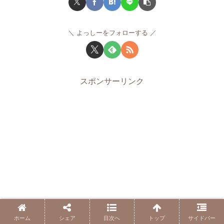
よっしーをフォローする
スポンサーリンク
ホーム
シェア
目次へ
トップ
サイドバー