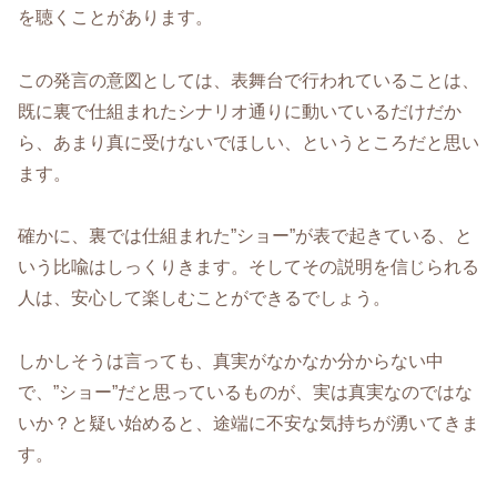
を聴くことがあります。
この発言の意図としては、表舞台で行われていることは、
既に裏で仕組まれたシナリオ通りに動いているだけだか
ら、あまり真に受けないでほしい、というところだと思い
ます。
確かに、裏では仕組まれた”ショー”が表で起きている、と
いう比喩はしっくりきます。そしてその説明を信じられる
人は、安心して楽しむことができるでしょう。
しかしそうは言っても、真実がなかなか分からない中
で、”ショー”だと思っているものが、実は真実なのではな
いか？と疑い始めると、途端に不安な気持ちが湧いてきま
す。