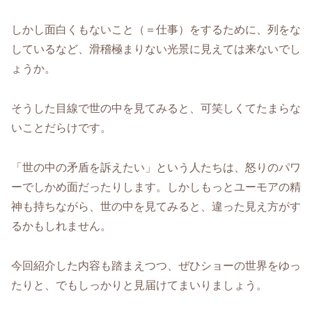
しかし面白くもないこと（＝仕事）をするために、列をな
しているなど、滑稽極まりない光景に見えては来ないでし
ょうか。
そうした目線で世の中を見てみると、可笑しくてたまらな
いことだらけです。
「世の中の矛盾を訴えたい」という人たちは、怒りのパワ
ーでしかめ面だったりします。しかしもっとユーモアの精
神も持ちながら、世の中を見てみると、違った見え方がす
るかもしれません。
今回紹介した内容も踏まえつつ、ぜひショーの世界をゆっ
たりと、でもしっかりと見届けてまいりましょう。