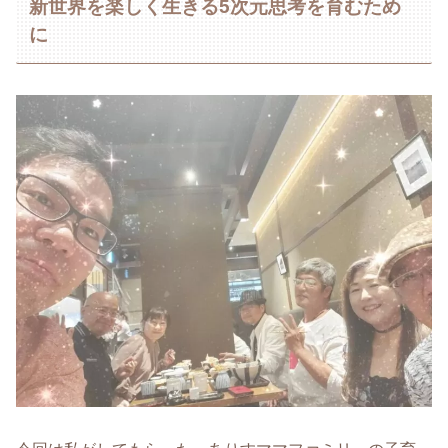
新世界を楽しく生きる5次元思考を育むため
に