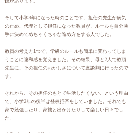
憶があります。
そして小学3年になった時のことです。担任の先生が病気
のため、代理として担任になった教員が、ルールを自分勝
手に決めてめちゃくちゃな進め方をする人でした。
教員の考え方1つで、学級のルールも簡単に変わってしま
うことに違和感を覚えました。その結果、母と2人で教頭
先生に、その担任のおかしさについて直談判に行ったので
す。
それから、その担任のもとで生活したくない、という理由
で、小学3年の後半は登校拒否をしていました。それでも
家で勉強したり、家族と出かけたりして楽しい日々でし
た。