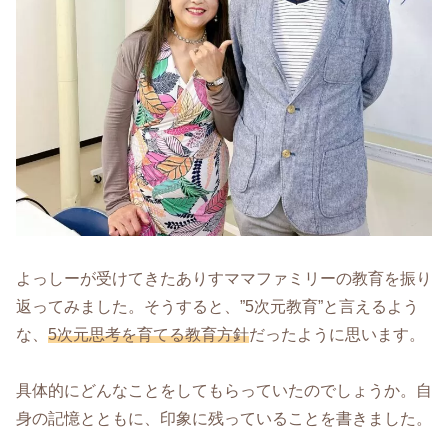
よっしーが受けてきたありすママファミリーの教育を振り
返ってみました。そうすると、”5次元教育”と言えるよう
な、
5次元思考を育てる教育方針
だったように思います。
具体的にどんなことをしてもらっていたのでしょうか。自
身の記憶とともに、印象に残っていることを書きました。