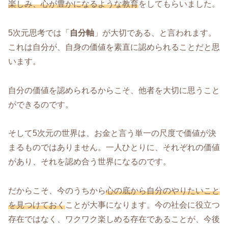
楽しみ、心が豊かになるような教育
をしてもらいました。
5次元思考では「
自分軸
」が大切である、と言われます。
これは自分が、自身の価値を素直に認められることだと思
います。
自分の価値を認められるからこそ、他者を大切に思うこと
ができるのです。
そして5次元の世界は、お金と言う単一の尺度で価値が決
まるものではありません。一人ひとりに、それぞれの価値
があり、それを認め合う世界になるのです。
だからこそ、今のうちから
心の底から自分のやりたいこと
を見つけておく
ことが大事になります。今の社会に役立つ
存在ではなく、ワクワク楽しめる存在であることが、今後