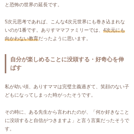
と恐怖の世界の延長です。
5次元思考であれば、こんな4次元世界にも巻き込まれな
いのが1番です。ありすママファミリーでは、
4次元にも
向かわない教育
だったように思います。
自分が楽しめることに没頭する・好奇心を伸
ばす
私が幼い頃、ありすママは完璧主義過ぎて、笑顔のない子
どもになってしまった時がったそうです。
その時に、ある先生から言われたのが、「何か好きなこと
に没頭すると自信がつきますよ」と言う言葉だったそうで
す。