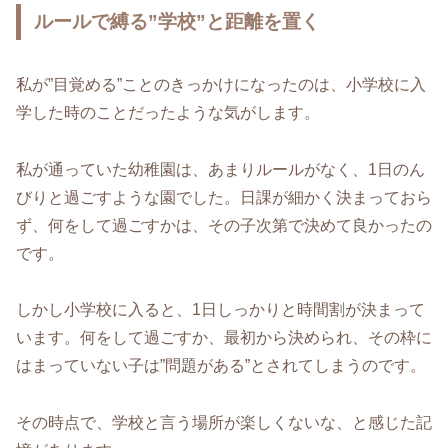
ルールで縛る”学校”と距離を置く
私が”目覚める”ことのきっかけになったのは、小学校に入
学した時のことだったような気がします。
私が通っていた幼稚園は、あまりルールがなく、1日のん
びりと過ごすような園でした。日課が細かく決まっておら
ず、何をして過ごすかは、その子次第で決めて良かったの
です。
しかし小学校に入ると、1日しっかりと時間割が決まって
います。何をして過ごすか、最初から決められ、その枠に
はまっていない子は”問題がある”とされてしまうのです。
その時点で、学校と言う場所が楽しくないな、と感じた記