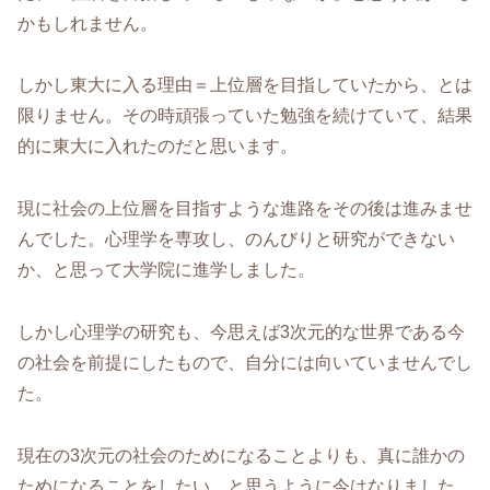
かもしれません。
しかし東大に入る理由＝上位層を目指していたから、とは
限りません。その時頑張っていた勉強を続けていて、結果
的に東大に入れたのだと思います。
現に社会の上位層を目指すような進路をその後は進みませ
んでした。心理学を専攻し、のんびりと研究ができない
か、と思って大学院に進学しました。
しかし心理学の研究も、今思えば3次元的な世界である今
の社会を前提にしたもので、自分には向いていませんでし
た。
現在の3次元の社会のためになることよりも、真に誰かの
ためになることをしたい、と思うように今はなりました。