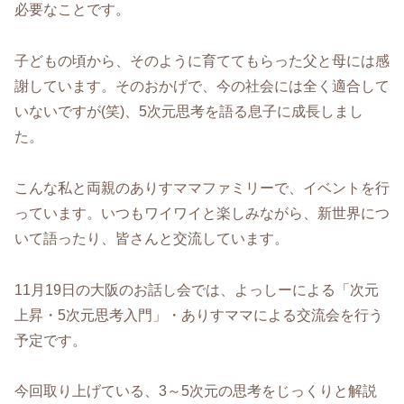
必要なことです。
子どもの頃から、そのように育ててもらった父と母には感
謝しています。そのおかげで、今の社会には全く適合して
いないですが(笑)、5次元思考を語る息子に成長しまし
た。
こんな私と両親のありすママファミリーで、イベントを行
っています。いつもワイワイと楽しみながら、新世界につ
いて語ったり、皆さんと交流しています。
11月19日の大阪のお話し会では、よっしーによる「次元
上昇・5次元思考入門」・ありすママによる交流会を行う
予定です。
今回取り上げている、3～5次元の思考をじっくりと解説