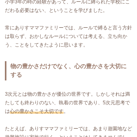
小学3年の時の経験があって、ルールに縛られた学校にこ
だわる必要はない、ということを学びました。
常にありすママファミリーでは、ルールで縛ると言う方針
は取らず、おかしなルールについては考える、立ち向か
う、ことをしてきたように思います。
物の豊かさだけでなく、心の豊かさを大切に
する
3次元とは物の豊かさが優位の世界です。しかしそれは満
たしても終わりのない、執着の世界であり、5次元思考で
は
心の豊かさこそ大切です
。
たとえば、ありすママファミリーでは、あまり遊園地など