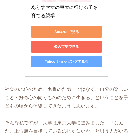
ありすママの東大に行ける子を
育てる親学
Amazonで見る
楽天市場で見る
Yahoo!ショッピングで見る
社会の地位のため、名誉のため、ではなく、自分の楽しい
こと・好奇心の向くもののために生きる、ということを子
どもの頃から体験してきたように思います。
そんな私ですが、大学は東京大学に進みました。「なん
だ、上位層を目指しているのじゃないか」と思う人がいる