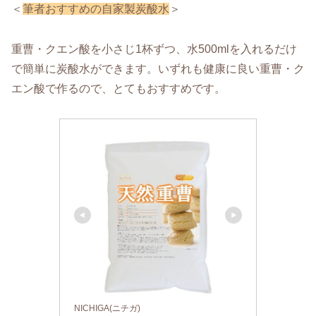
＜
筆者おすすめの自家製炭酸水
＞
重曹・クエン酸を小さじ1杯ずつ、水500mlを入れるだけ
で簡単に炭酸水ができます。いずれも健康に良い重曹・ク
エン酸で作るので、とてもおすすめです。
NICHIGA(ニチガ)