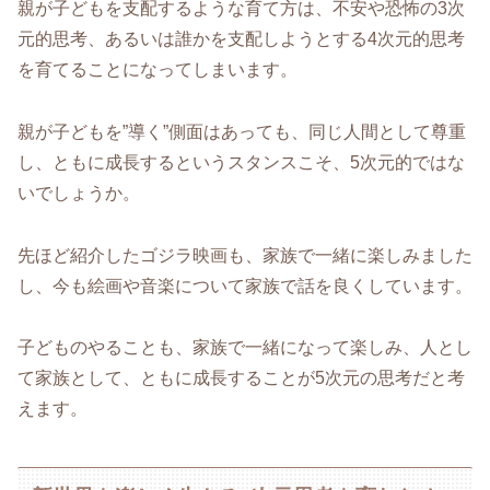
親が子どもを支配するような育て方は、不安や恐怖の3次
元的思考、あるいは誰かを支配しようとする4次元的思考
を育てることになってしまいます。
親が子どもを”導く”側面はあっても、同じ人間として尊重
し、ともに成長するというスタンスこそ、5次元的ではな
いでしょうか。
先ほど紹介したゴジラ映画も、家族で一緒に楽しみました
し、今も絵画や音楽について家族で話を良くしています。
子どものやることも、家族で一緒になって楽しみ、人とし
て家族として、ともに成長することが5次元の思考だと考
えます。