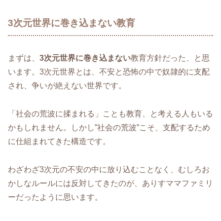
3次元世界に巻き込まない教育
まずは、
3次元世界に巻き込まない
教育方針だった、と思
います。3次元世界とは、不安と恐怖の中で奴隷的に支配
され、争いが絶えない世界です。
「社会の荒波に揉まれる」ことも教育、と考える人もいる
かもしれません。しかし”社会の荒波”こそ、支配するため
に仕組まれてきた構造です。
わざわざ3次元の不安の中に放り込むことなく、むしろお
かしなルールには反対してきたのが、ありすママファミリ
ーだったように思います。