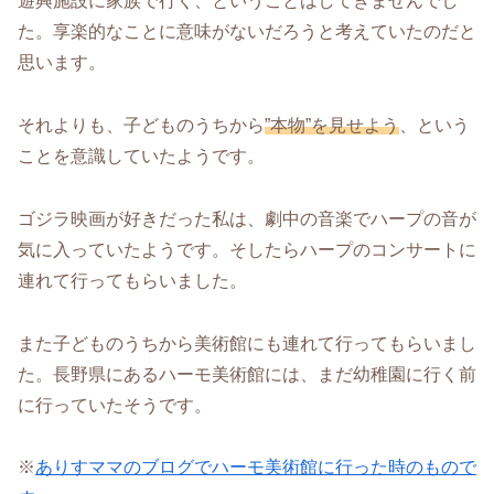
遊興施設に家族で行く、ということはしてきませんでし
た。享楽的なことに意味がないだろうと考えていたのだと
思います。
それよりも、子どものうちから
”本物”を見せよう
、という
ことを意識していたようです。
ゴジラ映画が好きだった私は、劇中の音楽でハープの音が
気に入っていたようです。そしたらハープのコンサートに
連れて行ってもらいました。
また子どものうちから美術館にも連れて行ってもらいまし
た。長野県にあるハーモ美術館には、まだ幼稚園に行く前
に行っていたそうです。
※
ありすママのブログでハーモ美術館に行った時のもので