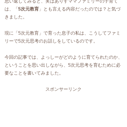
思い返してみると、実はありすママファミリーの子育て
は、「
5次元教育
」とも言える内容だったのでは？と気づ
きました。
現に「5次元教育」で育った息子の私は、こうしてファミ
リーで5次元思考のお話しをしているのです。
今回の記事では、よっしーがどのように育てられたのか、
ということを思い出しながら、5次元思考を育むために必
要なことを書いてみました。
スポンサーリンク