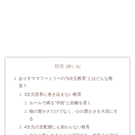
目次
ありすママファミリーの”5次元教育”とはどんな教
育？
3次元世界に巻き込まない教育
ルールで縛る”学校”と距離を置く
物の豊かさだけでなく、心の豊かさを大切にす
る
4次元の支配層にも加わらない教育