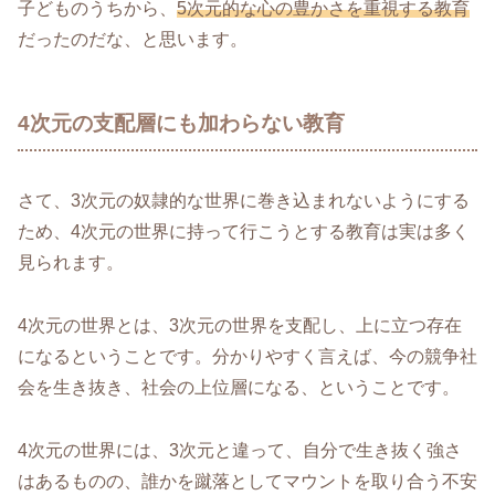
子どものうちから、
5次元的な心の豊かさを重視する教育
だったのだな、と思います。
4次元の支配層にも加わらない教育
さて、3次元の奴隷的な世界に巻き込まれないようにする
ため、4次元の世界に持って行こうとする教育は実は多く
見られます。
4次元の世界とは、3次元の世界を支配し、上に立つ存在
になるということです。分かりやすく言えば、今の競争社
会を生き抜き、社会の上位層になる、ということです。
4次元の世界には、3次元と違って、自分で生き抜く強さ
はあるものの、誰かを蹴落としてマウントを取り合う不安