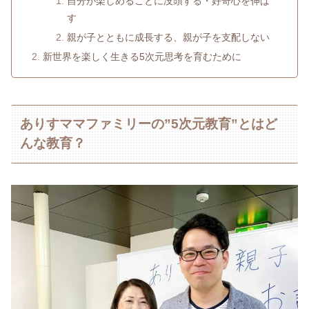
自分が楽しめることに没頭する・好奇心を伸ば
す
親が子とともに成長する、親が子を支配しない
新世界を楽しく生きる5次元思考を育むために
ありすママファミリーの”5次元教育”とはど
んな教育？