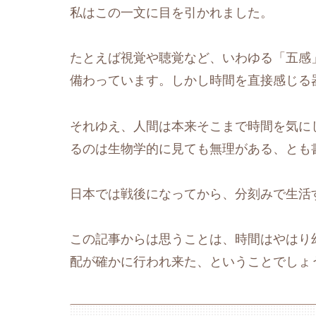
私はこの一文に目を引かれました。
たとえば視覚や聴覚など、いわゆる「五感
備わっています。しかし時間を直接感じる
それゆえ、人間は本来そこまで時間を気に
るのは生物学的に見ても無理がある、とも
日本では戦後になってから、分刻みで生活
この記事からは思うことは、時間はやはり
配が確かに行われ来た、ということでしょ