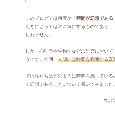
このブログでは何度か「
時間が幻想である
たちにとっては常に気にするものであり、
しれません。
しかし心理学や生物学などの研究において
うです。今回「
人間には時間を判断する器
では私たちはどのように時間を感じている
て幻想であることについて書いてみました
スポ