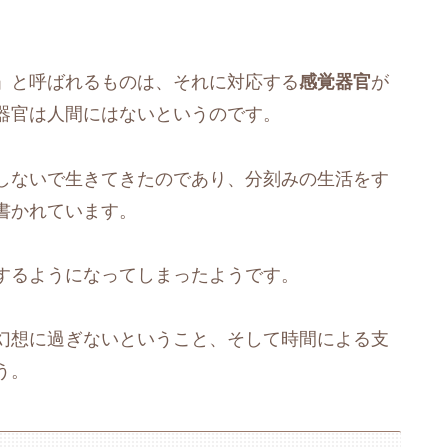
」と呼ばれるものは、それに対応する
感覚器官
が
器官は人間にはないというのです。
しないで生きてきたのであり、分刻みの生活をす
書かれています。
するようになってしまったようです。
幻想に過ぎないということ、そして時間による支
う。