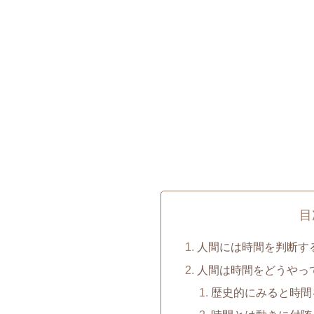
目
人間には時間を判断す
人間は時間をどうやっ
歴史的にみると時間