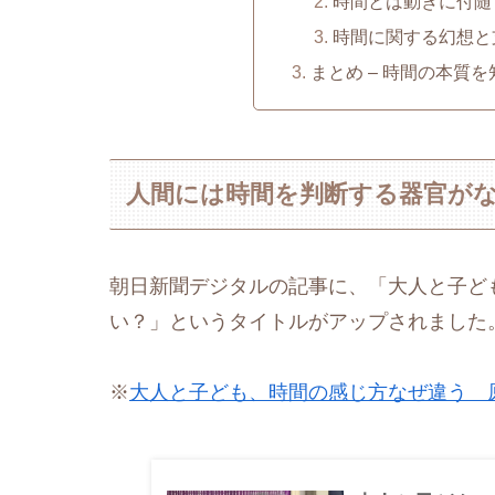
時間とは動きに付随
時間に関する幻想と
まとめ – 時間の本質
人間には時間を判断する器官が
朝日新聞デジタルの記事に、「大人と子ど
い？」というタイトルがアップされました
※
大人と子ども、時間の感じ方なぜ違う 