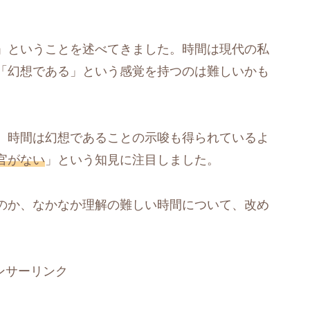
」ということを述べてきました。時間は現代の私
「幻想である」という感覚を持つのは難しいかも
、時間は幻想であることの示唆も得られているよ
官がない
」という知見に注目しました。
のか、なかなか理解の難しい時間について、改め
。
ンサーリンク