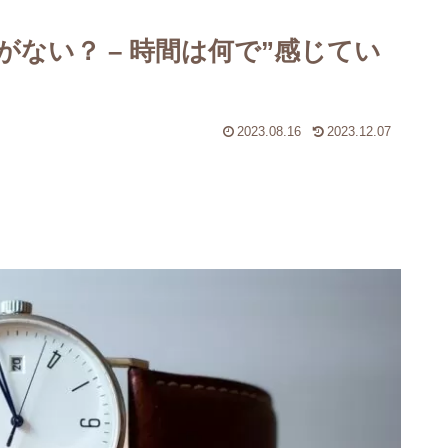
ない？ – 時間は何で”感じてい
2023.08.16
2023.12.07