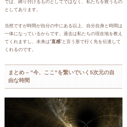
では、縛り付けるものとしてではなく、私たちを救うもの
としてあります。
当然ですが時間が自分の中にある以上、自分自身と時間は
一体になっているからです。過去は私たちの現在地を教え
てくれますし、未来は”
直感
”と言う形で行く先を伝達して
くれるのです。
まとめ – ”今、ここ”を繋いでいく5次元の自
由な時間