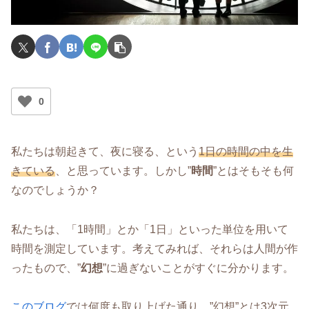
0
私たちは朝起きて、夜に寝る、という
1日の時間の中を生
きている
、と思っています。しかし”
時間
”とはそもそも何
なのでしょうか？
私たちは、「1時間」とか「1日」といった単位を用いて
時間を測定しています。考えてみれば、それらは人間が作
ったもので、”
幻想
”に過ぎないことがすぐに分かります。
このブログ
では何度も取り上げた通り、”幻想”とは3次元