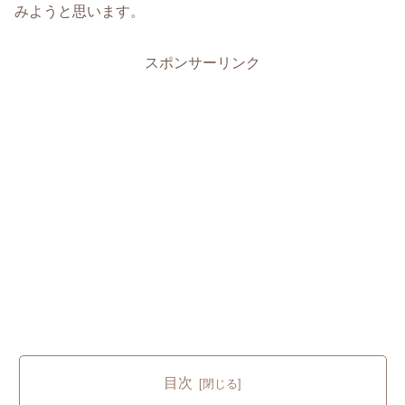
みようと思います。
スポンサーリンク
目次