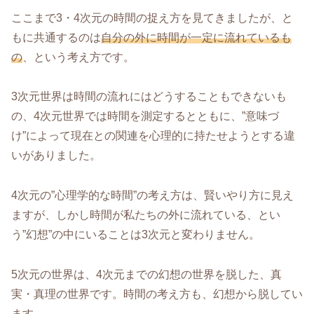
ここまで3・4次元の時間の捉え方を見てきましたが、と
もに共通するのは
自分の外に時間が一定に流れているも
の
、という考え方です。
3次元世界は時間の流れにはどうすることもできないも
の、4次元世界では時間を測定するとともに、”意味づ
け”によって現在との関連を心理的に持たせようとする違
いがありました。
4次元の”心理学的な時間”の考え方は、賢いやり方に見え
ますが、しかし時間が私たちの外に流れている、とい
う”幻想”の中にいることは3次元と変わりません。
5次元の世界は、4次元までの幻想の世界を脱した、真
実・真理の世界です。時間の考え方も、幻想から脱してい
ます。