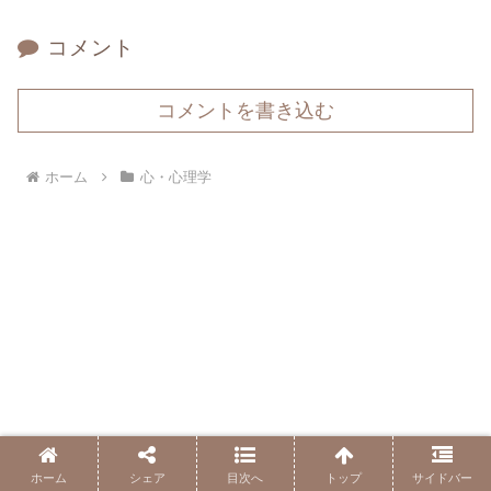
コメント
コメントを書き込む
ホーム
心・心理学
ホーム
シェア
目次へ
トップ
サイドバー