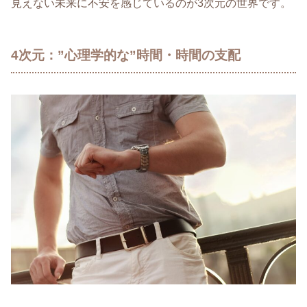
見えない未来に不安を感じているのが3次元の世界です。
4次元：”心理学的な”時間・時間の支配