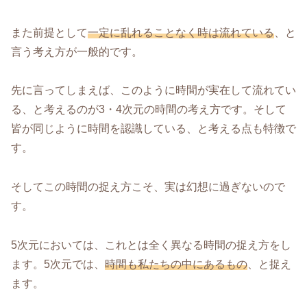
また前提として
一定に乱れることなく時は流れている
、と
言う考え方が一般的です。
先に言ってしまえば、このように時間が実在して流れてい
る、と考えるのが3・4次元の時間の考え方です。そして
皆が同じように時間を認識している、と考える点も特徴で
す。
そしてこの時間の捉え方こそ、実は幻想に過ぎないので
す。
5次元においては、これとは全く異なる時間の捉え方をし
ます。5次元では、
時間も私たちの中にあるもの
、と捉え
ます。