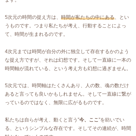
5次元の時間の捉え方は、
時間が私たちの中にある
、とい
うものです。つまり私たちが考え、行動することによっ
て、時間が生まれるのです。
4次元までは時間が自分の外に独立して存在するかのよう
な捉え方ですが、それは幻想です。そして一直線に一本の
時間軸が流れている、という考え方も幻想に過ぎません。
5次元では、時間軸はたくさんあり、人の数、魂の数だけ
あると言っても良いかもしれません。そして一直線に繋が
っているのではなく、無限に広がるものです。
私たちは自らが考え、動くと言う”
今、ここ
”を紡いでい
る、というシンプルな存在です。そしてその連続が、時間