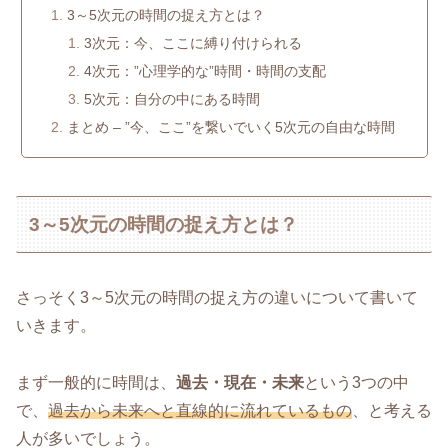
3～5次元の時間の捉え方とは？
3次元：今、ここに縛り付けられる
4次元：”心理学的な”時間・時間の支配
5次元：自分の中にある時間
まとめ – ”今、ここ”を繋いでいく5次元の自由な時間
3～5次元の時間の捉え方とは？
さっそく3～5次元の時間の捉え方の違いについて書いて
いきます。
まず一般的に時間は、
過去・現在・未来
という3つの中
で、
過去から未来へと直線的に流れているもの
、と考える
人が多いでしょう。