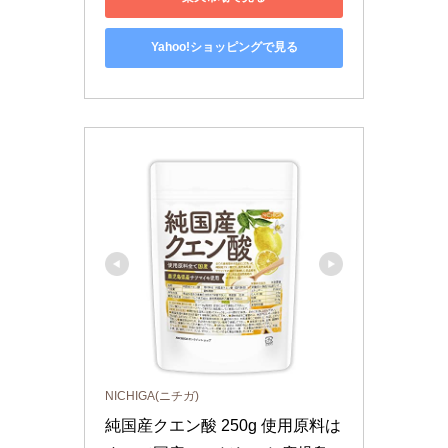
Yahoo!ショッピングで見る
NICHIGA(ニチガ)
純国産クエン酸 250g 使用原料は