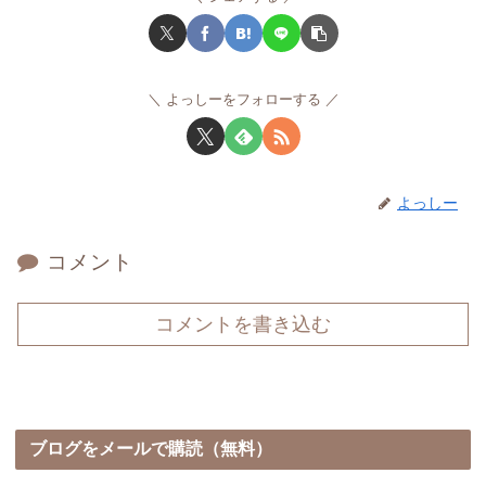
よっしーをフォローする
よっしー
コメント
コメントを書き込む
ブログをメールで購読（無料）