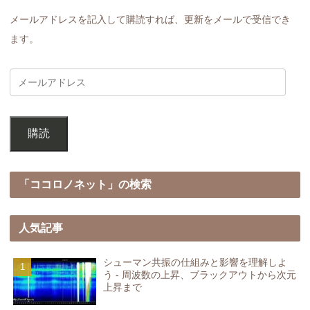
メールアドレスを記入して購読すれば、更新をメールで受信でき
ます。
購読
「ココロノネット」の検索
人気記事
シューマン共振の仕組みと影響を理解しよ
う - 周波数の上昇、ブラックアウトから次元
上昇まで