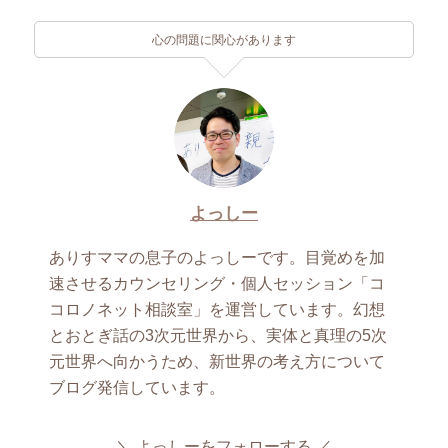
心の問題に関心があります
よっしー
ありすママの息子のよっしーです。目覚めを加
速させるカウンセリング・個人セッション「コ
コロノネット相談室」を運営しています。幻想
とおとぎ話の3次元世界から、実体と真理の5次
元世界へ向かうため、新世界の考え方について
ブログ発信しています。
よっしーをフォローする