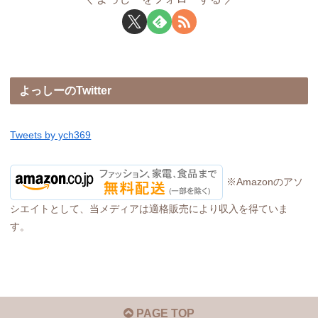
よっしーのTwitter
Tweets by ych369
※Amazonのアソ
シエイトとして、当メディアは適格販売により収入を得ていま
す。
PAGE TOP