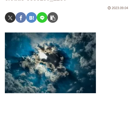
2023.09.04