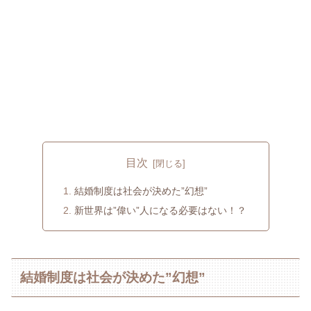
目次
結婚制度は社会が決めた”幻想”
新世界は”偉い”人になる必要はない！？
結婚制度は社会が決めた”幻想”