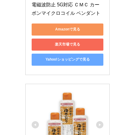
電磁波防止 5G対応 ＣＭＣ カー
ボンマイクロコイル ペンダント
Amazonで見る
楽天市場で見る
Yahoo!ショッピングで見る