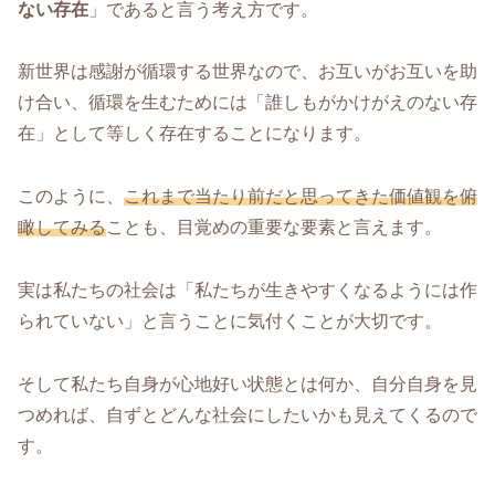
ない存在
」であると言う考え方です。
新世界は感謝が循環する世界なので、お互いがお互いを助
け合い、循環を生むためには「誰しもがかけがえのない存
在」として等しく存在することになります。
このように、
これまで当たり前だと思ってきた価値観を俯
瞰してみる
ことも、目覚めの重要な要素と言えます。
実は私たちの社会は「私たちが生きやすくなるようには作
られていない」と言うことに気付くことが大切です。
そして私たち自身が心地好い状態とは何か、自分自身を見
つめれば、自ずとどんな社会にしたいかも見えてくるので
す。