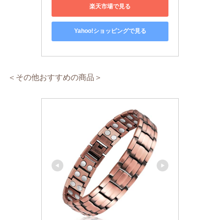
楽天市場で見る
Yahoo!ショッピングで見る
＜その他おすすめの商品＞