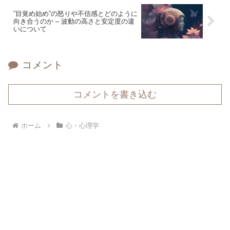
”目覚め始め”の怒りや不信感とどのように
向き合うのか – 波動の高さと安定度の違
いについて
コメント
コメントを書き込む
ホーム
心・心理学