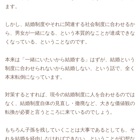
ます。
しかし、結婚制度やそれに関連する社会制度に合わせるか
ら、男女が一緒になる、という本質的なことが達成できな
くなっている、ということなのです。
本来は「一緒にいたいから結婚する」はずが、結婚という
制度に合わせられないから結婚しない、という話で、全く
本末転倒になっています。
対策するとすれば、現今の結婚制度に人を合わせるのでは
なく、結婚制度自体の見直し・撤廃など、大きな価値観の
転換が必要と言うところに来ているのでしょう。
もちろん子孫を残していくことは大事であるとしても、そ
れを結婚を経由しなければできない、ということが幻想な