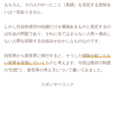
もちろん、その人のやったこと（実績）を否定する意味合
いは一切ありません。
しかし社会的成功や結婚だけを価値あるものと規定するの
は社会の問題であり、それに当てはまらない人間＝適合し
ない人間を排除する仕組みがおかしなものなのです。
旧世界から新世界に移行すると、そうした
排除が起こらな
い世界を目指していく
ものと考えます。今回は既存の制度
の”幻想”と、新世界の考え方について書いてみました。
スポンサーリンク