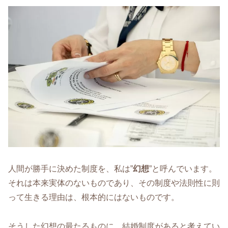
人間が勝手に決めた制度を、私は”
幻想
”と呼んでいます。
それは本来実体のないものであり、その制度や法則性に則
って生きる理由は、根本的にはないものです。
そうした幻想の最たるものに、結婚制度があると考えてい