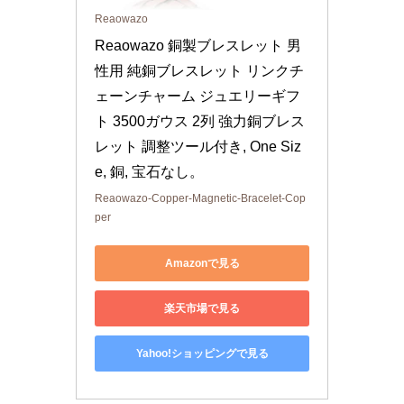
Reaowazo
Reaowazo 銅製ブレスレット 男
性用 純銅ブレスレット リンクチ
ェーンチャーム ジュエリーギフ
ト 3500ガウス 2列 強力銅ブレス
レット 調整ツール付き, One Siz
e, 銅, 宝石なし。
Reaowazo-Copper-Magnetic-Bracelet-Cop
per
Amazonで見る
楽天市場で見る
Yahoo!ショッピングで見る