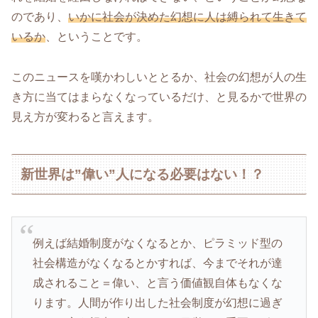
のであり、
いかに社会が決めた幻想に人は縛られて生きて
いるか
、ということです。
このニュースを嘆かわしいととるか、社会の幻想が人の生
き方に当てはまらなくなっているだけ、と見るかで世界の
見え方が変わると言えます。
新世界は”偉い”人になる必要はない！？
例えば結婚制度がなくなるとか、ピラミッド型の
社会構造がなくなるとかすれば、今までそれが達
成されること＝偉い、と言う価値観自体もなくな
ります。人間が作り出した社会制度が幻想に過ぎ