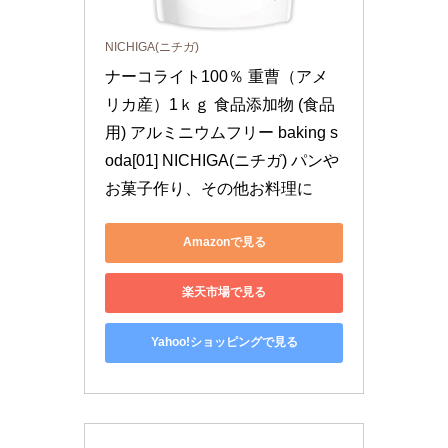
NICHIGA(ニチガ)
ナーコライト100％ 重曹（アメ
リカ産）1ｋｇ 食品添加物 (食品
用) アルミニウムフリー baking s
oda[01] NICHIGA(ニチガ) パンや
お菓子作り、その他お料理に
Amazonで見る
楽天市場で見る
Yahoo!ショッピングで見る