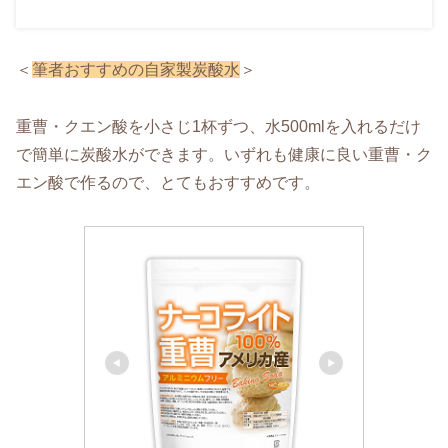
＜
筆者おすすめの自家製炭酸水
＞
重曹・クエン酸を小さじ1杯ずつ、水500mlを入れるだけ
で簡単に炭酸水ができます。いずれも健康に良い重曹・ク
エン酸で作るので、とてもおすすめです。