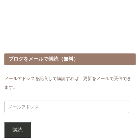
ブログをメールで購読（無料）
メールアドレスを記入して購読すれば、更新をメールで受信でき
ます。
購読