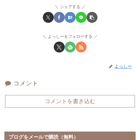
シェアする
よっしーをフォローする
よっしー
コメント
コメントを書き込む
ブログをメールで購読（無料）