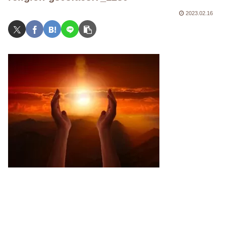
2023.02.16