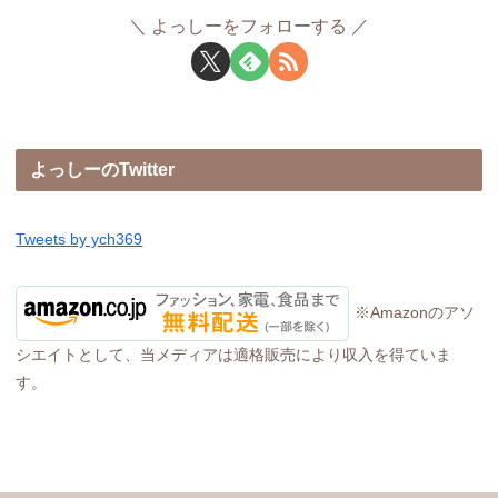
よっしーをフォローする
よっしーのTwitter
Tweets by ych369
※Amazonのアソ
シエイトとして、当メディアは適格販売により収入を得ていま
す。