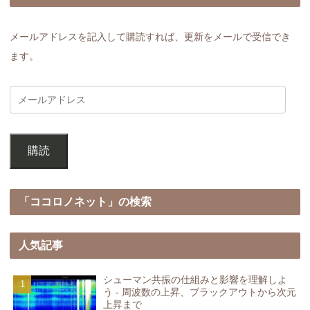
メールアドレスを記入して購読すれば、更新をメールで受信でき
ます。
購読
「ココロノネット」の検索
人気記事
シューマン共振の仕組みと影響を理解しよ
う - 周波数の上昇、ブラックアウトから次元
上昇まで