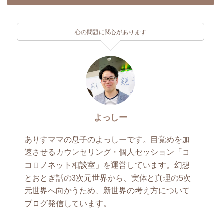
心の問題に関心があります
よっしー
ありすママの息子のよっしーです。目覚めを加
速させるカウンセリング・個人セッション「コ
コロノネット相談室」を運営しています。幻想
とおとぎ話の3次元世界から、実体と真理の5次
元世界へ向かうため、新世界の考え方について
ブログ発信しています。