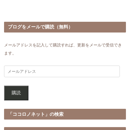
ブログをメールで購読（無料）
メールアドレスを記入して購読すれば、更新をメールで受信でき
ます。
購読
「ココロノネット」の検索