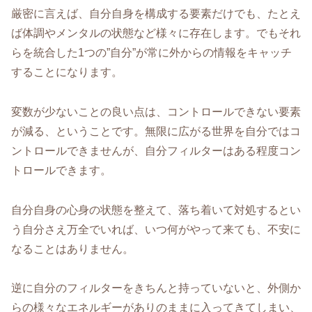
厳密に言えば、自分自身を構成する要素だけでも、たとえ
ば体調やメンタルの状態など様々に存在します。でもそれ
らを統合した1つの”自分”が常に外からの情報をキャッチ
することになります。
変数が少ないことの良い点は、コントロールできない要素
が減る、ということです。無限に広がる世界を自分ではコ
ントロールできませんが、自分フィルターはある程度コン
トロールできます。
自分自身の心身の状態を整えて、落ち着いて対処するとい
う自分さえ万全でいれば、いつ何がやって来ても、不安に
なることはありません。
逆に自分のフィルターをきちんと持っていないと、外側か
らの様々なエネルギーがありのままに入ってきてしまい、