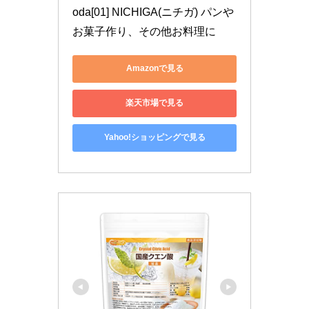
oda[01] NICHIGA(ニチガ) パンや
お菓子作り、その他お料理に
Amazonで見る
楽天市場で見る
Yahoo!ショッピングで見る