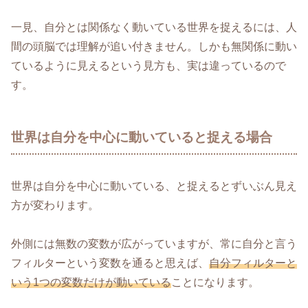
一見、自分とは関係なく動いている世界を捉えるには、人
間の頭脳では理解が追い付きません。しかも無関係に動い
ているように見えるという見方も、実は違っているので
す。
世界は自分を中心に動いていると捉える場合
世界は自分を中心に動いている、と捉えるとずいぶん見え
方が変わります。
外側には無数の変数が広がっていますが、常に自分と言う
フィルターという変数を通ると思えば、
自分フィルターと
いう1つの変数だけが動いている
ことになります。