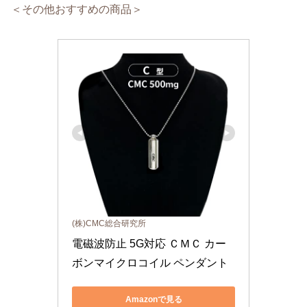
＜その他おすすめの商品＞
(株)CMC総合研究所
電磁波防止 5G対応 ＣＭＣ カー
ボンマイクロコイル ペンダント
Amazonで見る