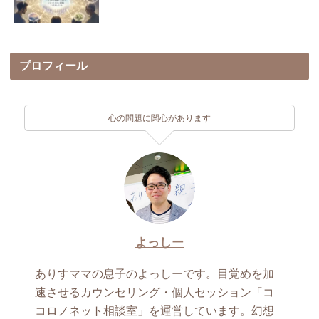
プロフィール
心の問題に関心があります
よっしー
ありすママの息子のよっしーです。目覚めを加
速させるカウンセリング・個人セッション「コ
コロノネット相談室」を運営しています。幻想