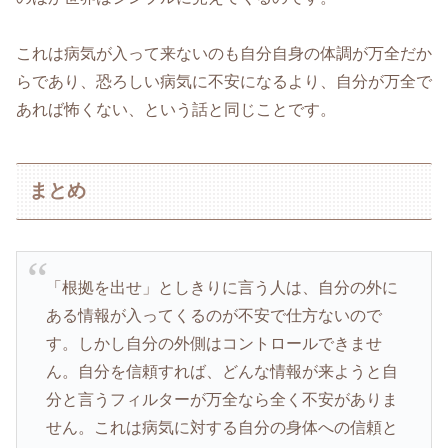
これは病気が入って来ないのも自分自身の体調が万全だか
らであり、恐ろしい病気に不安になるより、自分が万全で
あれば怖くない、という話と同じことです。
まとめ
「根拠を出せ」としきりに言う人は、自分の外に
ある情報が入ってくるのが不安で仕方ないので
す。しかし自分の外側はコントロールできませ
ん。自分を信頼すれば、どんな情報が来ようと自
分と言うフィルターが万全なら全く不安がありま
せん。これは病気に対する自分の身体への信頼と