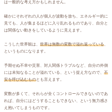
は一般的な考え方かもしれません。
確かにそれぞれの人が個人が波動を放ち、エネルギー的に
見ても、人が集まるほどに入り乱れるものであり、自分と
は関係ない動きをしているように見えます。
こうした世界観は、
世界は無数の変数で溢れ返っている
、
というものになります。
予期せぬ不幸や災害、対人関係トラブルなど、自分の外側
には未知なることが溢れている、という捉え方なので、
不
安を呼び込むもの
とも言えます。
変数が多くて、それらが全くコントロールできないのであ
れば、自分にはどうすることもできない、という無力感さ
え抱いてしまうものです。