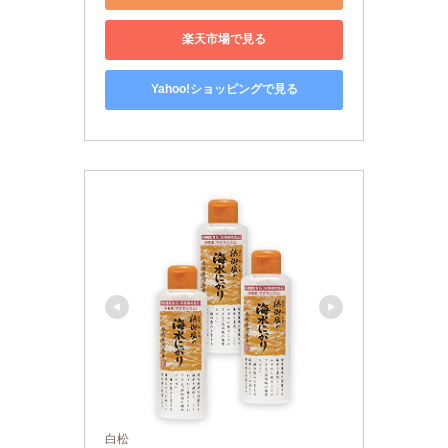
楽天市場で見る
Yahoo!ショッピングで見る
白松