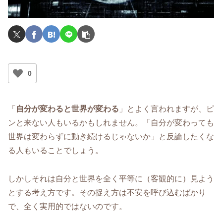
0
「
自分が変わると世界が変わる
」とよく言われますが、ピ
ンと来ない人もいるかもしれません。「自分が変わっても
世界は変わらずに動き続けるじゃないか」と反論したくな
る人もいることでしょう。
しかしそれは自分と世界を全く平等に（客観的に）見よう
とする考え方です。その捉え方は不安を呼び込むばかり
で、全く実用的ではないのです。