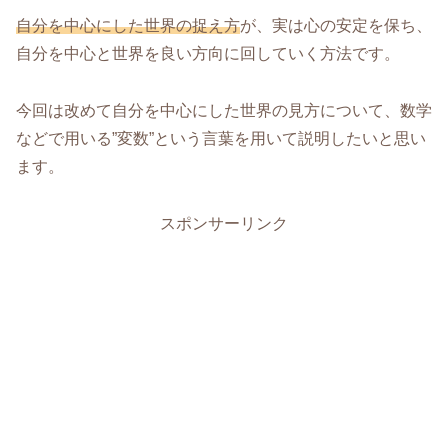
自分を中心にした世界の捉え方
が、実は心の安定を保ち、
自分を中心と世界を良い方向に回していく方法です。
今回は改めて自分を中心にした世界の見方について、数学
などで用いる”変数”という言葉を用いて説明したいと思い
ます。
スポンサーリンク