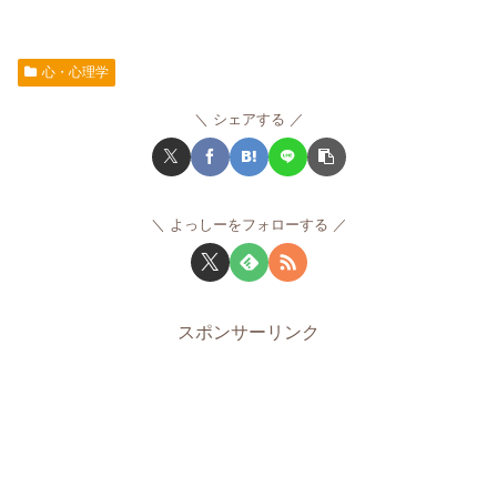
心・心理学
シェアする
よっしーをフォローする
スポンサーリンク