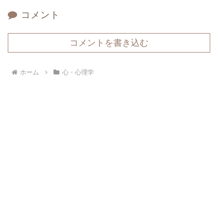
コメント
コメントを書き込む
ホーム
心・心理学