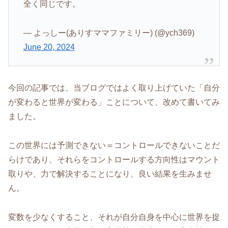
全く同じです。
— よっしー(ありすママファミリー) (@ych369)
June 20, 2024
今回の記事では、当ブログではよく取り上げていた「自分
が変わると世界が変わる」ことについて、改めて書いてみ
ました。
この世界には予測できない＝コントロールできないことだ
らけであり、それらをコントロールする方向性はマウント
取りや、力で解決することになり、良い結果を生みませ
ん。
変数を少なくすること、それが自分自身を中心に世界を捉