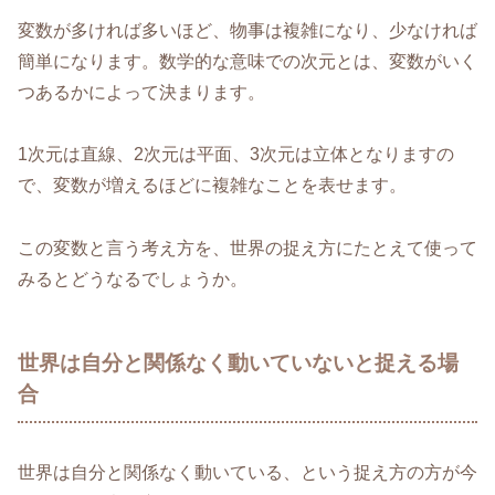
変数が多ければ多いほど、物事は複雑になり、少なければ
簡単になります。数学的な意味での次元とは、変数がいく
つあるかによって決まります。
1次元は直線、2次元は平面、3次元は立体となりますの
で、変数が増えるほどに複雑なことを表せます。
この変数と言う考え方を、世界の捉え方にたとえて使って
みるとどうなるでしょうか。
世界は自分と関係なく動いていないと捉える場
合
世界は自分と関係なく動いている、という捉え方の方が今