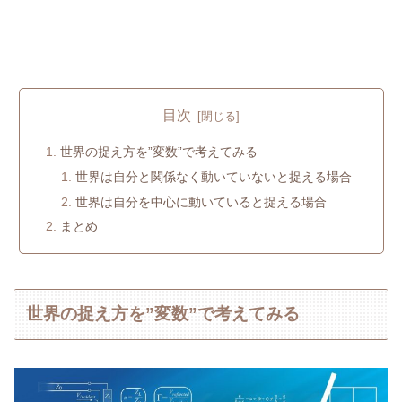
目次
世界の捉え方を”変数”で考えてみる
世界は自分と関係なく動いていないと捉える場合
世界は自分を中心に動いていると捉える場合
まとめ
世界の捉え方を”変数”で考えてみる