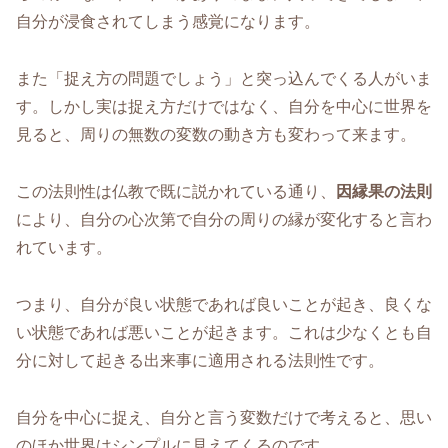
自分が浸食されてしまう感覚になります。
また「捉え方の問題でしょう」と突っ込んでくる人がいま
す。しかし実は捉え方だけではなく、自分を中心に世界を
見ると、周りの無数の変数の動き方も変わって来ます。
この法則性は仏教で既に説かれている通り、
因縁果の法則
により、自分の心次第で自分の周りの縁が変化すると言わ
れています。
つまり、自分が良い状態であれば良いことが起き、良くな
い状態であれば悪いことが起きます。これは少なくとも自
分に対して起きる出来事に適用される法則性です。
自分を中心に捉え、自分と言う変数だけで考えると、思い
のほか世界はシンプルに見えてくるのです。