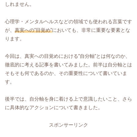
しれません。
心理学・メンタルヘルスなどの領域でも使われる言葉です
が、
真実への”目覚め”
においても、非常に重要な要素とな
ります。
今回は、真実への目覚めにおける”自分軸”とは何なのか、
徹底的に考える記事を書いてみました。前半は自分軸とは
そもそも何であるのか、その重要性について書いていま
す。
後半では、自分軸を身に着ける上で意識したいこと、さら
に具体的なアクションについて書きました。
スポンサーリンク