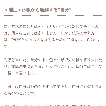
＜補足＞仏教から理解する”自分”
自分本来の自分とは何か？という問いに対して答えるの
は、簡単なことではありません。しかし仏教の考え方
は、”自分”というものを捉えるための筋道を示してくれま
す。
先ほど書いた、自分の中に色々な形で外の軸を取り入れた
り、文脈の中に身を置いたりすることは、仏教ではすべて
「
縁
」と言います。
「縁」は自分以外のものすべてであり、自分に影響を与え
るもののことです。