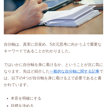
自分軸は、真実に目覚め、5次元思考に向かう上で重要な
キーワードであることがわかりました。
ではいかに自分軸を身に着けるか、ということが次に気に
なります。先ほど紹介した
一般的な自分軸に関する記事
で
は、以下の4つが自分軸を身に着ける上で必要であると書
かれています。
本音を明確にする
目標を決める