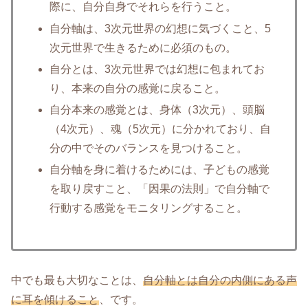
際に、自分自身でそれらを行うこと。
自分軸は、3次元世界の幻想に気づくこと、5
次元世界で生きるために必須のもの。
自分とは、3次元世界では幻想に包まれてお
り、本来の自分の感覚に戻ること。
自分本来の感覚とは、身体（3次元）、頭脳
（4次元）、魂（5次元）に分かれており、自
分の中でそのバランスを見つけること。
自分軸を身に着けるためには、子どもの感覚
を取り戻すこと、「因果の法則」で自分軸で
行動する感覚をモニタリングすること。
中でも最も大切なことは、
自分軸とは自分の内側にある声
に耳を傾けること
、です。