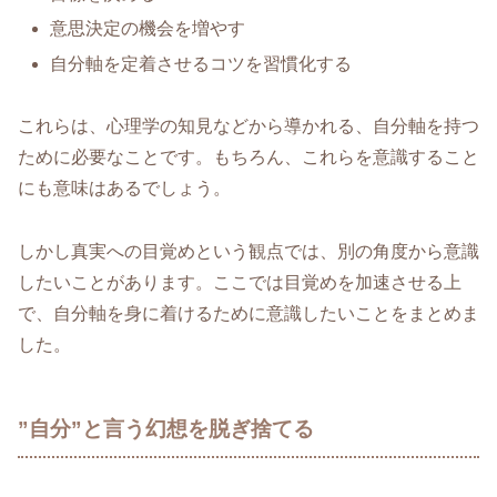
意思決定の機会を増やす
自分軸を定着させるコツを習慣化する
これらは、心理学の知見などから導かれる、自分軸を持つ
ために必要なことです。もちろん、これらを意識すること
にも意味はあるでしょう。
しかし真実への目覚めという観点では、別の角度から意識
したいことがあります。ここでは目覚めを加速させる上
で、自分軸を身に着けるために意識したいことをまとめま
した。
”自分”と言う幻想を脱ぎ捨てる