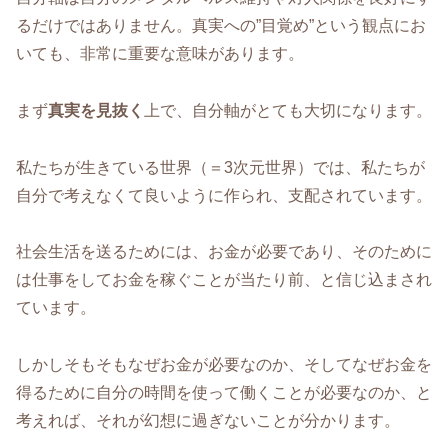
るだけではありません。真実への”目覚め”という観点にお
いても、非常に重要な意味があります。
まず
真実を見抜く
上で、自分軸がとても大切になります。
私たちが生きている世界（＝3次元世界）では、私たちが
自分で考えなくて良いように作られ、支配されています。
社会生活を送るためには、お金が必要であり、そのために
は仕事をしてお金を稼ぐことが当たり前、と信じ込まされ
ています。
しかしそもそもなぜお金が必要なのか、そしてなぜお金を
得るために自分の時間を使って働くことが必要なのか、と
考えれば、それが幻想に過ぎないことが分かります。