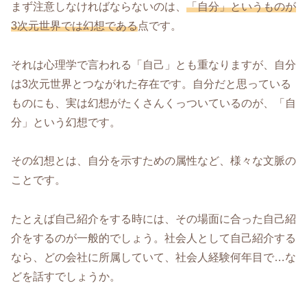
まず注意しなければならないのは、
「自分」というものが
3次元世界では幻想である
点です。
それは心理学で言われる「自己」とも重なりますが、自分
は3次元世界とつながれた存在です。自分だと思っている
ものにも、実は幻想がたくさんくっついているのが、「自
分」という幻想です。
その幻想とは、自分を示すための属性など、様々な文脈の
ことです。
たとえば自己紹介をする時には、その場面に合った自己紹
介をするのが一般的でしょう。社会人として自己紹介する
なら、どの会社に所属していて、社会人経験何年目で…な
どを話すでしょうか。