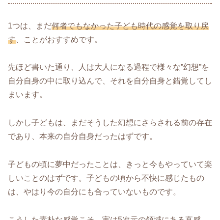
1つは、まだ
何者でもなかった子ども時代の感覚を取り戻
す
、ことがおすすめです。
先ほど書いた通り、人は大人になる過程で様々な”幻想”を
自分自身の中に取り込んで、それを自分自身と錯覚してし
まいます。
しかし子どもは、まだそうした幻想にさらされる前の存在
であり、本来の自分自身だったはずです。
子どもの頃に夢中だったことは、きっと今もやっていて楽
しいことのはずです。子どもの頃から不快に感じたもの
は、やはり今の自分にも合っていないものです。
こうした素朴な感覚こそ、実は5次元の領域にある直感