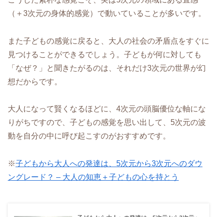
（＋3次元の身体的感覚）で動いていることが多いです。
また子どもの感覚に戻ると、大人の社会の矛盾点をすぐに
見つけることができるでしょう。子どもが何に対しても
「なぜ？」と聞きたがるのは、それだけ3次元の世界が幻
想だからです。
大人になって賢くなるほどに、4次元の頭脳優位な軸にな
りがちですので、子どもの感覚を思い出して、5次元の波
動を自分の中に呼び起こすのがおすすめです。
※
子どもから大人への発達は、5次元から3次元へのダウ
ングレード？ – 大人の知恵＋子どもの心を持とう