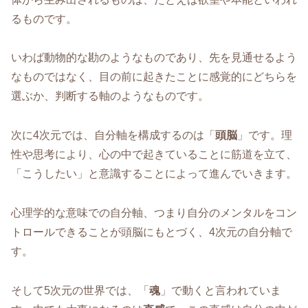
るものです。
いわば動物的な勘のようなものであり、先を見通せるよう
なものではなく、目の前に起きたことに感覚的にどちらを
選ぶか、判断する軸のようなものです。
次に4次元では、自分軸を構成するのは「
頭脳
」です。理
性や思考により、心の中で起きていることに筋道を立て、
「こうしたい」と意識することによって進んでいきます。
心理学的な意味での自分軸、つまり自分のメンタルをコン
トロールできることが頭脳にもとづく、4次元の自分軸で
す。
そして5次元の世界では、「
魂
」で動くと言われていま