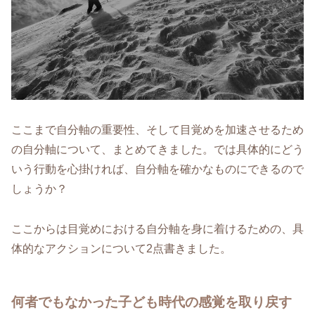
ここまで自分軸の重要性、そして目覚めを加速させるため
の自分軸について、まとめてきました。では具体的にどう
いう行動を心掛ければ、自分軸を確かなものにできるので
しょうか？
ここからは目覚めにおける自分軸を身に着けるための、具
体的なアクションについて2点書きました。
何者でもなかった子ども時代の感覚を取り戻す