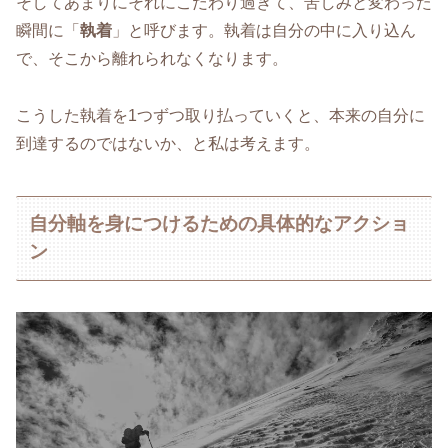
そしてあまりにそれにこだわり過ぎて、苦しみと変わった
瞬間に「
執着
」と呼びます。執着は自分の中に入り込ん
で、そこから離れられなくなります。
こうした執着を1つずつ取り払っていくと、本来の自分に
到達するのではないか、と私は考えます。
自分軸を身につけるための具体的なアクショ
ン