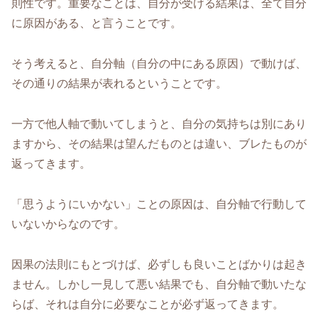
則性です。重要なことは、自分が受ける結果は、全て自分
に原因がある、と言うことです。
そう考えると、自分軸（自分の中にある原因）で動けば、
その通りの結果が表れるということです。
一方で他人軸で動いてしまうと、自分の気持ちは別にあり
ますから、その結果は望んだものとは違い、ブレたものが
返ってきます。
「思うようにいかない」ことの原因は、自分軸で行動して
いないからなのです。
因果の法則にもとづけば、必ずしも良いことばかりは起き
ません。しかし一見して悪い結果でも、自分軸で動いたな
らば、それは自分に必要なことが必ず返ってきます。