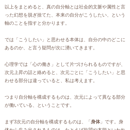
以上をまとめると、真の自分軸とは社会的文脈や属性と言
った幻想を脱ぎ捨てた、本来の自分がこうしたい、という
軸のことを指すと分かります。
では「こうしたい」と思わせる本体は、自分の中のどこに
あるのか、と言う疑問が次に湧いてきます。
心理学では「心の働き」として片づけられるものですが、
次元上昇の話と絡めると、次元ごとに「こうしたい」と思
わせる部分は違っていると、私は考えます。
つまり自分軸を構成するものは、次元によって異なる部分
が働いている、ということです。
まず3次元の自分軸を構成するものは、「
身体
」です。身
体から生み出されるものは、たとえば欲望や本能といわれ