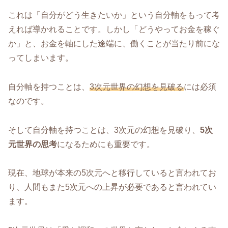
これは「自分がどう生きたいか」という自分軸をもって考
えれば導かれることです。しかし「どうやってお金を稼ぐ
か」と、お金を軸にした途端に、働くことが当たり前にな
ってしまいます。
自分軸を持つことは、
3次元世界の幻想を見破る
には必須
なのです。
そして自分軸を持つことは、3次元の幻想を見破り、
5次
元世界の思考
になるためにも重要です。
現在、地球が本来の5次元へと移行していると言われてお
り、人間もまた5次元への上昇が必要であると言われてい
ます。