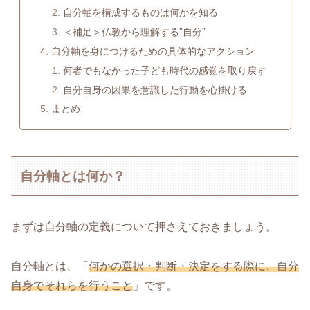
自分軸を構成するものは何かを知る
＜補足＞仏教から理解する”自分”
自分軸を身につけるための具体的なアクション
何者でもなかった子ども時代の感覚を取り戻す
自分自身の因果を意識した行動を心掛ける
まとめ
自分軸とは何か？
まずは自分軸の定義について押さえておきましょう。
自分軸とは、「
何かの選択・判断・決定をする際に、自分
自身でそれらを行うこと
」です。