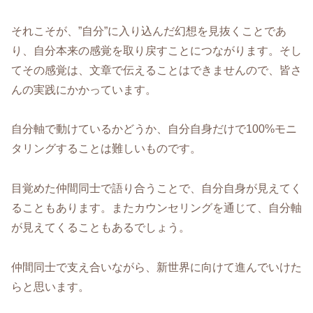
それこそが、”自分”に入り込んだ幻想を見抜くことであ
り、自分本来の感覚を取り戻すことにつながります。そし
てその感覚は、文章で伝えることはできませんので、皆さ
んの実践にかかっています。
自分軸で動けているかどうか、自分自身だけで100%モニ
タリングすることは難しいものです。
目覚めた仲間同士で語り合うことで、自分自身が見えてく
ることもあります。またカウンセリングを通じて、自分軸
が見えてくることもあるでしょう。
仲間同士で支え合いながら、新世界に向けて進んでいけた
らと思います。