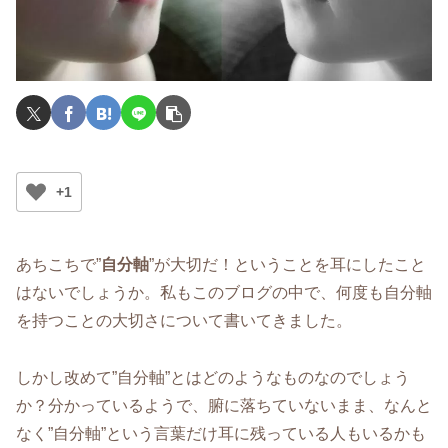
+1
あちこちで”
自分軸
”が大切だ！ということを耳にしたこと
はないでしょうか。私もこのブログの中で、何度も自分軸
を持つことの大切さについて書いてきました。
しかし改めて”自分軸”とはどのようなものなのでしょう
か？分かっているようで、腑に落ちていないまま、なんと
なく”自分軸”という言葉だけ耳に残っている人もいるかも