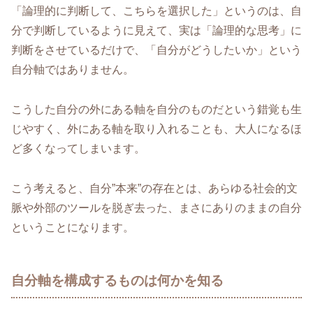
「論理的に判断して、こちらを選択した」というのは、自
分で判断しているように見えて、実は「論理的な思考」に
判断をさせているだけで、「自分がどうしたいか」という
自分軸ではありません。
こうした自分の外にある軸を自分のものだという錯覚も生
じやすく、外にある軸を取り入れることも、大人になるほ
ど多くなってしまいます。
こう考えると、自分”本来”の存在とは、あらゆる社会的文
脈や外部のツールを脱ぎ去った、まさにありのままの自分
ということになります。
自分軸を構成するものは何かを知る