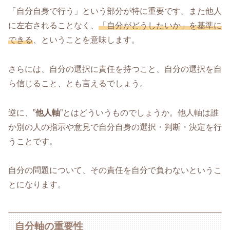
「自分自身で行う」という部分が特に重要です。また他人
に左右されることなく、
「自分がどうしたいか」を基準に
できる
、ということを意味します。
さらには、自分の選択に責任を持つこと、自分の選択を自
ら信じること、とも言えるでしょう。
逆に、”
他人軸
”とはどういうものでしょうか。他人軸は誰
か別の人の指示や意見で自分自身の選択・判断・決定を行
うことです。
自分の問題について、その責任を自分で負わないというこ
とになります。
自分軸の重要性