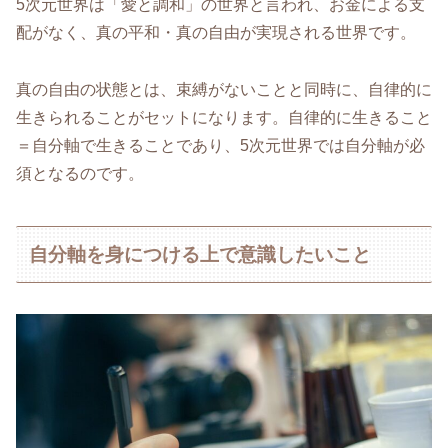
5次元世界は「愛と調和」の世界と言われ、お金による支
配がなく、真の平和・真の自由が実現される世界です。
真の自由の状態とは、束縛がないことと同時に、自律的に
生きられることがセットになります。自律的に生きること
＝自分軸で生きることであり、5次元世界では自分軸が必
須となるのです。
自分軸を身につける上で意識したいこと