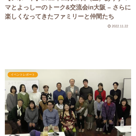
マとよっしーのトーク&交流会in大阪 – さらに
楽しくなってきたファミリーと仲間たち
2022.11.22
イベントレポート