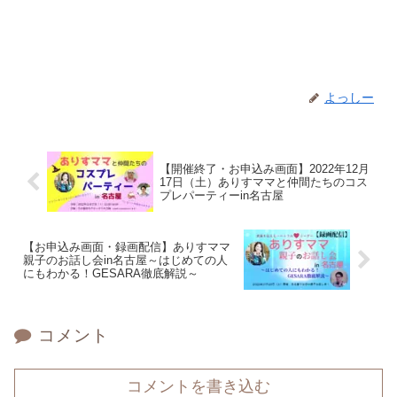
よっしー
【開催終了・お申込み画面】2022年12月
17日（土）ありすママと仲間たちのコス
プレパーティーin名古屋
【お申込み画面・録画配信】ありすママ
親子のお話し会in名古屋～はじめての人
にもわかる！GESARA徹底解説～
コメント
コメントを書き込む