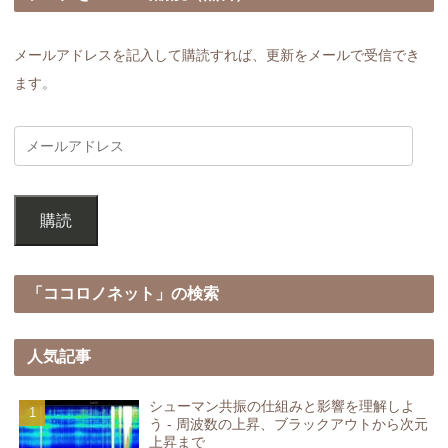
メールアドレスを記入して購読すれば、更新をメールで受信でき
ます。
購読
「ココロノネット」の検索
人気記事
シューマン共振の仕組みと影響を理解しよ
う - 周波数の上昇、ブラックアウトから次元
上昇まで