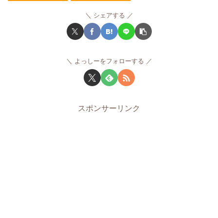
シェアする
よっしーをフォローする
スポンサーリンク