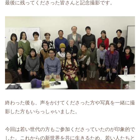
最後に残ってくださった皆さんと記念撮影です。
終わった後も、声をかけてくださった方や写真を一緒に撮
影した方もいらっしゃいました。
今回は若い世代の方もご参加くださっていたのが印象的で
した。これからの新世界を共に生きるため、若い人たちと