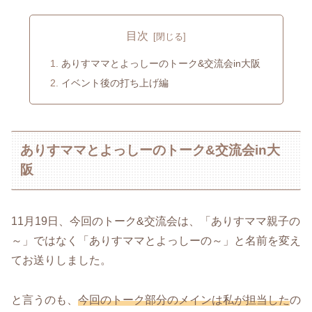
目次
ありすママとよっしーのトーク&交流会in大阪
イベント後の打ち上げ編
ありすママとよっしーのトーク&交流会in大
阪
11月19日、今回のトーク&交流会は、「ありすママ親子の
～」ではなく「ありすママとよっしーの～」と名前を変え
てお送りしました。
と言うのも、
今回のトーク部分のメインは私が担当した
の