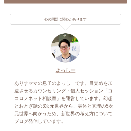
心の問題に関心があります
よっしー
ありすママの息子のよっしーです。目覚めを加
速させるカウンセリング・個人セッション「コ
コロノネット相談室」を運営しています。幻想
とおとぎ話の3次元世界から、実体と真理の5次
元世界へ向かうため、新世界の考え方について
ブログ発信しています。