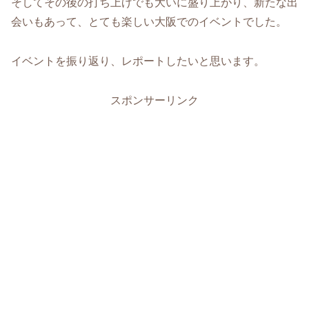
そしてその後の打ち上げでも大いに盛り上がり、新たな出
会いもあって、とても楽しい大阪でのイベントでした。
イベントを振り返り、レポートしたいと思います。
スポンサーリンク