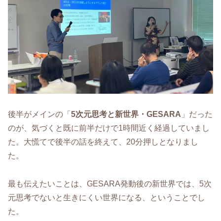
後半がメインの「
5次元思考と新世界・GESARA
」だった
のが、気づくと既に前半だけで1時間近く経過していまし
た。大慌てで後半の話を終えて、20分押しとなりまし
た。
最も伝えたいことは、GESARA発動後の新世界では、5次
元思考でないと生きにくい世界になる、ということでし
た。