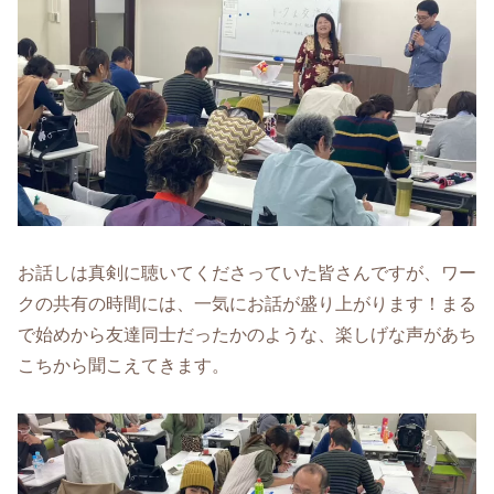
お話しは真剣に聴いてくださっていた皆さんですが、ワー
クの共有の時間には、一気にお話が盛り上がります！まる
で始めから友達同士だったかのような、楽しげな声があち
こちから聞こえてきます。