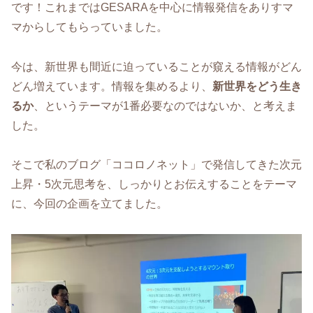
です！これまではGESARAを中心に情報発信をありすマ
マからしてもらっていました。
今は、新世界も間近に迫っていることが窺える情報がどん
どん増えています。情報を集めるより、
新世界をどう生き
るか
、というテーマが1番必要なのではないか、と考えま
した。
そこで私のブログ「ココロノネット」で発信してきた次元
上昇・5次元思考を、しっかりとお伝えすることをテーマ
に、今回の企画を立てました。