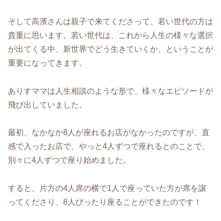
そして高濱さんは親子で来てくださって、若い世代の方は
貴重に思います。若い世代は、これから人生の様々な選択
が出てくる中、新世界でどう生きていくか、ということが
重要になってきます。
ありすママは人生相談のような形で、様々なエピソードが
飛び出していました。
最初、なかなか8人が座れるお店がなかったのですが、直
感で入ったお店で、やっと4人ずつで座れるとのことで、
別々に4人ずつで座り始めました。
すると、片方の4人席の横で1人で座っていた方が席を譲
ってくださり、8人ぴったり座ることができたのです！