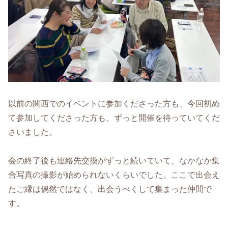
以前の関西でのイベントに参加くださった方も、今回初め
て参加してくださった方も、ずっと開催を待っていてくだ
さいました。
会の終了後も連絡先交換がずっと続いていて、なかなか集
合写真の撮影が始められないくらいでした。ここで出会え
たご縁は偶然ではなく、出会うべくして集まった仲間で
す。