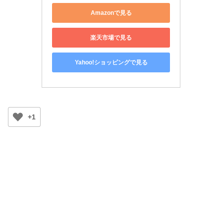
Amazonで見る
楽天市場で見る
Yahoo!ショッピングで見る
+1