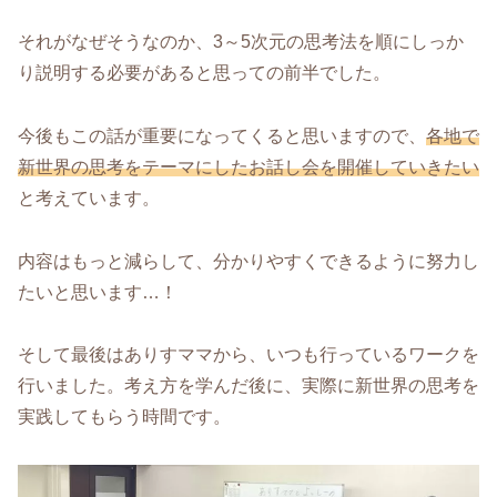
それがなぜそうなのか、3～5次元の思考法を順にしっか
り説明する必要があると思っての前半でした。
今後もこの話が重要になってくると思いますので、
各地で
新世界の思考をテーマにしたお話し会を開催していきたい
と考えています。
内容はもっと減らして、分かりやすくできるように努力し
たいと思います…！
そして最後はありすママから、いつも行っているワークを
行いました。考え方を学んだ後に、実際に新世界の思考を
実践してもらう時間です。