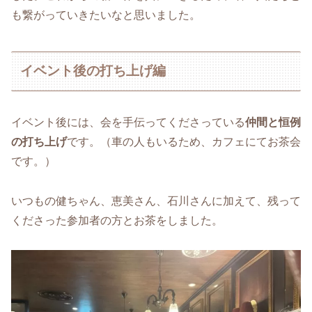
も繋がっていきたいなと思いました。
イベント後の打ち上げ編
イベント後には、会を手伝ってくださっている
仲間と恒例
の打ち上げ
です。（車の人もいるため、カフェにてお茶会
です。）
いつもの健ちゃん、恵美さん、石川さんに加えて、残って
くださった参加者の方とお茶をしました。