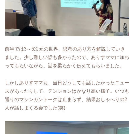
前半では3～5次元の世界、思考のあり方を解説していき
ました。少し難しい話も多かったので、ありすママに加わ
ってもらいながら、話を柔らかく伝えてもらいました。
しかしありすママも、当日どうしても話したかったニュー
スがあったりして、テンションはかなり高い様子。いつも
通りのマシンガントークは止まらず、結果おしゃべりの2
人が話しまくる会でした(笑)