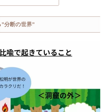
”分断の世界”