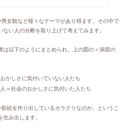
や男女観など様々なテーマがあり得ます。その中で
いない人の分断を取り上げて考えてみます。
者は以下のようにまとめられ、上の図の＜洞窟の
のおかしさに気付いていない人たち
た人＝社会のおかしさに気付いた人たち
か影絵を作り出しているカラクリなのか、というこ
を生み出します。