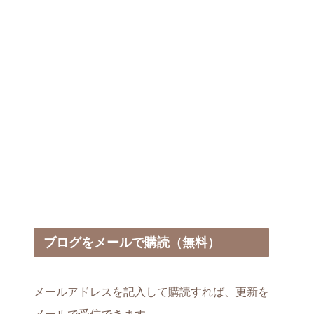
ブログをメールで購読（無料）
メールアドレスを記入して購読すれば、更新を
メールで受信できます。