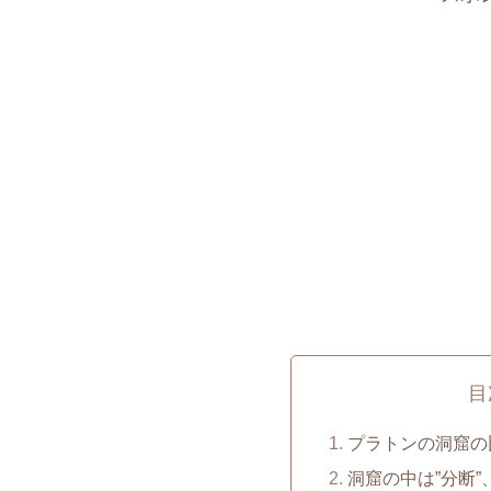
目
プラトンの洞窟の
洞窟の中は”分断”