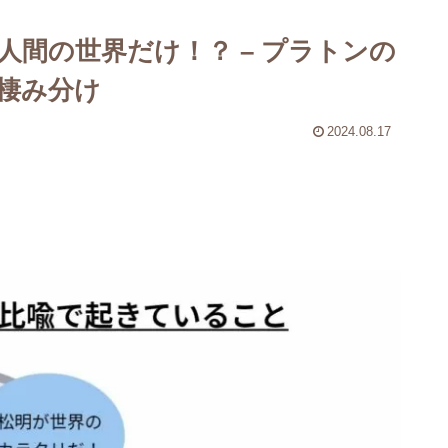
間の世界だけ！？ – プラトンの
棲み分け
2024.08.17