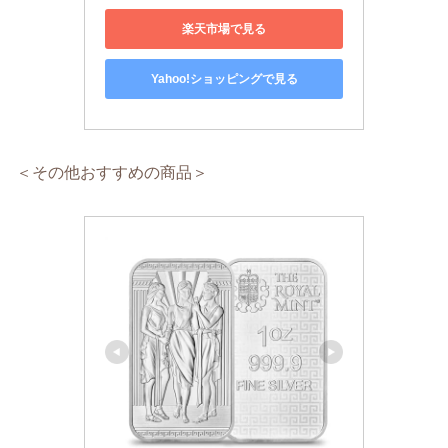
楽天市場で見る
Yahoo!ショッピングで見る
＜その他おすすめの商品＞