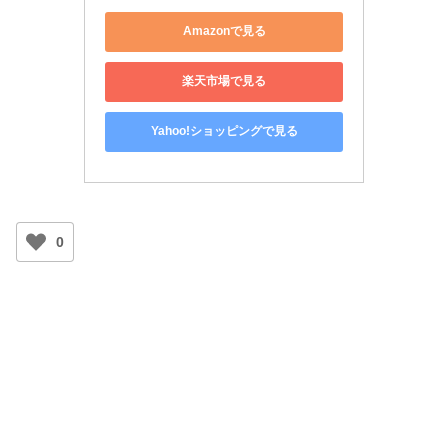
Amazonで見る
楽天市場で見る
Yahoo!ショッピングで見る
0