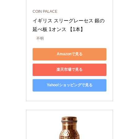
COIN PALACE
イギリス スリーグレーセス 銀の
延べ板 1オンス 【1本】
不明
Amazonで見る
楽天市場で見る
Yahoo!ショッピングで見る