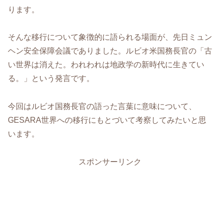
ります。
そんな移行について象徴的に語られる場面が、先日ミュン
ヘン安全保障会議でありました。ルビオ米国務長官の「古
い世界は消えた。われわれは地政学の新時代に生きてい
る。」という発言です。
今回はルビオ国務長官の語った言葉に意味について、
GESARA世界への移行にもとづいて考察してみたいと思
います。
スポンサーリンク