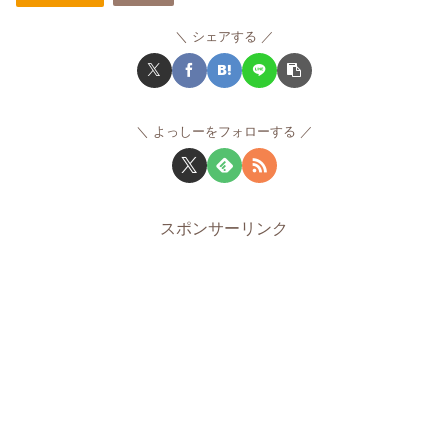
シェアする
よっしーをフォローする
スポンサーリンク