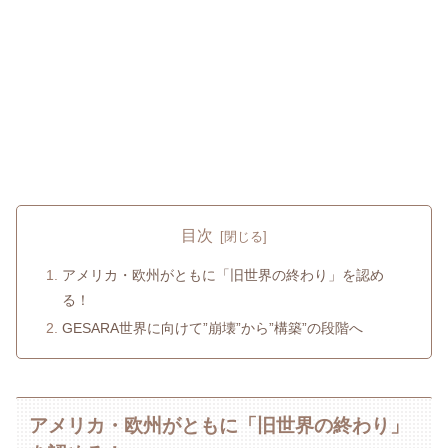
目次
アメリカ・欧州がともに「旧世界の終わり」を認め
る！
GESARA世界に向けて”崩壊”から”構築”の段階へ
アメリカ・欧州がともに「旧世界の終わり」