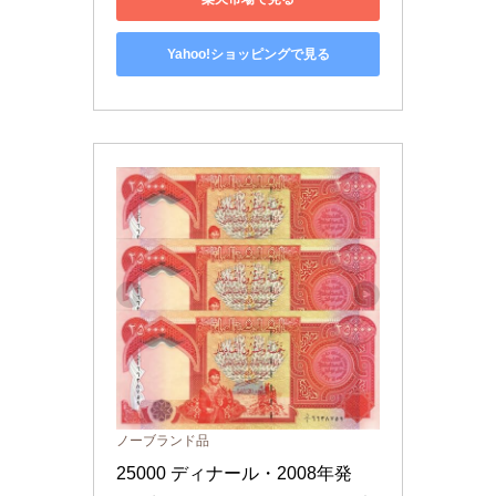
Yahoo!ショッピングで見る
ノーブランド品
25000 ディナール・2008年発