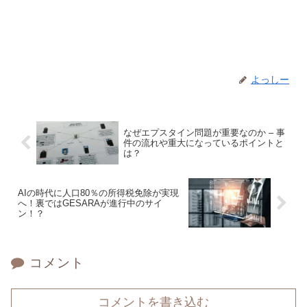
よっしー
なぜエプスタイン問題が重要なのか – 事
件の流れや重大になっているポイントと
は？
AIの時代に人口80％の所得税免除が実現
へ！裏ではGESARAが進行中のサイ
ン！？
コメント
コメントを書き込む