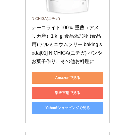
NICHIGA(ニチガ)
ナーコライト100％ 重曹（アメ
リカ産）1ｋｇ 食品添加物 (食品
用) アルミニウムフリー baking s
oda[01] NICHIGA(ニチガ) パンや
お菓子作り、その他お料理に
Amazonで見る
楽天市場で見る
Yahoo!ショッピングで見る