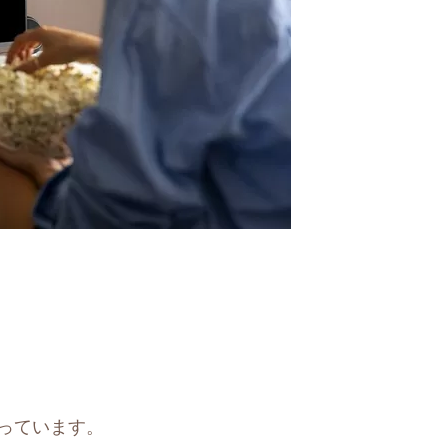
っています。