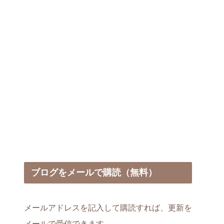
ブログをメールで購読（無料）
メールアドレスを記入して購読すれば、更新を
メールで受信できます。