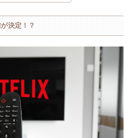
配信が決定！？