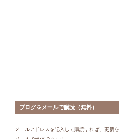
～
ブログをメールで購読（無料）
メールアドレスを記入して購読すれば、更新を
メールで受信できます。