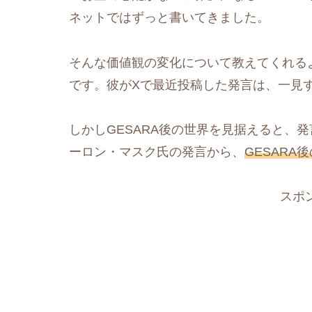
ネットではずっと書いてきました。
そんな価値観の変化について教えてくれる
です。彼がXで最近投稿した発言は、一見
しかしGESARA後の世界を見据えると、
ーロン・マスク氏の発言から、
GESARA
スポ