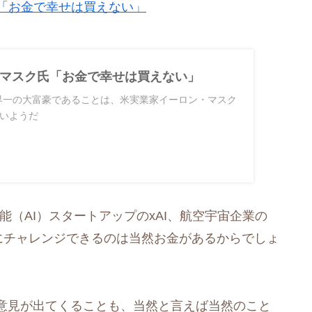
ク氏「お金で幸せは買えない」
マスク氏「お金で幸せは買えない」
】世界一の大富豪であることは、米実業家イーロン・マスク
いようだ
能（AI）スタートアップのxAI、航空宇宙企業の
にチャレンジできるのは当然お金があるからでしょ
意見が出てくることも、当然と言えば当然のこと