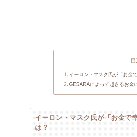
目
イーロン・マスク氏が「お金
GESARAによって起きるお
イーロン・マスク氏が「お金で
は？