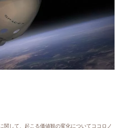
Aに関して、起こる価値観の変化についてココロノ