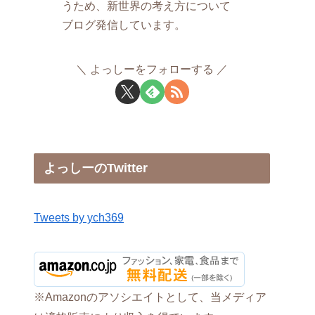
うため、新世界の考え方について
ブログ発信しています。
よっしーをフォローする
よっしーのTwitter
Tweets by ych369
※Amazonのアソシエイトとして、当メディア