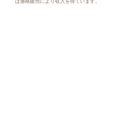
は適格販売により収入を得ています。