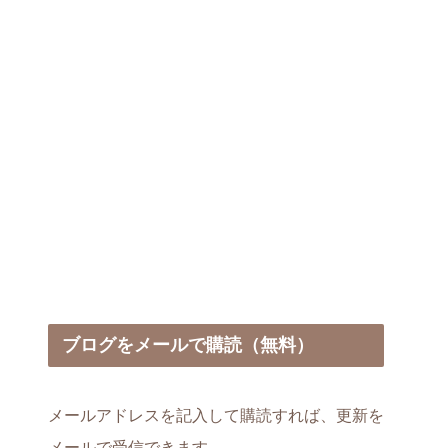
ブログをメールで購読（無料）
メールアドレスを記入して購読すれば、更新を
メールで受信できます。