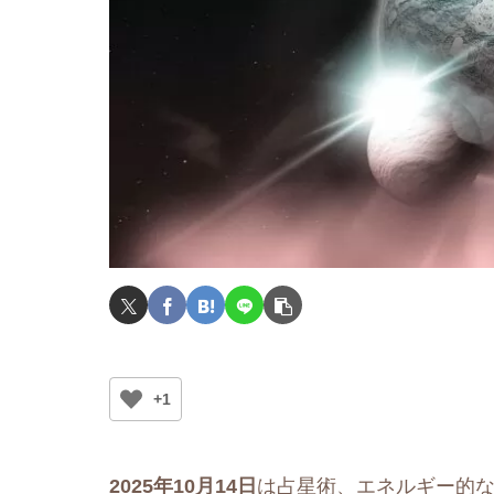
+1
2025年10月14日
は占星術、エネルギー的な