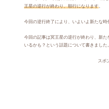
王星の逆行が終わり、順行になります
。
今回の逆行終了により、いよいよ新たな時
今回の記事は冥王星の逆行が終わり、新た
いるかも？という話題について書きました
スポ