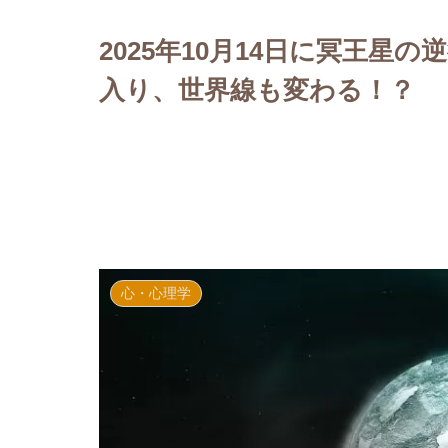
2025年10月14日に冥王星
入り、世界線も変わる！？
心・心理学