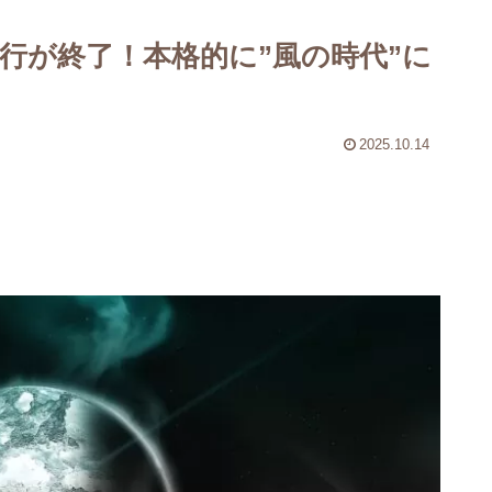
の逆行が終了！本格的に”風の時代”に
2025.10.14