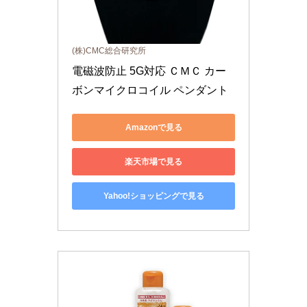
(株)CMC総合研究所
電磁波防止 5G対応 ＣＭＣ カー
ボンマイクロコイル ペンダント
Amazonで見る
楽天市場で見る
Yahoo!ショッピングで見る