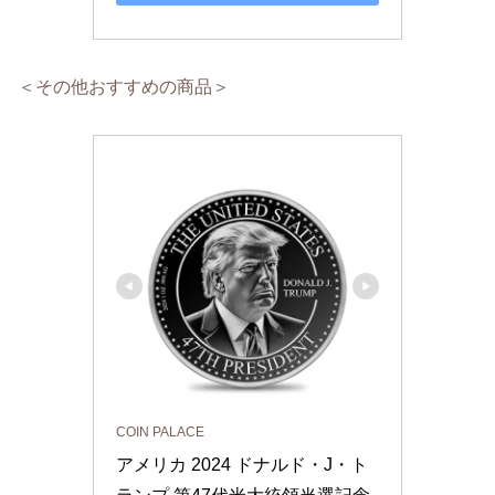
＜その他おすすめの商品＞
COIN PALACE
アメリカ 2024 ドナルド・J・ト