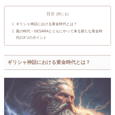
目次
ギリシャ神話における黄金時代とは？
風の時代・GESARAとともにやって来る新たな黄金時
代の3つのポイント
ギリシャ神話における黄金時代とは？