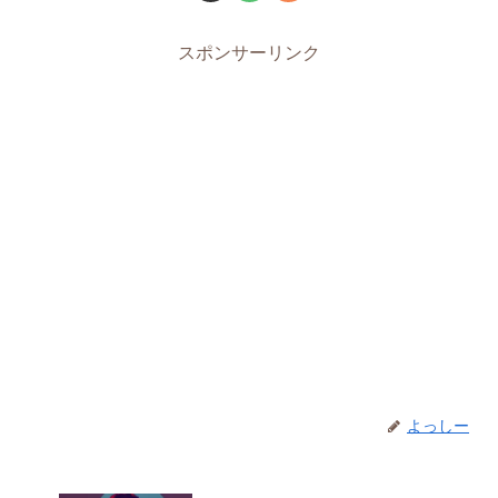
スポンサーリンク
よっしー