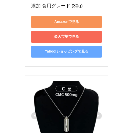
添加 食用グレード (30g)
Amazonで見る
楽天市場で見る
Yahoo!ショッピングで見る