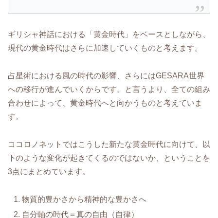
ギリシャ神話における「黄金時代」をベースとしながら、
現代の黄金時代はさらに加速していくものと考えます。
占星術における風の時代の影響、さらにはGESARA世界
への移行が進んでいくからです。と言うより、全ての組み
合わせによって、黄金時代へと向かうものと考えていま
す。
ココロノネットではこうした新たな黄金時代に向けて、以
下のような変化が起きてくるのではないか、ということを
3点にまとめています。
物質的豊かさから精神的な豊かさへ
自分軸の時代＝真の自由（自律）