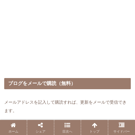
ブログをメールで購読（無料）
メールアドレスを記入して購読すれば、更新をメールで受信でき
ます。
ホーム
シェア
目次へ
トップ
サイドバー