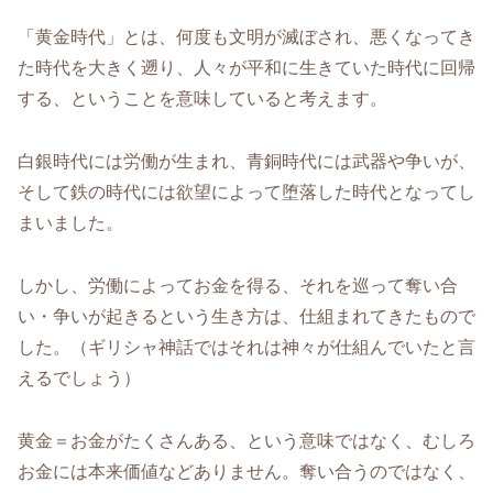
「黄金時代」とは、何度も文明が滅ぼされ、悪くなってき
た時代を大きく遡り、人々が平和に生きていた時代に回帰
する、ということを意味していると考えます。
白銀時代には労働が生まれ、青銅時代には武器や争いが、
そして鉄の時代には欲望によって堕落した時代となってし
まいました。
しかし、労働によってお金を得る、それを巡って奪い合
い・争いが起きるという生き方は、仕組まれてきたもので
した。（ギリシャ神話ではそれは神々が仕組んでいたと言
えるでしょう）
黄金＝お金がたくさんある、という意味ではなく、むしろ
お金には本来価値などありません。奪い合うのではなく、