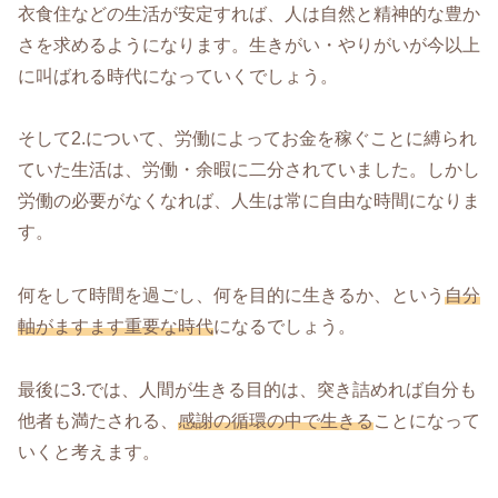
衣食住などの生活が安定すれば、人は自然と精神的な豊か
さを求めるようになります。生きがい・やりがいが今以上
に叫ばれる時代になっていくでしょう。
そして2.について、労働によってお金を稼ぐことに縛られ
ていた生活は、労働・余暇に二分されていました。しかし
労働の必要がなくなれば、人生は常に自由な時間になりま
す。
何をして時間を過ごし、何を目的に生きるか、という
自分
軸がますます重要な時代
になるでしょう。
最後に3.では、人間が生きる目的は、突き詰めれば自分も
他者も満たされる、
感謝の循環の中で生きる
ことになって
いくと考えます。