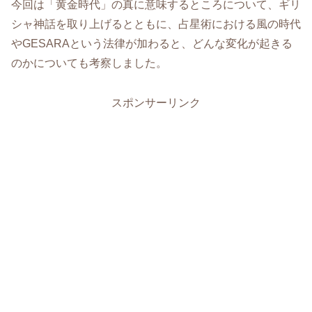
今回は「黄金時代」の真に意味するところについて、ギリ
シャ神話を取り上げるとともに、占星術における風の時代
やGESARAという法律が加わると、どんな変化が起きる
のかについても考察しました。
スポンサーリンク