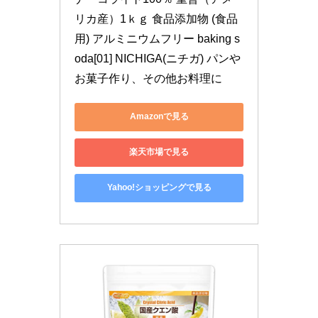
リカ産）1ｋｇ 食品添加物 (食品
用) アルミニウムフリー baking s
oda[01] NICHIGA(ニチガ) パンや
お菓子作り、その他お料理に
Amazonで見る
楽天市場で見る
Yahoo!ショッピングで見る