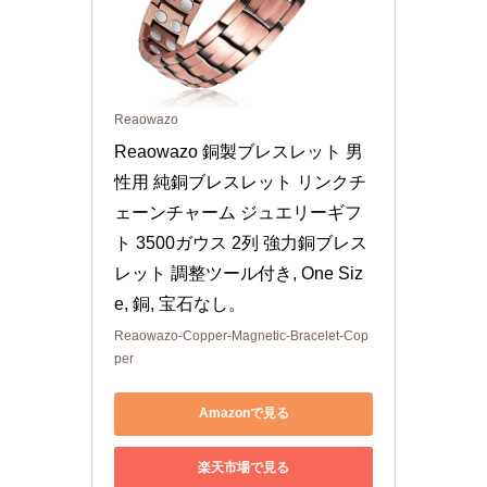
Reaowazo
Reaowazo 銅製ブレスレット 男
性用 純銅ブレスレット リンクチ
ェーンチャーム ジュエリーギフ
ト 3500ガウス 2列 強力銅ブレス
レット 調整ツール付き, One Siz
e, 銅, 宝石なし。
Reaowazo-Copper-Magnetic-Bracelet-Cop
per
Amazonで見る
楽天市場で見る