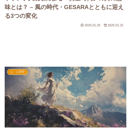
味とは？ – 風の時代・GESARAとともに迎え
る3つの変化
2025.01.25
2025.01.31
心・心理学