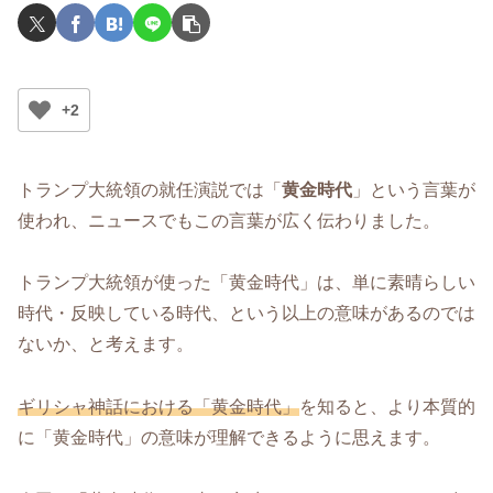
+2
トランプ大統領の就任演説では「
黄金時代
」という言葉が
使われ、ニュースでもこの言葉が広く伝わりました。
トランプ大統領が使った「黄金時代」は、単に素晴らしい
時代・反映している時代、という以上の意味があるのでは
ないか、と考えます。
ギリシャ神話における「黄金時代」
を知ると、より本質的
に「黄金時代」の意味が理解できるように思えます。